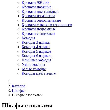
Кровати 90*200
Кровати парящие
Кровати двуспальные
Кровати из массива
Кровати односпальные
Кровати с мягким изголовьем
Кровати подъемные
Кровати с ящиками
Комоды
Комоды 3 ящика
Комоды 4 ящика
Комоды 5 ящиков
Комоды 6 ящиков
Длинные комоды
Узкие комоды
Белые комоды
Комоды цвета венге
Каталог
Шкафы
Шкафы с полками
Шкафы с полками