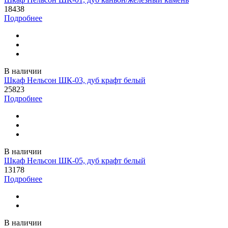
18438
Подробнее
В наличии
Шкаф Нельсон ШК-03, дуб крафт белый
25823
Подробнее
В наличии
Шкаф Нельсон ШК-05, дуб крафт белый
13178
Подробнее
В наличии