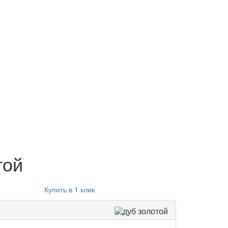
той
Купить в 1 клик