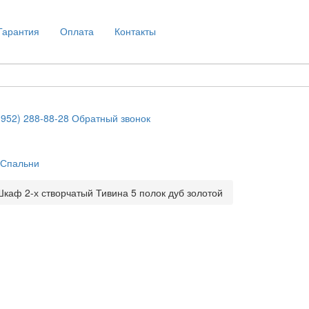
Гарантия
Оплата
Контакты
(952) 288-88-28
Обратный звонок
Спальни
Шкаф 2-х створчатый Тивина 5 полок дуб золотой