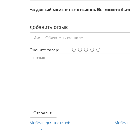
На данный момент нет отзывов. Вы можете быт
добавить отзыв
Оцените товар:
Отправить
Мебель для гостиной
Мебель 