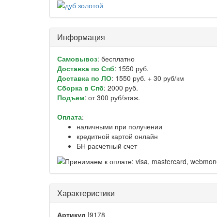
Информация
Самовывоз
: бесплатно
Доставка по Спб
: 1550 руб.
Доставка по ЛО
: 1550 руб. + 30 руб/км
Сборка в Спб
: 2000 руб.
Подъем
: от 300 руб/этаж.
Оплата
:
наличными при получении
кредитной картой онлайн
БН расчетный счет
Характеристики
Артикул
I9178