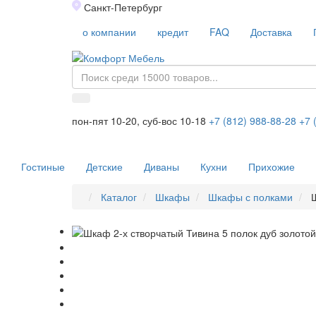
Санкт-Петербург
о компании
кредит
FAQ
Доставка
пон-пят 10-20, суб-вос 10-18
+7 (812) 988-88-28
+7 
Гостиные
Детские
Диваны
Кухни
Прихожие
Каталог
Шкафы
Шкафы с полками