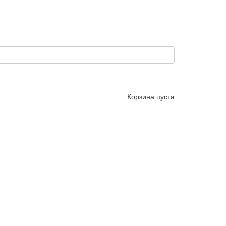
Корзина пуста