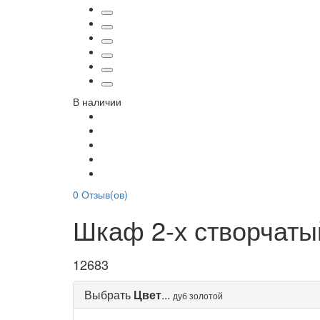
В наличии
0
Отзыв(ов)
Шкаф 2-х створчаты
12683
Выбрать
Цвет
...
дуб золотой