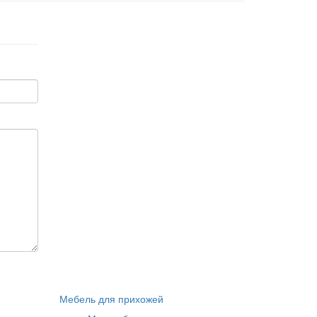
Мебель для прихожей