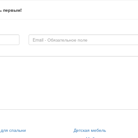
ь первым!
для спальни
Детская мебель