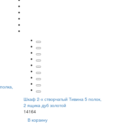
полка,
Шкаф 2-х створчатый Тивина 5 полок,
2 ящика дуб золотой
14164
В корзину