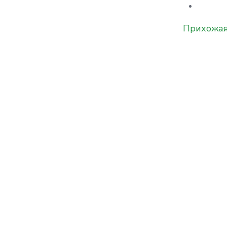
Прихожая 