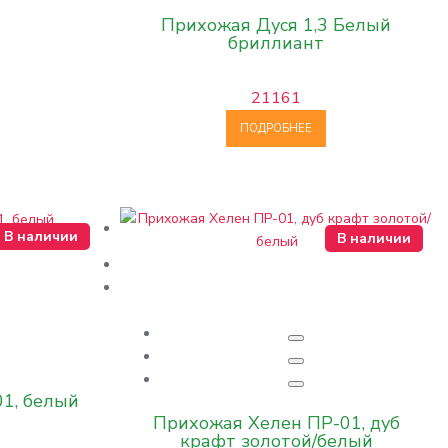
Прихожая Дуся 1,3 Белый
бриллиант
21161
ПОДРОБНЕЕ
В наличии
В наличии
1, белый
Прихожая Хелен ПР-01, дуб
крафт золотой/белый