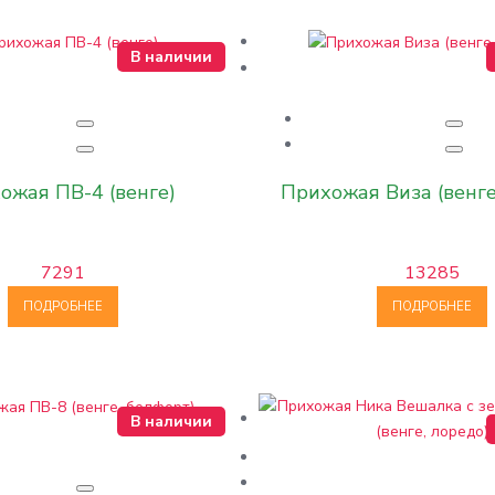
В наличии
ожая ПВ-4 (венге)
Прихожая Виза (венге
7291
13285
ПОДРОБНЕЕ
ПОДРОБНЕЕ
В наличии