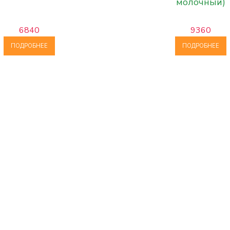
молочный)
6840
9360
ПОДРОБНЕЕ
ПОДРОБНЕЕ