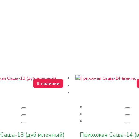
В наличии
Саша-13 (дуб млечный)
Прихожая Саша-14 (в