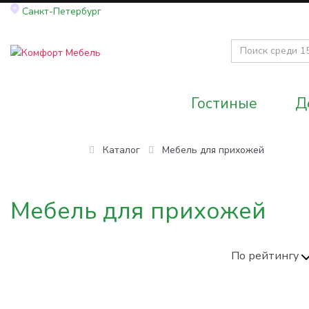
Санкт-Петербург
Гостиные
Д
Каталог
Мебель для прихожей
Мебель для прихожей
По рейтингу