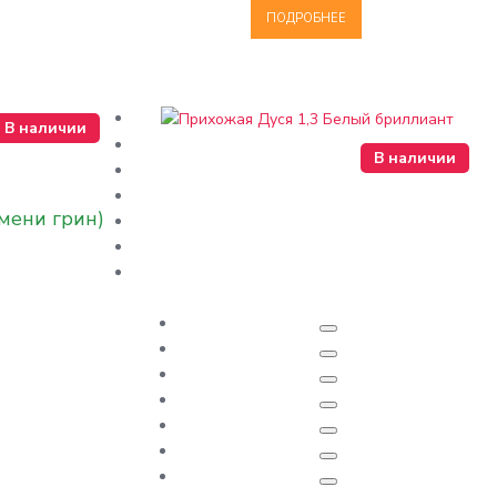
ПОДРОБНЕЕ
В наличии
В наличии
мени грин)