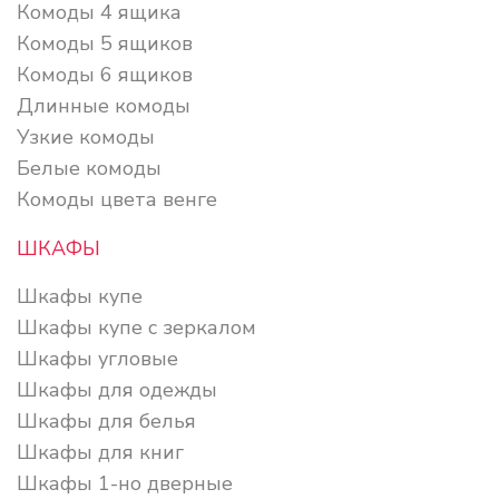
Комоды 4 ящика
Комоды 5 ящиков
Комоды 6 ящиков
Длинные комоды
Узкие комоды
Белые комоды
Комоды цвета венге
ШКАФЫ
Шкафы купе
Шкафы купе с зеркалом
Шкафы угловые
Шкафы для одежды
Шкафы для белья
Шкафы для книг
Шкафы 1-но дверные