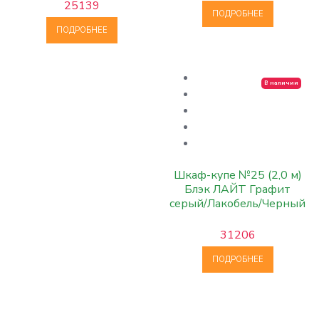
25139
ПОДРОБНЕЕ
ПОДРОБНЕЕ
В наличии
Шкаф-купе №25 (2,0 м)
Блэк ЛАЙТ Графит
серый/Лакобель/Черный
матовый
31206
ПОДРОБНЕЕ