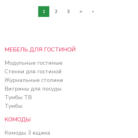
»
1
2
3
>
МЕБЕЛЬ ДЛЯ ГОСТИНОЙ
Модульные гостиные
Стенки для гостиной
Журнальные столики
Витрины для посуды
Тумбы ТВ
Тумбы
КОМОДЫ
Комоды 3 ящика