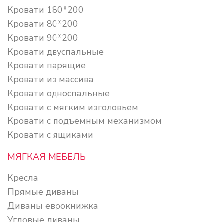
Кровати 180*200
Кровати 80*200
Кровати 90*200
Кровати двуспальные
Кровати парящие
Кровати из массива
Кровати односпальные
Кровати с мягким изголовьем
Кровати с подъемным механизмом
Кровати с ящиками
МЯГКАЯ МЕБЕЛЬ
Кресла
Прямые диваны
Диваны еврокнижка
Угловые диваны