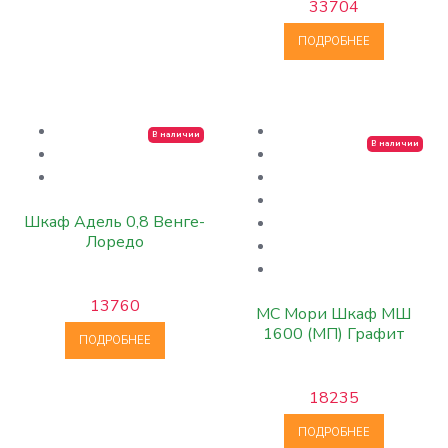
33704
ПОДРОБНЕЕ
В наличии
В наличии
Шкаф Адель 0,8 Венге-
Лоредо
13760
МС Мори Шкаф МШ
1600 (МП) Графит
ПОДРОБНЕЕ
18235
ПОДРОБНЕЕ