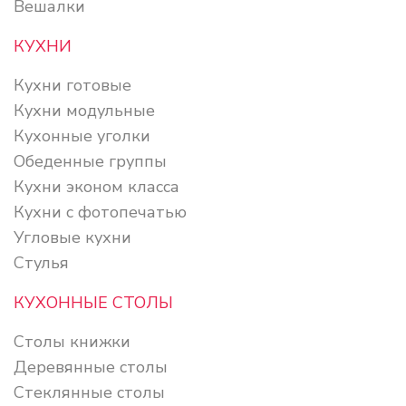
Вешалки
КУХНИ
Кухни готовые
Кухни модульные
Кухонные уголки
Обеденные группы
Кухни эконом класса
Кухни с фотопечатью
Угловые кухни
Стулья
КУХОННЫЕ СТОЛЫ
Столы книжки
Деревянные столы
Стеклянные столы