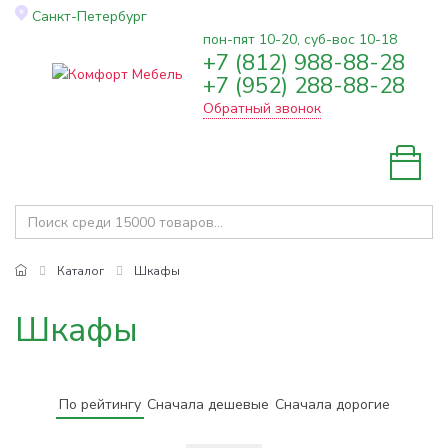
Санкт-Петербург
пон-пят 10-20, суб-вос 10-18
+7 (812) 988-88-28
Toggle
+7 (952) 288-88-28
navigation
Обратный звонок
Каталог
Шкафы
Шкафы
По рейтингу
Сначала дешевые
Сначала дорогие