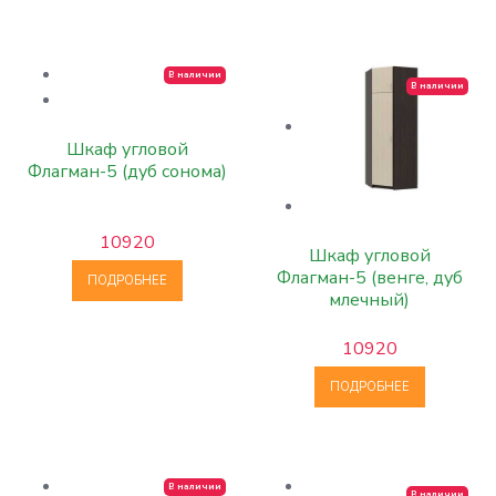
В наличии
В наличии
Шкаф угловой
Флагман-5 (дуб сонома)
10920
Шкаф угловой
Флагман-5 (венге, дуб
ПОДРОБНЕЕ
млечный)
10920
ПОДРОБНЕЕ
В наличии
В наличии