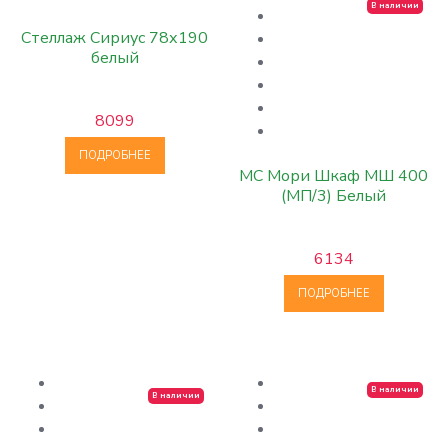
В наличии
Стеллаж Сириус 78х190
белый
8099
ПОДРОБНЕЕ
МС Мори Шкаф МШ 400
(МП/3) Белый
6134
ПОДРОБНЕЕ
В наличии
В наличии