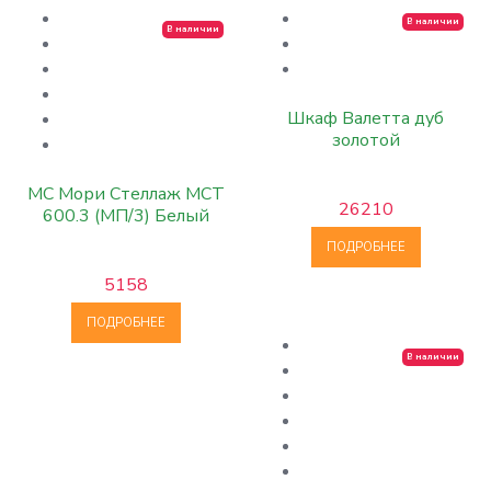
В наличии
В наличии
Шкаф Валетта дуб
золотой
МС Мори Стеллаж МСТ
26210
600.3 (МП/3) Белый
ПОДРОБНЕЕ
5158
ПОДРОБНЕЕ
В наличии