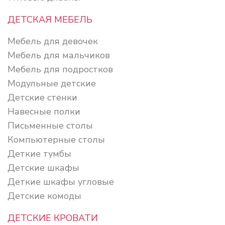
ДЕТСКАЯ МЕБЕЛЬ
Мебель для девочек
Мебель для мальчиков
Мебель для подростков
Модульные детские
Детские стенки
Навесные полки
Письменные столы
Компьютерные столы
Деткие тумбы
Детские шкафы
Деткие шкафы угловые
Детские комоды
ДЕТСКИЕ КРОВАТИ