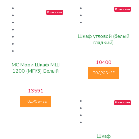
В наличии
В наличии
Шкаф угловой (белый
гладкий)
10400
МС Мори Шкаф МШ
1200 (МП/3) Белый
ПОДРОБНЕЕ
13591
ПОДРОБНЕЕ
В наличии
Шкаф