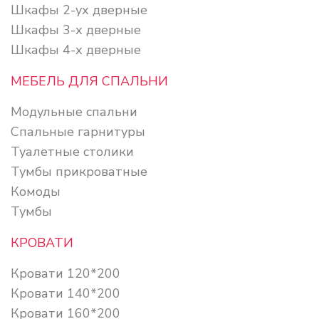
Шкафы 2-ух дверные
Шкафы 3-х дверные
Шкафы 4-х дверные
МЕБЕЛЬ ДЛЯ СПАЛЬНИ
Модульные спальни
Спальные гарнитуры
Туалетные столики
Тумбы прикроватные
Комоды
Тумбы
КРОВАТИ
Кровати 120*200
Кровати 140*200
Кровати 160*200