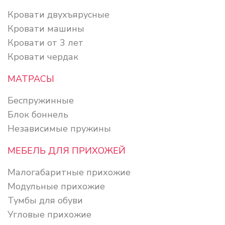
Кровати двухъярусные
Кровати машины
Кровати от 3 лет
Кровати чердак
МАТРАСЫ
Беспружинные
Блок боннель
Независимые пружины
МЕБЕЛЬ ДЛЯ ПРИХОЖЕЙ
Малогабаритные прихожие
Модульные прихожие
Тумбы для обуви
Угловые прихожие