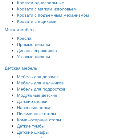
Кровати односпальные
Кровати с мягким изголовьем
Кровати с подъемным механизмом
Кровати с ящиками
Мягкая мебель
Кресла
Прямые диваны
Диваны еврокнижка
Угловые диваны
Детская мебель
Мебель для девочек
Мебель для мальчиков
Мебель для подростков
Модульные детские
Детские стенки
Навесные полки
Письменные столы
Компьютерные столы
Деткие тумбы
Детские шкафы
Деткие шкафы угловые