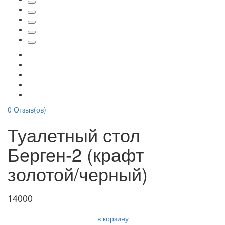
0
Отзыв(ов)
Туалетный стол
Берген-2 (крафт
золотой/черный)
14000
в корзину