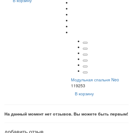
В корзину
Модульная спальня Neo
119253
В корзину
На данный момент нет отзывов. Вы можете быть первым!
добавить отзыв