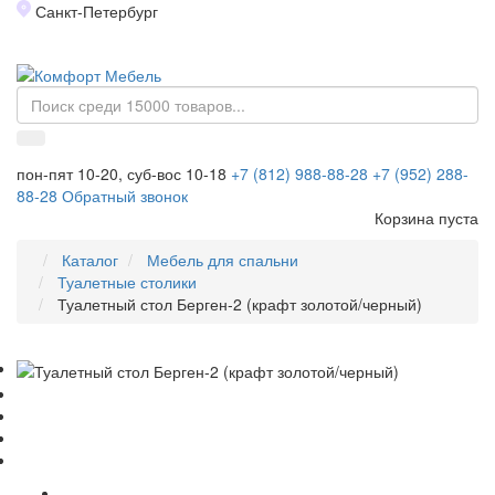
Санкт-Петербург
Toggl
naviga
пон-пят 10-20, суб-вос 10-18
+7 (812) 988-88-28
+7 (952) 288-
88-28
Обратный звонок
Корзина пуста
Каталог
Мебель для спальни
Туалетные столики
Туалетный стол Берген-2 (крафт золотой/черный)