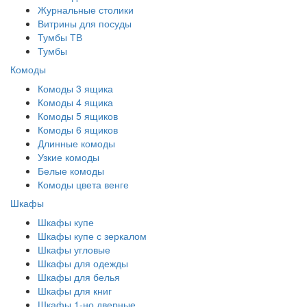
Журнальные столики
Витрины для посуды
Тумбы ТВ
Тумбы
Комоды
Комоды 3 ящика
Комоды 4 ящика
Комоды 5 ящиков
Комоды 6 ящиков
Длинные комоды
Узкие комоды
Белые комоды
Комоды цвета венге
Шкафы
Шкафы купе
Шкафы купе с зеркалом
Шкафы угловые
Шкафы для одежды
Шкафы для белья
Шкафы для книг
Шкафы 1-но дверные