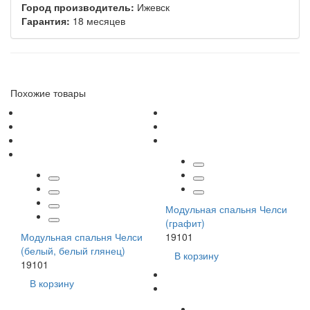
Город производитель:
Ижевск
Гарантия:
18 месяцев
Похожие товары
Модульная спальня Челси
(графит)
Модульная спальня Челси
19101
(белый, белый глянец)
В корзину
19101
В корзину