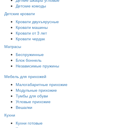
Детские комоды
Детские кровати
Кровати двухъярусные
Кровати машины
Кровати от 3 лет
Кровати чердак
Матрасы
Беспружинные
Блок боннель
Независимые пружины
Мебель для прихожей
Малогабаритные прихожие
Модульные прихожие
Тумбы для обуви
Угловые прихожие
Вешалки
Кухни
Кухни готовые