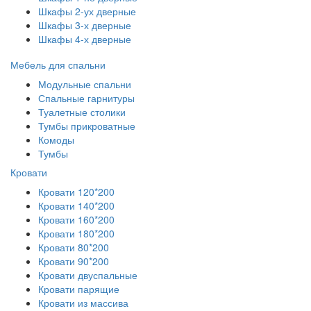
Шкафы 2-ух дверные
Шкафы 3-х дверные
Шкафы 4-х дверные
Мебель для спальни
Модульные спальни
Спальные гарнитуры
Туалетные столики
Тумбы прикроватные
Комоды
Тумбы
Кровати
Кровати 120*200
Кровати 140*200
Кровати 160*200
Кровати 180*200
Кровати 80*200
Кровати 90*200
Кровати двуспальные
Кровати парящие
Кровати из массива