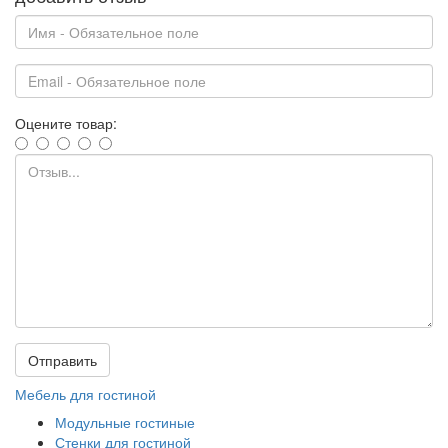
Оцените товар:
Отправить
Мебель для гостиной
Модульные гостиные
Стенки для гостиной