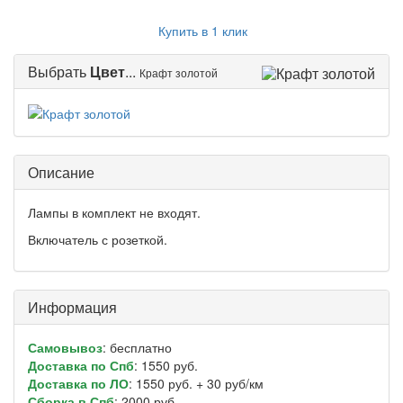
Купить в 1 клик
Выбрать
Цвет
...
Крафт золотой
Описание
Лампы в комплект не входят.
Включатель с розеткой.
Информация
Самовывоз
: бесплатно
Доставка по Спб
: 1550 руб.
Доставка по ЛО
: 1550 руб. + 30 руб/км
Сборка в Спб
: 2000 руб.