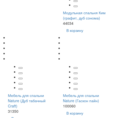
Модульная спальня Ким
(графит, дуб сонома)
44034
В корзину
Мебель для спальни
Мебель для спальни
Nature (Дуб табачный
Nature (Гаскон пайн)
Craft)
100060
31350
В корзину