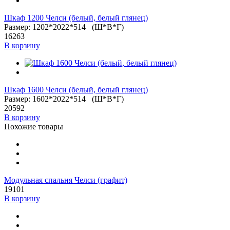
Шкаф 1200 Челси (белый, белый глянец)
Размер: 1202*2022*514 (Ш*В*Г)
16263
В корзину
Шкаф 1600 Челси (белый, белый глянец)
Размер: 1602*2022*514 (Ш*В*Г)
20592
В корзину
Похожие товары
Модульная спальня Челси (графит)
19101
В корзину