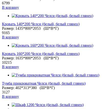
6799
В корзину
Кровать 140*200 Челси (белый, белый глянец)
Размер: 1435*800*2053 (Ш*В*Г)
9165
В корзину
Кровать 160*200 Челси (белый, белый глянец)
Размер: 1635*800*2053 (Ш*В*Г)
10215
В корзину
Тумба прикроватная Челси (белый, белый глянец)
Размер: 402*313*380 (Ш*В*Г)
3127
В корзину