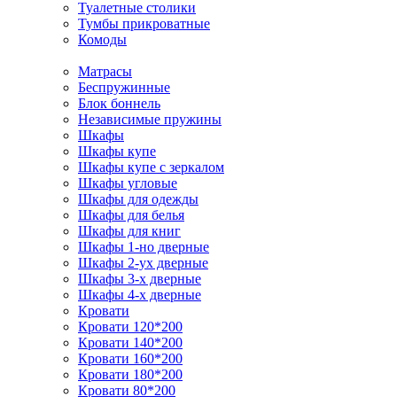
Туалетные столики
Тумбы прикроватные
Комоды
Матрасы
Беспружинные
Блок боннель
Независимые пружины
Шкафы
Шкафы купе
Шкафы купе с зеркалом
Шкафы угловые
Шкафы для одежды
Шкафы для белья
Шкафы для книг
Шкафы 1-но дверные
Шкафы 2-ух дверные
Шкафы 3-х дверные
Шкафы 4-х дверные
Кровати
Кровати 120*200
Кровати 140*200
Кровати 160*200
Кровати 180*200
Кровати 80*200