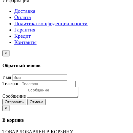
Информация
Доставка
Оплата
Политика конфиденциальности
Гарантия
Кредит
Контакты
×
Обратный звонок
Имя
Телефон
Сообщение
Отправить
Отмена
×
В корзине
ТОВАР ДОБАВЛЕН В КОРЗИНУ