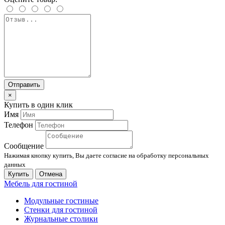
Отправить
×
Купить в один клик
Имя
Телефон
Сообщение
Нажимая кнопку купить, Вы даете согласие на обработку персональных
данных
Купить
Отмена
Мебель для гостиной
Модульные гостиные
Стенки для гостиной
Журнальные столики