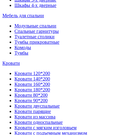
Шкафы 4-х дверные
Мебель для спальни
Модульные спальни
Спальные гарнитуры
Туалетные столики
Тумбы прикроватные
Комоды
Тумбы
Кровати
Кровати 120*200
Кровати 140*200
Кровати 160*200
Кровати 180*200
Кровати 80*200
Кровати 90*200
Кровати двуспальные
Кровати парящие
Кровати из массива
Кровати односпальные
Кровати с мягким изголовьем
Кровати с подъемным механизмом