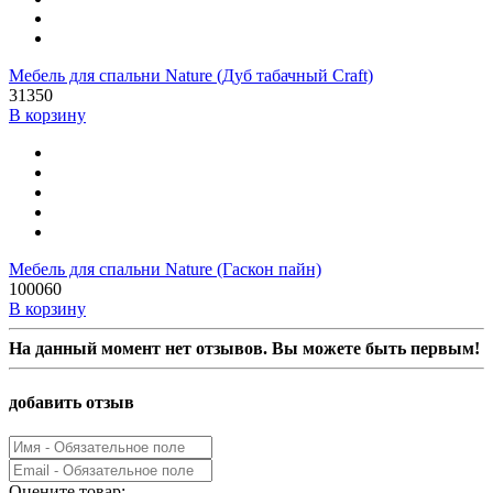
Мебель для спальни Nature (Дуб табачный Craft)
31350
В корзину
Мебель для спальни Nature (Гаскон пайн)
100060
В корзину
На данный момент нет отзывов. Вы можете быть первым!
добавить отзыв
Оцените товар: