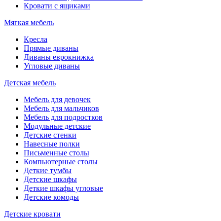
Кровати с ящиками
Мягкая мебель
Кресла
Прямые диваны
Диваны еврокнижка
Угловые диваны
Детская мебель
Мебель для девочек
Мебель для мальчиков
Мебель для подростков
Модульные детские
Детские стенки
Навесные полки
Письменные столы
Компьютерные столы
Деткие тумбы
Детские шкафы
Деткие шкафы угловые
Детские комоды
Детские кровати