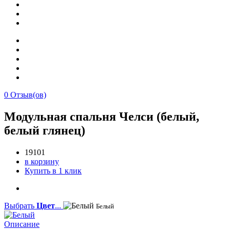
0
Отзыв(ов)
Модульная спальня Челси (белый,
белый глянец)
19101
в корзину
Купить в 1 клик
Выбрать
Цвет
...
Белый
Описание