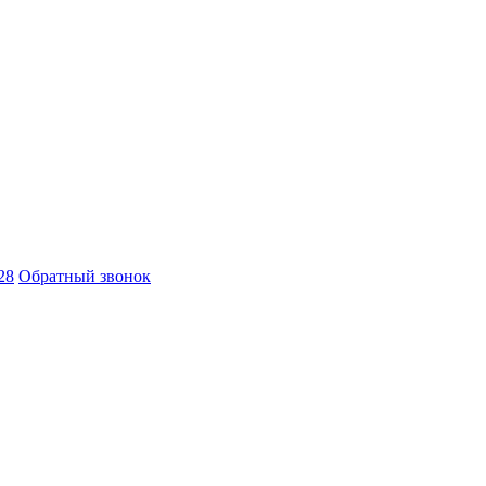
28
Обратный звонок