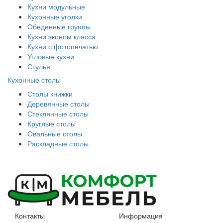
Кухни модульные
Кухонные уголки
Обеденные группы
Кухни эконом класса
Кухни с фотопечатью
Угловые кухни
Стулья
Кухонные столы
Столы книжки
Деревянные столы
Стеклянные столы
Круглые столы
Овальные столы
Раскладные столы
Контакты
Информация