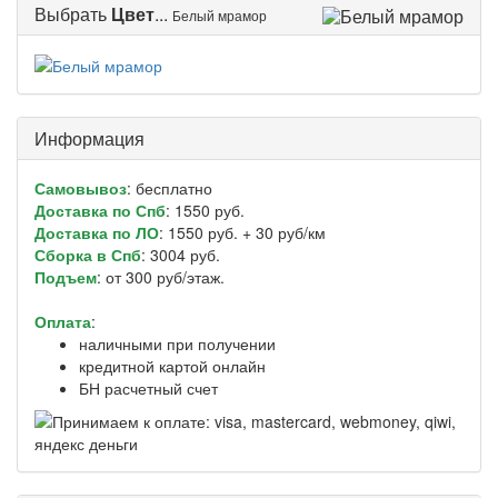
Выбрать
Цвет
...
Белый мрамор
Информация
Самовывоз
: бесплатно
Доставка по Спб
: 1550 руб.
Доставка по ЛО
: 1550 руб. + 30 руб/км
Сборка в Спб
: 3004 руб.
Подъем
: от 300 руб/этаж.
Оплата
:
наличными при получении
кредитной картой онлайн
БН расчетный счет