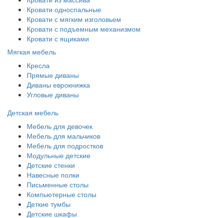
Кровати односпальные
Кровати с мягким изголовьем
Кровати с подъемным механизмом
Кровати с ящиками
Мягкая мебель
Кресла
Прямые диваны
Диваны еврокнижка
Угловые диваны
Детская мебель
Мебель для девочек
Мебель для мальчиков
Мебель для подростков
Модульные детские
Детские стенки
Навесные полки
Письменные столы
Компьютерные столы
Деткие тумбы
Детские шкафы