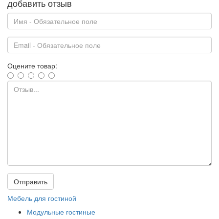
добавить отзыв
Оцените товар:
Отправить
Мебель для гостиной
Модульные гостиные