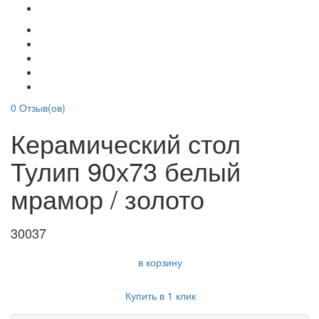
0
Отзыв(ов)
Керамический стол
Тулип 90х73 белый
мрамор / золото
30037
в корзину
Купить в 1 клик