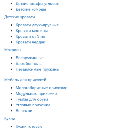
Деткие шкафы угловые
Детские комоды
Детские кровати
Кровати двухъярусные
Кровати машины
Кровати от 3 лет
Кровати чердак
Матрасы
Беспружинные
Блок боннель
Независимые пружины
Мебель для прихожей
Малогабаритные прихожие
Модульные прихожие
Тумбы для обуви
Угловые прихожие
Вешалки
Кухни
Кухни готовые