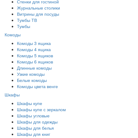
Стенки для гостиной
Журнальные столики
Витрины для посуды
Тумбы ТВ
Тумбы
Комоды
Комоды 3 ящика
Комоды 4 ящика
Комоды 5 ящиков
Комоды 6 ящиков
Длинные комоды
Узкие комоды
Белые комоды
Комоды цвета венге
Шкафы
Шкафы купе
Шкафы купе с зеркалом
Шкафы угловые
Шкафы для одежды
Шкафы для белья
Шкафы для книг