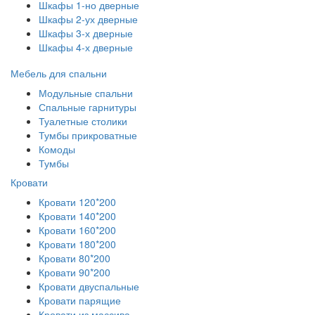
Шкафы 1-но дверные
Шкафы 2-ух дверные
Шкафы 3-х дверные
Шкафы 4-х дверные
Мебель для спальни
Модульные спальни
Спальные гарнитуры
Туалетные столики
Тумбы прикроватные
Комоды
Тумбы
Кровати
Кровати 120*200
Кровати 140*200
Кровати 160*200
Кровати 180*200
Кровати 80*200
Кровати 90*200
Кровати двуспальные
Кровати парящие
Кровати из массива