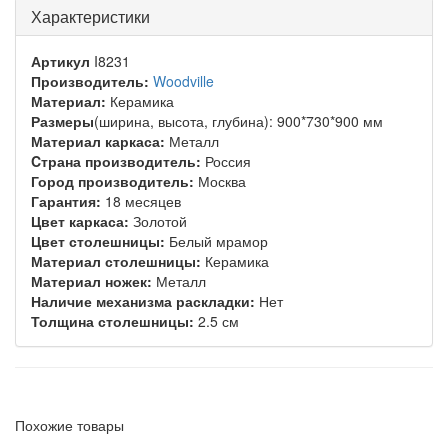
Характеристики
Артикул
I8231
Производитель:
Woodville
Материал:
Керамика
Размеры
(ширина, высота, глубина): 900*730*900 мм
Материал каркаса:
Металл
Cтрана производитель:
Россия
Город производитель:
Москва
Гарантия:
18 месяцев
Цвет каркаса:
Золотой
Цвет столешницы:
Белый мрамор
Материал столешницы:
Керамика
Материал ножек:
Металл
Наличие механизма раскладки:
Нет
Толщина столешницы:
2.5 см
Похожие товары