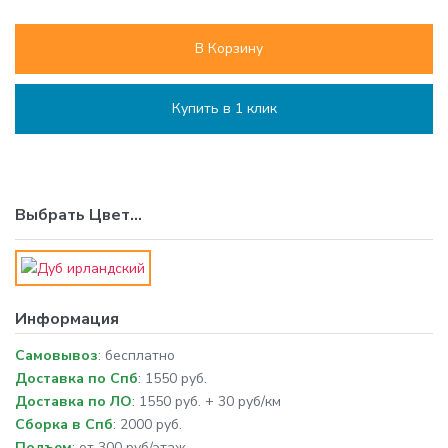
В Корзину
Купить в 1 клик
Выбрать
Цвет
...
Информация
Самовывоз
: бесплатно
Доставка по Спб
: 1550 руб.
Доставка по ЛО
: 1550 руб. + 30 руб/км
Сборка в Спб
: 2000 руб.
Подъем
: от 300 руб/этаж.