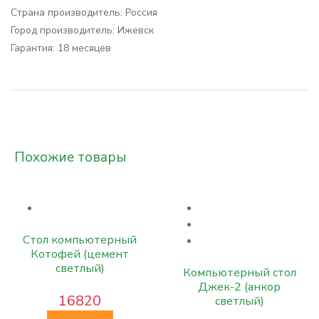
Cтрана производитель:
Россия
Город производитель:
Ижевск
Гарантия:
18 месяцев
Похожие товары
Стол компьютерный
Котофей (цемент
светлый)
Компьютерный стол
Джек-2 (анкор
16820
светлый)