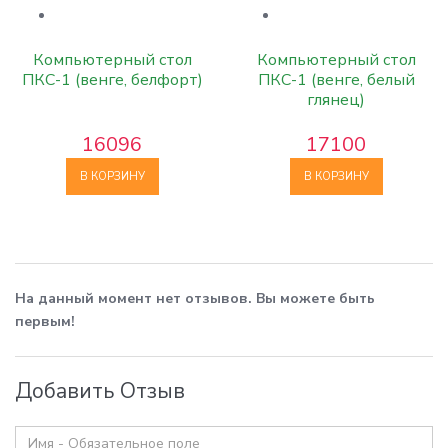
Компьютерный стол
Компьютерный стол
ПКС-1 (венге, белфорт)
ПКС-1 (венге, белый
глянец)
16096
17100
В КОРЗИНУ
В КОРЗИНУ
На данный момент нет отзывов. Вы можете быть
первым!
Добавить Отзыв