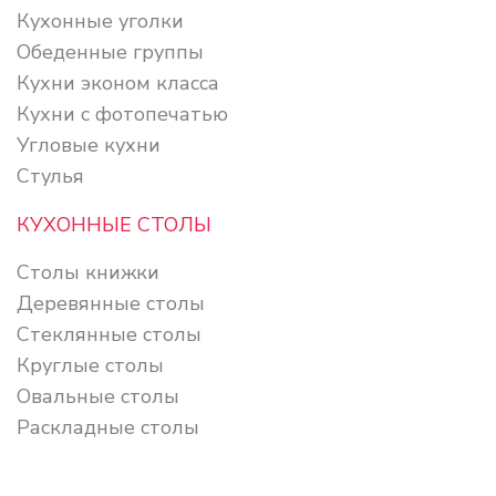
Кухонные уголки
Обеденные группы
Кухни эконом класса
Кухни с фотопечатью
Угловые кухни
Стулья
КУХОННЫЕ СТОЛЫ
Столы книжки
Деревянные столы
Стеклянные столы
Круглые столы
Овальные столы
Раскладные столы