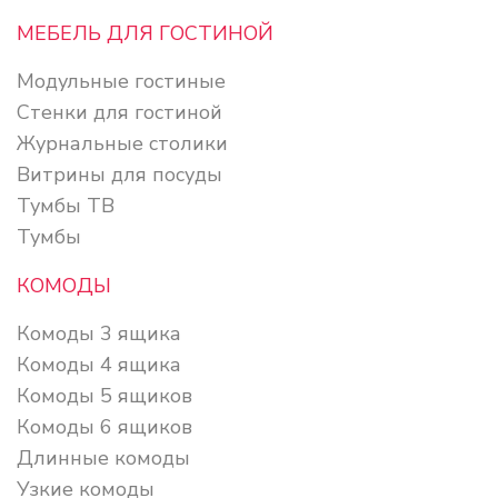
МЕБЕЛЬ ДЛЯ ГОСТИНОЙ
Модульные гостиные
Стенки для гостиной
Журнальные столики
Витрины для посуды
Тумбы ТВ
Тумбы
КОМОДЫ
Комоды 3 ящика
Комоды 4 ящика
Комоды 5 ящиков
Комоды 6 ящиков
Длинные комоды
Узкие комоды