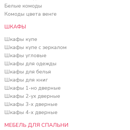
Белые комоды
Комоды цвета венге
ШКАФЫ
Шкафы купе
Шкафы купе с зеркалом
Шкафы угловые
Шкафы для одежды
Шкафы для белья
Шкафы для книг
Шкафы 1-но дверные
Шкафы 2-ух дверные
Шкафы 3-х дверные
Шкафы 4-х дверные
МЕБЕЛЬ ДЛЯ СПАЛЬНИ