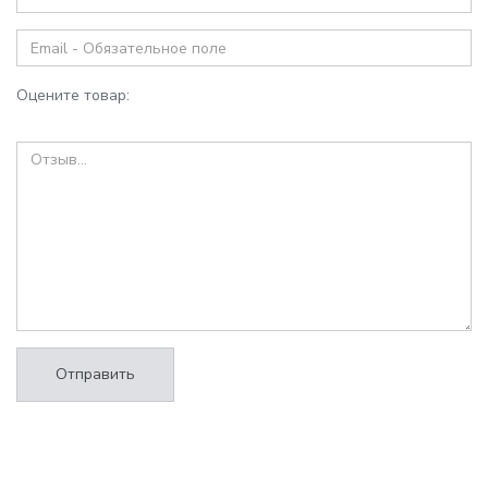
Оцените товар:
Отправить