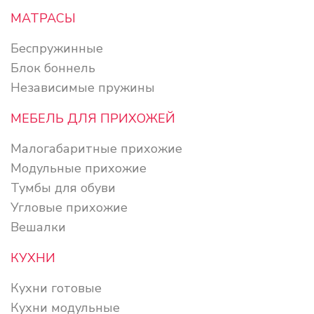
МАТРАСЫ
Беспружинные
Блок боннель
Независимые пружины
МЕБЕЛЬ ДЛЯ ПРИХОЖЕЙ
Малогабаритные прихожие
Модульные прихожие
Тумбы для обуви
Угловые прихожие
Вешалки
КУХНИ
Кухни готовые
Кухни модульные