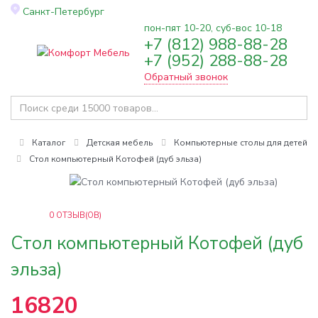
Санкт-Петербург
пон-пят 10-20, суб-вос 10-18
+7 (812) 988-88-28
Toggle
+7 (952) 288-88-28
navigation
Обратный звонок
Каталог
Детская мебель
Компьютерные столы для детей
Стол компьютерный Котофей (дуб эльза)
0
ОТЗЫВ(ОВ)
Стол компьютерный Котофей (дуб
эльза)
16820