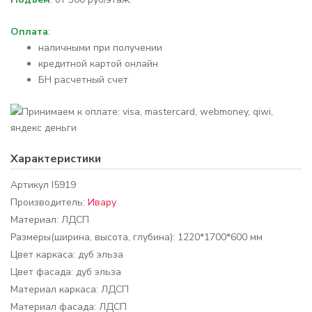
Оплата
:
наличными при получении
кредитной картой онлайн
БН расчетный счет
Характеристики
Артикул
I5919
Производитель:
Ивару
Материал:
ЛДСП
Размеры
(ширина, высота, глубина): 1220*1700*600 мм
Цвет каркаса:
дуб эльза
Цвет фасада:
дуб эльза
Материал каркаса:
ЛДСП
Материал фасада:
ЛДСП