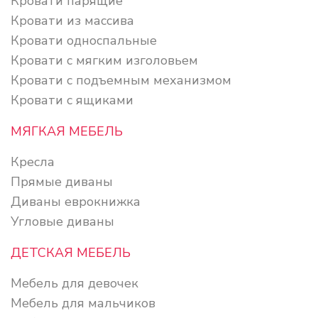
Кровати парящие
Кровати из массива
Кровати односпальные
Кровати с мягким изголовьем
Кровати с подъемным механизмом
Кровати с ящиками
МЯГКАЯ МЕБЕЛЬ
Кресла
Прямые диваны
Диваны еврокнижка
Угловые диваны
ДЕТСКАЯ МЕБЕЛЬ
Мебель для девочек
Мебель для мальчиков