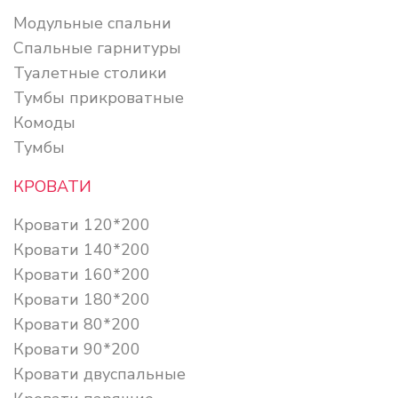
Модульные спальни
Спальные гарнитуры
Туалетные столики
Тумбы прикроватные
Комоды
Тумбы
КРОВАТИ
Кровати 120*200
Кровати 140*200
Кровати 160*200
Кровати 180*200
Кровати 80*200
Кровати 90*200
Кровати двуспальные