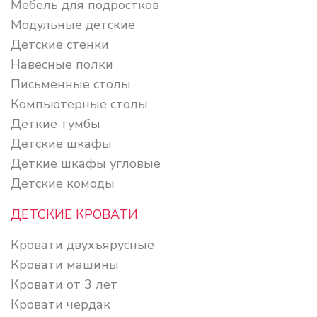
Мебель для подростков
Модульные детские
Детские стенки
Навесные полки
Письменные столы
Компьютерные столы
Деткие тумбы
Детские шкафы
Деткие шкафы угловые
Детские комоды
ДЕТСКИЕ КРОВАТИ
Кровати двухъярусные
Кровати машины
Кровати от 3 лет
Кровати чердак