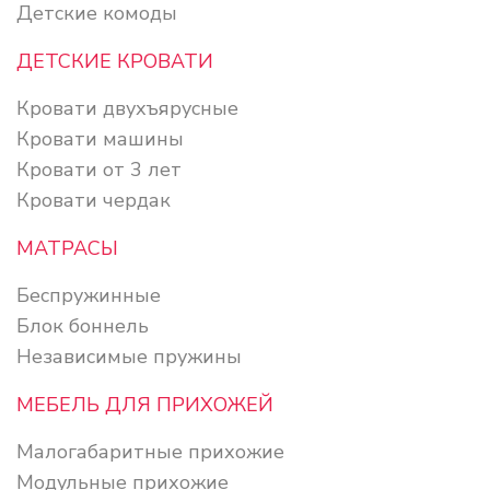
Детские комоды
ДЕТСКИЕ КРОВАТИ
Кровати двухъярусные
Кровати машины
Кровати от 3 лет
Кровати чердак
МАТРАСЫ
Беспружинные
Блок боннель
Независимые пружины
МЕБЕЛЬ ДЛЯ ПРИХОЖЕЙ
Малогабаритные прихожие
Модульные прихожие