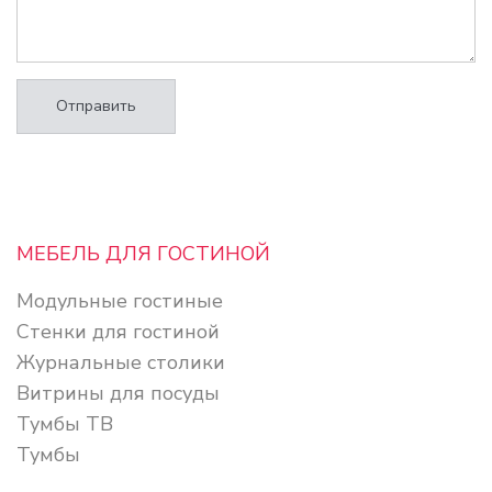
Отправить
МЕБЕЛЬ ДЛЯ ГОСТИНОЙ
Модульные гостиные
Стенки для гостиной
Журнальные столики
Витрины для посуды
Тумбы ТВ
Тумбы