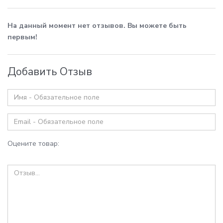
На данный момент нет отзывов. Вы можете быть
первым!
Добавить Отзыв
Оцените товар: