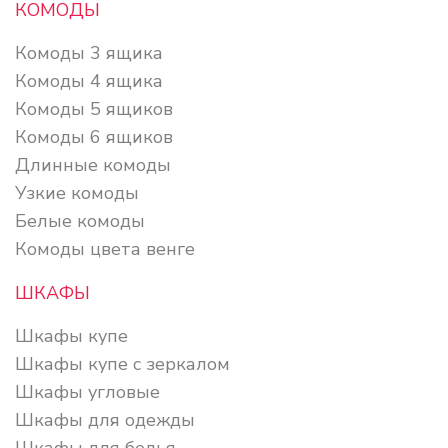
КОМОДЫ
Комоды 3 ящика
Комоды 4 ящика
Комоды 5 ящиков
Комоды 6 ящиков
Длинные комоды
Узкие комоды
Белые комоды
Комоды цвета венге
ШКАФЫ
Шкафы купе
Шкафы купе с зеркалом
Шкафы угловые
Шкафы для одежды
Шкафы для белья