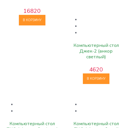
16820
В КОРЗИНУ
Компьютерный стол
Джек-2 (анкор
светлый)
4620
В КОРЗИНУ
Компьютерный стол
Компьютерный стол