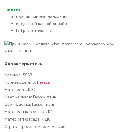
Оплата
:
наличными при получении
кредитной картой онлайн
БН расчетный счет
Характеристики
Артикул
I5963
Производитель:
Глазов
Материал:
ЛДСП
Цвет каркаса:
Гаскон пайн
Цвет фасада:
Гаскон пайн
Материал каркаса:
ЛДСП
Материал фасада:
ЛДСП
Cтрана производитель:
Россия