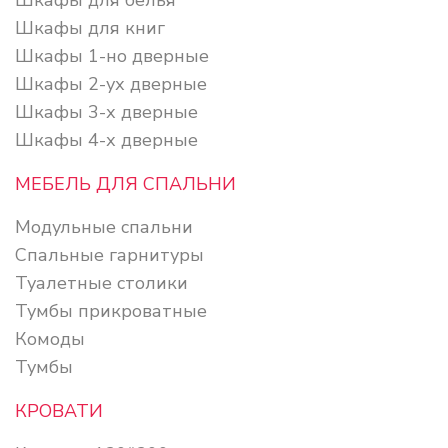
Шкафы для книг
Шкафы 1-но дверные
Шкафы 2-ух дверные
Шкафы 3-х дверные
Шкафы 4-х дверные
МЕБЕЛЬ ДЛЯ СПАЛЬНИ
Модульные спальни
Спальные гарнитуры
Туалетные столики
Тумбы прикроватные
Комоды
Тумбы
КРОВАТИ