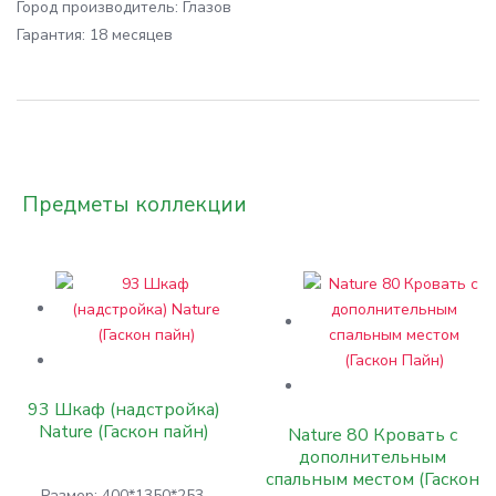
Город производитель:
Глазов
Гарантия:
18 месяцев
Предметы коллекции
93 Шкаф (надстройка)
Nature (Гаскон пайн)
Nature 80 Кровать с
дополнительным
спальным местом (Гаскон
Размер: 400*1350*253