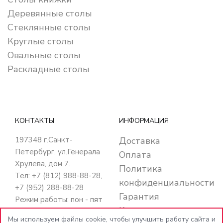
Деревянные столы
Стеклянные столы
Круглые столы
Овальные столы
Раскладные столы
КОНТАКТЫ
ИНФОРМАЦИЯ
197348
г.Санкт-
Доставка
Петербург
,
ул.Генерала
Оплата
Хрулева, дом 7
.
Политика
Тел: +7 (812) 988-88-28,
конфиденциальности
+7 (952) 288-88-28
Гарантия
Режим работы: пон - пят
Кредит
с 10:00 до 20:00
Мы используем файлы cookie, чтобы улучшить работу сайта и