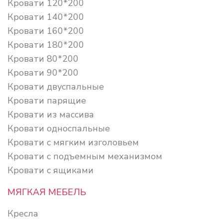
Кровати 120*200
Кровати 140*200
Кровати 160*200
Кровати 180*200
Кровати 80*200
Кровати 90*200
Кровати двуспальные
Кровати парящие
Кровати из массива
Кровати односпальные
Кровати с мягким изголовьем
Кровати с подъемным механизмом
Кровати с ящиками
МЯГКАЯ МЕБЕЛЬ
Кресла