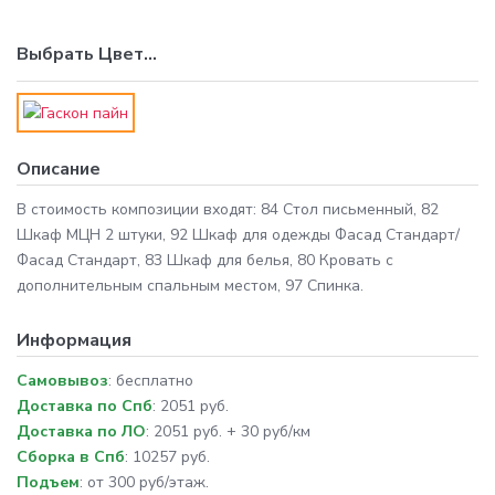
Выбрать
Цвет
...
Описание
В стоимость композиции входят: 84 Стол письменный, 82
Шкаф МЦН 2 штуки, 92 Шкаф для одежды Фасад Стандарт/
Фасад Стандарт, 83 Шкаф для белья, 80 Кровать с
дополнительным спальным местом, 97 Спинка.
Информация
Самовывоз
: бесплатно
Доставка по Спб
: 2051 руб.
Доставка по ЛО
: 2051 руб. + 30 руб/км
Сборка в Спб
: 10257 руб.
Подъем
: от 300 руб/этаж.