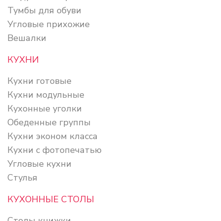
Тумбы для обуви
Угловые прихожие
Вешалки
КУХНИ
Кухни готовые
Кухни модульные
Кухонные уголки
Обеденные группы
Кухни эконом класса
Кухни с фотопечатью
Угловые кухни
Стулья
КУХОННЫЕ СТОЛЫ
Столы книжки