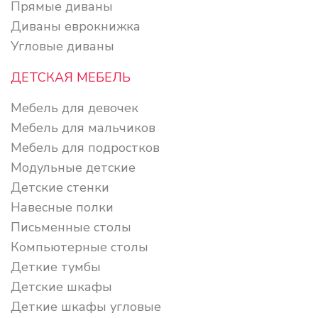
Прямые диваны
Диваны еврокнижка
Угловые диваны
ДЕТСКАЯ МЕБЕЛЬ
Мебель для девочек
Мебель для мальчиков
Мебель для подростков
Модульные детские
Детские стенки
Навесные полки
Письменные столы
Компьютерные столы
Деткие тумбы
Детские шкафы
Деткие шкафы угловые