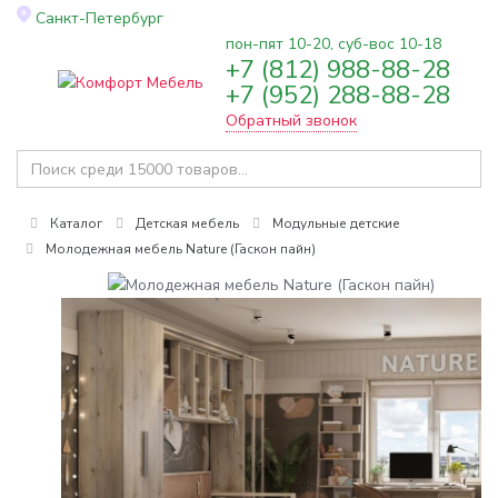
Санкт-Петербург
пон-пят 10-20, суб-вос 10-18
+7 (812) 988-88-28
Toggle
+7 (952) 288-88-28
navigation
Обратный звонок
Каталог
Детская мебель
Модульные детские
Молодежная мебель Nature (Гаскон пайн)