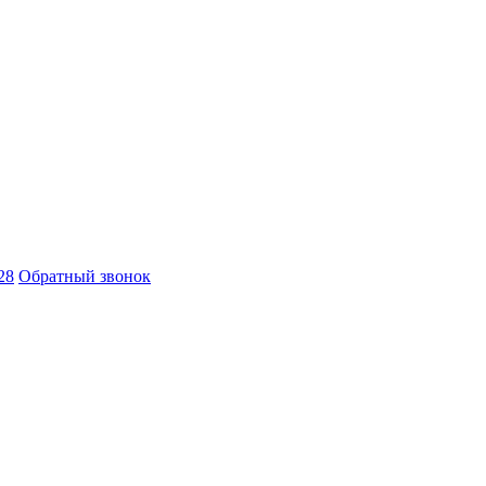
28
Обратный звонок