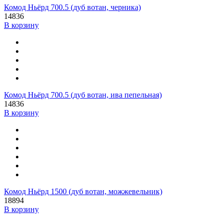
Комод Ньёрд 700.5 (дуб вотан, черника)
14836
В корзину
Комод Ньёрд 700.5 (дуб вотан, ива пепельная)
14836
В корзину
Комод Ньёрд 1500 (дуб вотан, можжевельник)
18894
В корзину