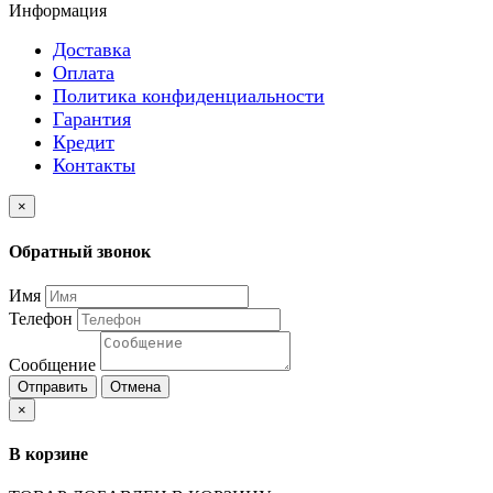
Информация
Доставка
Оплата
Политика конфиденциальности
Гарантия
Кредит
Контакты
×
Обратный звонок
Имя
Телефон
Сообщение
Отправить
Отмена
×
В корзине