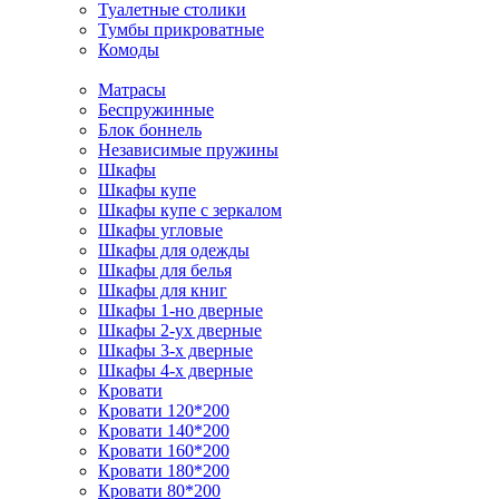
Туалетные столики
Тумбы прикроватные
Комоды
Матрасы
Беспружинные
Блок боннель
Независимые пружины
Шкафы
Шкафы купе
Шкафы купе с зеркалом
Шкафы угловые
Шкафы для одежды
Шкафы для белья
Шкафы для книг
Шкафы 1-но дверные
Шкафы 2-ух дверные
Шкафы 3-х дверные
Шкафы 4-х дверные
Кровати
Кровати 120*200
Кровати 140*200
Кровати 160*200
Кровати 180*200
Кровати 80*200