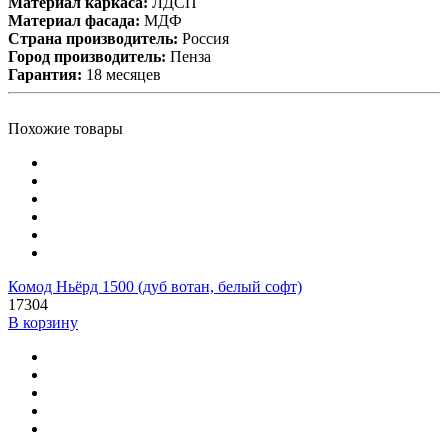
Материал каркаса:
ЛДСП
Материал фасада:
МДФ
Cтрана производитель:
Россия
Город производитель:
Пенза
Гарантия:
18 месяцев
Похожие товары
Комод Ньёрд 1500 (дуб вотан, белый софт)
17304
В корзину