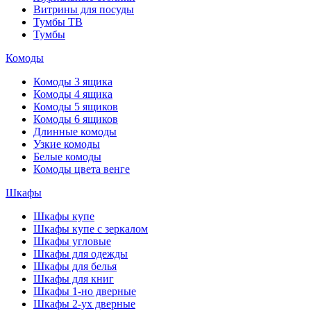
Витрины для посуды
Тумбы ТВ
Тумбы
Комоды
Комоды 3 ящика
Комоды 4 ящика
Комоды 5 ящиков
Комоды 6 ящиков
Длинные комоды
Узкие комоды
Белые комоды
Комоды цвета венге
Шкафы
Шкафы купе
Шкафы купе с зеркалом
Шкафы угловые
Шкафы для одежды
Шкафы для белья
Шкафы для книг
Шкафы 1-но дверные
Шкафы 2-ух дверные