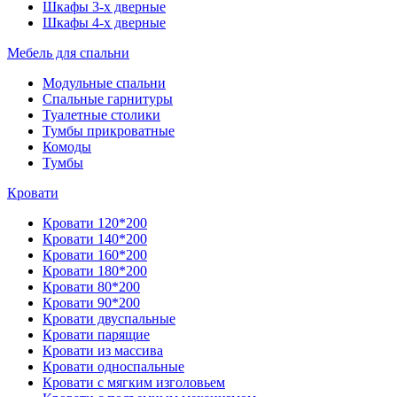
Шкафы 3-х дверные
Шкафы 4-х дверные
Мебель для спальни
Модульные спальни
Спальные гарнитуры
Туалетные столики
Тумбы прикроватные
Комоды
Тумбы
Кровати
Кровати 120*200
Кровати 140*200
Кровати 160*200
Кровати 180*200
Кровати 80*200
Кровати 90*200
Кровати двуспальные
Кровати парящие
Кровати из массива
Кровати односпальные
Кровати с мягким изголовьем