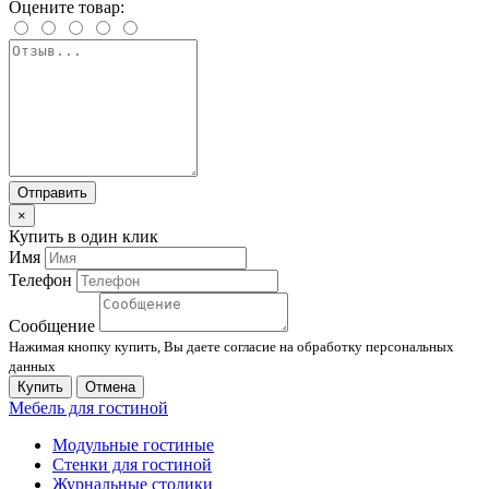
Оцените товар:
Отправить
×
Купить в один клик
Имя
Телефон
Сообщение
Нажимая кнопку купить, Вы даете согласие на обработку персональных
данных
Купить
Отмена
Мебель для гостиной
Модульные гостиные
Стенки для гостиной
Журнальные столики