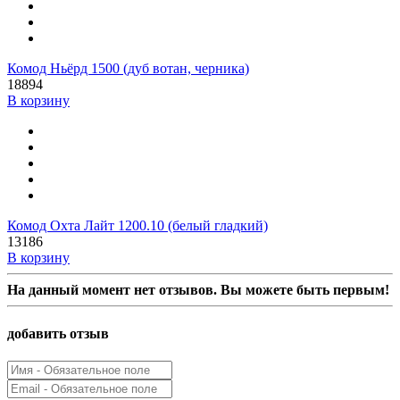
Комод Ньёрд 1500 (дуб вотан, черника)
18894
В корзину
Комод Охта Лайт 1200.10 (белый гладкий)
13186
В корзину
На данный момент нет отзывов. Вы можете быть первым!
добавить отзыв