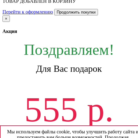
ТОВАР ДОБАВЛЕН В КОРЗИНУ
Перейти к оформлению
Продолжить покупки
×
Акция
Поздравляем!
Для Вас подарок
555 р.
Мы используем файлы cookie, чтобы улучшить работу сайта 
предоставить вам больше возможностей. Продолжая