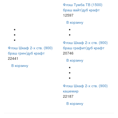
Флэш Тумба ТВ (1500)
браш вайт/дуб крафт
12597
В корзину
Флэш Шкаф 2-х ств. (900)
Флэш Шкаф 2-х ств. (900)
браш графит/дуб крафт
браш грин/дуб крафт
20746
22441
В корзину
В корзину
Флэш Шкаф 2-х ств. (900)
кашемир
22187
В корзину