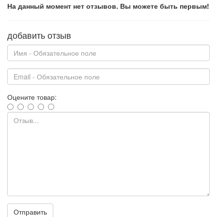
На данный момент нет отзывов. Вы можете быть первым!
добавить отзыв
Оцените товар:
Отправить