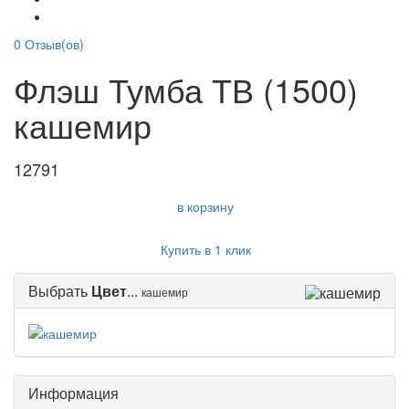
0
Отзыв(ов)
Флэш Тумба ТВ (1500)
кашемир
12791
в корзину
Купить в 1 клик
Выбрать
Цвет
...
кашемир
Информация