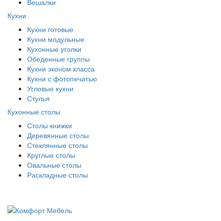
Вешалки
Кухни
Кухни готовые
Кухни модульные
Кухонные уголки
Обеденные группы
Кухни эконом класса
Кухни с фотопечатью
Угловые кухни
Стулья
Кухонные столы
Столы книжки
Деревянные столы
Стеклянные столы
Круглые столы
Овальные столы
Раскладные столы