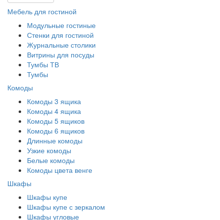
Мебель для гостиной
Модульные гостиные
Стенки для гостиной
Журнальные столики
Витрины для посуды
Тумбы ТВ
Тумбы
Комоды
Комоды 3 ящика
Комоды 4 ящика
Комоды 5 ящиков
Комоды 6 ящиков
Длинные комоды
Узкие комоды
Белые комоды
Комоды цвета венге
Шкафы
Шкафы купе
Шкафы купе с зеркалом
Шкафы угловые