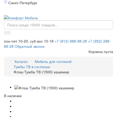
Санкт-Петербург
Toggl
naviga
пон-пят 10-20, суб-вос 10-18
+7 (812) 988-88-28
+7 (952) 288-
88-28
Обратный звонок
Корзина пуста
Каталог
Мебель для гостиной
Тумбы ТВ в гостиную
Флэш Тумба ТВ (1500) кашемир
В наличии