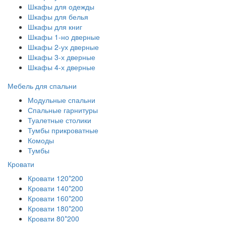
Шкафы для одежды
Шкафы для белья
Шкафы для книг
Шкафы 1-но дверные
Шкафы 2-ух дверные
Шкафы 3-х дверные
Шкафы 4-х дверные
Мебель для спальни
Модульные спальни
Спальные гарнитуры
Туалетные столики
Тумбы прикроватные
Комоды
Тумбы
Кровати
Кровати 120*200
Кровати 140*200
Кровати 160*200
Кровати 180*200
Кровати 80*200