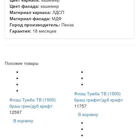
Цвет фасада:
кашемир
Материал каркаса:
ЛДСП
Материал фасада:
МДФ
Город производитель:
Пенза
Гарантия:
18 месяцев
Похожие товары
Флэш Тумба ТВ (1500)
Флэш Тумба ТВ (1500)
браш графит/дуб крафт
браш грин/дуб крафт
11757
12597
В корзину
В корзину