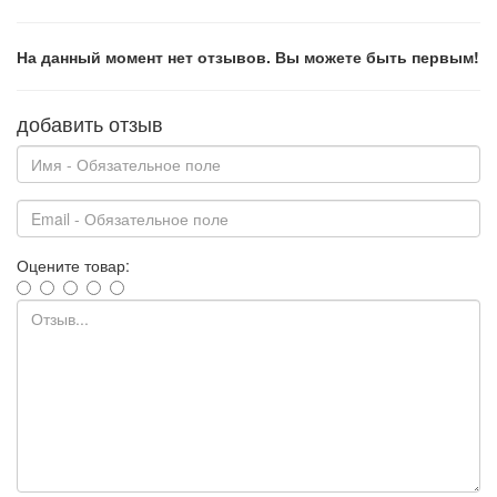
На данный момент нет отзывов. Вы можете быть первым!
добавить отзыв
Оцените товар: