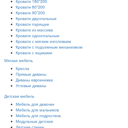
Кровати 180*200
Кровати 80*200
Кровати 90*200
Кровати двуспальные
Кровати парящие
Кровати из массива
Кровати односпальные
Кровати с мягким изголовьем
Кровати с подъемным механизмом
Кровати с ящиками
Мягкая мебель
Кресла
Прямые диваны
Диваны еврокнижка
Угловые диваны
Детская мебель
Мебель для девочек
Мебель для мальчиков
Мебель для подростков
Модульные детские
Детские стенки