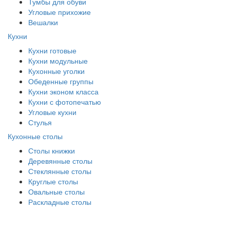
Тумбы для обуви
Угловые прихожие
Вешалки
Кухни
Кухни готовые
Кухни модульные
Кухонные уголки
Обеденные группы
Кухни эконом класса
Кухни с фотопечатью
Угловые кухни
Стулья
Кухонные столы
Столы книжки
Деревянные столы
Стеклянные столы
Круглые столы
Овальные столы
Раскладные столы