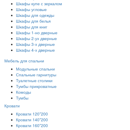
Шкафы купе с зеркалом
Шкафы угловые
Шкафы для одежды
Шкафы для белья
Шкафы для книг
Шкафы 1-но дверные
Шкафы 2-ух дверные
Шкафы 3-х дверные
Шкафы 4-х дверные
Мебель для спальни
Модульные спальни
Спальные гарнитуры
Туалетные столики
Тумбы прикроватные
Комоды
Тумбы
Кровати
Кровати 120*200
Кровати 140*200
Кровати 160*200