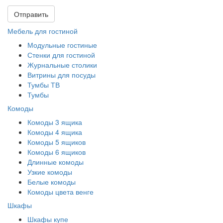
Отправить
Мебель для гостиной
Модульные гостиные
Стенки для гостиной
Журнальные столики
Витрины для посуды
Тумбы ТВ
Тумбы
Комоды
Комоды 3 ящика
Комоды 4 ящика
Комоды 5 ящиков
Комоды 6 ящиков
Длинные комоды
Узкие комоды
Белые комоды
Комоды цвета венге
Шкафы
Шкафы купе