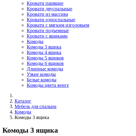
Кровати парящие
Кровати двуспальные
Кровати из массива
Кровати односпальные
Кровати с мягким изголовьем
Кровати подъемные
Кровати с ящиками
Комоды
Комоды 3 ящика
Комоды 4 ящика
Комоды 5 ящиков
Комоды 6 ящиков
Длинные комоды
Узкие комоды
Белые комоды
Комоды цвета венге
Каталог
Мебель для спальни
Комоды
Комоды 3 ящика
Комоды 3 ящика