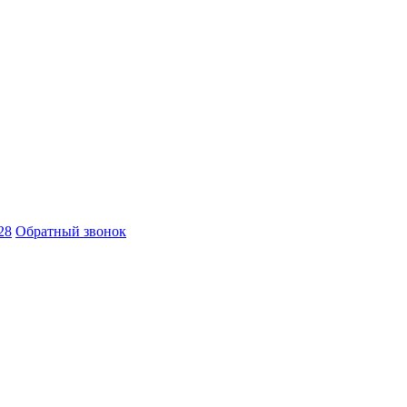
28
Обратный звонок