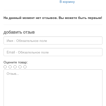
В корзину
На данный момент нет отзывов. Вы можете быть первым!
добавить отзыв
Оцените товар: