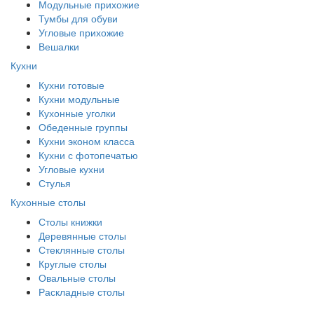
Модульные прихожие
Тумбы для обуви
Угловые прихожие
Вешалки
Кухни
Кухни готовые
Кухни модульные
Кухонные уголки
Обеденные группы
Кухни эконом класса
Кухни с фотопечатью
Угловые кухни
Стулья
Кухонные столы
Столы книжки
Деревянные столы
Стеклянные столы
Круглые столы
Овальные столы
Раскладные столы