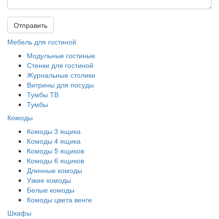
Отправить
Мебель для гостиной
Модульные гостиные
Стенки для гостиной
Журнальные столики
Витрины для посуды
Тумбы ТВ
Тумбы
Комоды
Комоды 3 ящика
Комоды 4 ящика
Комоды 5 ящиков
Комоды 6 ящиков
Длинные комоды
Узкие комоды
Белые комоды
Комоды цвета венге
Шкафы