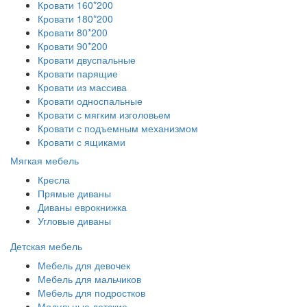
Кровати 160*200
Кровати 180*200
Кровати 80*200
Кровати 90*200
Кровати двуспальные
Кровати парящие
Кровати из массива
Кровати односпальные
Кровати с мягким изголовьем
Кровати с подъемным механизмом
Кровати с ящиками
Мягкая мебель
Кресла
Прямые диваны
Диваны еврокнижка
Угловые диваны
Детская мебель
Мебель для девочек
Мебель для мальчиков
Мебель для подростков
Модульные детские