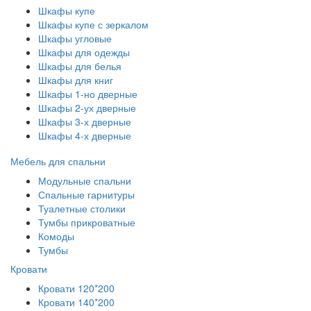
Шкафы купе
Шкафы купе с зеркалом
Шкафы угловые
Шкафы для одежды
Шкафы для белья
Шкафы для книг
Шкафы 1-но дверные
Шкафы 2-ух дверные
Шкафы 3-х дверные
Шкафы 4-х дверные
Мебель для спальни
Модульные спальни
Спальные гарнитуры
Туалетные столики
Тумбы прикроватные
Комоды
Тумбы
Кровати
Кровати 120*200
Кровати 140*200