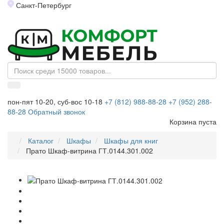
Санкт-Петербург
Toggl
naviga
пон-пят 10-20, суб-вос 10-18
+7 (812) 988-88-28
+7 (952) 288-
88-28
Обратный звонок
Корзина пуста
Каталог
Шкафы
Шкафы для книг
Прато Шкаф-витрина ГТ.0144.301.002