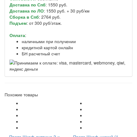
Доставка по Спб
: 1550 руб.
Доставка по ЛО
: 1550 руб. + 30 руб/км
Сборка в Спб
: 2764 руб.
Подъем
: от 300 руб/этаж.
Оплата
:
наличными при получении
кредитной картой онлайн
БН расчетный счет
Похожие товары
Прато Шкаф-витрина 2-х
Прато Шкаф низкий (1