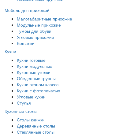
Мебель для прихожей
Малогабаритные прихожие
Модульные прихожие
Тумбы для обуви
Угловые прихожие
Вешалки
Кухни
Кухни готовые
Кухни модульные
Кухонные уголки
Обеденные группы
Кухни эконом класса
Кухни с фотопечатью
Угловые кухни
Стулья
Кухонные столы
Столы книжки
Деревянные столы
Стеклянные столы