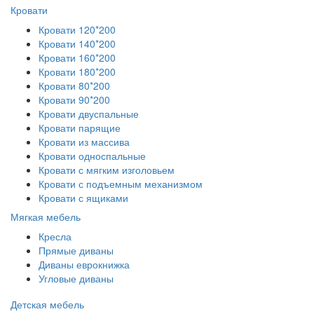
Кровати
Кровати 120*200
Кровати 140*200
Кровати 160*200
Кровати 180*200
Кровати 80*200
Кровати 90*200
Кровати двуспальные
Кровати парящие
Кровати из массива
Кровати односпальные
Кровати с мягким изголовьем
Кровати с подъемным механизмом
Кровати с ящиками
Мягкая мебель
Кресла
Прямые диваны
Диваны еврокнижка
Угловые диваны
Детская мебель