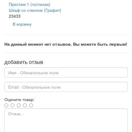
Престиж-1 (гостиная)
Шкаф со стеклом (Графит)
23433
В корзину
На данный момент нет отзывов. Вы можете быть первым!
добавить отзыв
Оцените товар: