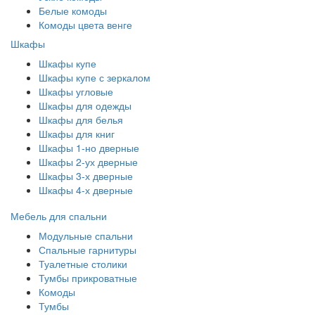
Белые комоды
Комоды цвета венге
Шкафы
Шкафы купе
Шкафы купе с зеркалом
Шкафы угловые
Шкафы для одежды
Шкафы для белья
Шкафы для книг
Шкафы 1-но дверные
Шкафы 2-ух дверные
Шкафы 3-х дверные
Шкафы 4-х дверные
Мебель для спальни
Модульные спальни
Спальные гарнитуры
Туалетные столики
Тумбы прикроватные
Комоды
Тумбы