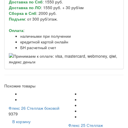
Доставка по Спб
: 1550 руб.
Доставка по ЛО
: 1550 руб. + 30 руб/км
Сборка в Спб
: 2000 руб.
Подъем
: от 300 руб/этаж.
Оплата
:
наличными при получении
кредитной картой онлайн
БН расчетный счет
Похожие товары
Флекс 26 Стеллаж боковой
9379
В корзину
Флекс 25 Стеллаж