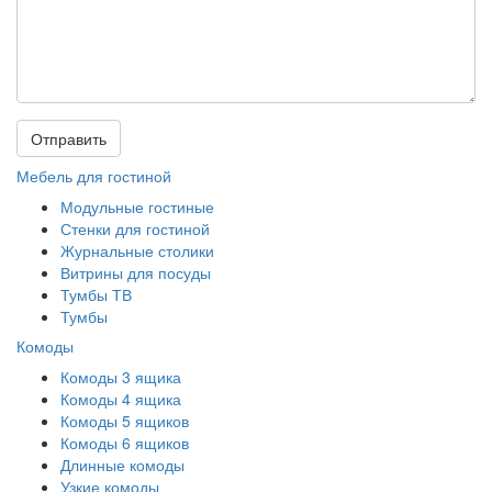
Отправить
Мебель для гостиной
Модульные гостиные
Стенки для гостиной
Журнальные столики
Витрины для посуды
Тумбы ТВ
Тумбы
Комоды
Комоды 3 ящика
Комоды 4 ящика
Комоды 5 ящиков
Комоды 6 ящиков
Длинные комоды
Узкие комоды