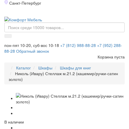
Санкт-Петербург
Toggl
naviga
пон-пят 10-20, суб-вос 10-18
+7 (812) 988-88-28
+7 (952) 288-
88-28
Обратный звонок
Корзина пуста
Каталог
Шкафы
Шкафы для книг
Николь (Ивару) Стеллаж м.21.2 (кашемир/ручки-сатин
золото)
В наличии