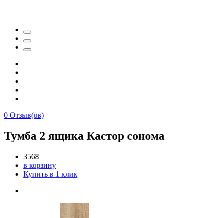
0
Отзыв(ов)
Тумба 2 ящика Кастор сонома
3568
в корзину
Купить в 1 клик