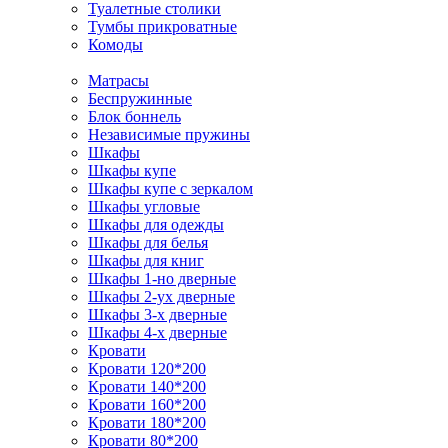
Туалетные столики
Тумбы прикроватные
Комоды
Матрасы
Беспружинные
Блок боннель
Независимые пружины
Шкафы
Шкафы купе
Шкафы купе с зеркалом
Шкафы угловые
Шкафы для одежды
Шкафы для белья
Шкафы для книг
Шкафы 1-но дверные
Шкафы 2-ух дверные
Шкафы 3-х дверные
Шкафы 4-х дверные
Кровати
Кровати 120*200
Кровати 140*200
Кровати 160*200
Кровати 180*200
Кровати 80*200