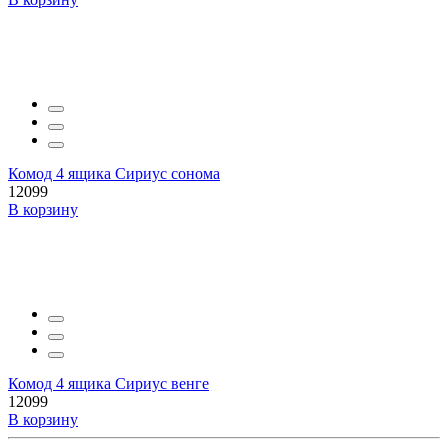
Комод 4 ящика Сириус сонома
12099
В корзину
Комод 4 ящика Сириус венге
12099
В корзину