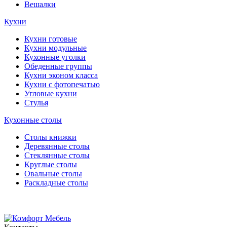
Вешалки
Кухни
Кухни готовые
Кухни модульные
Кухонные уголки
Обеденные группы
Кухни эконом класса
Кухни с фотопечатью
Угловые кухни
Стулья
Кухонные столы
Столы книжки
Деревянные столы
Стеклянные столы
Круглые столы
Овальные столы
Раскладные столы