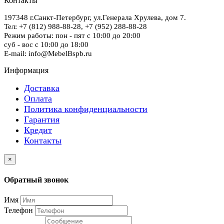
Контакты
197348
г.Санкт-Петербург
,
ул.Генерала Хрулева, дом 7
.
Тел: +7 (812) 988-88-28,
+7 (952) 288-88-28
Режим работы: пон - пят с 10:00 до 20:00
суб - вос с 10:00 до 18:00
E-mail: info@MebelBspb.ru
Информация
Доставка
Оплата
Политика конфиденциальности
Гарантия
Кредит
Контакты
×
Обратный звонок
Имя
Телефон