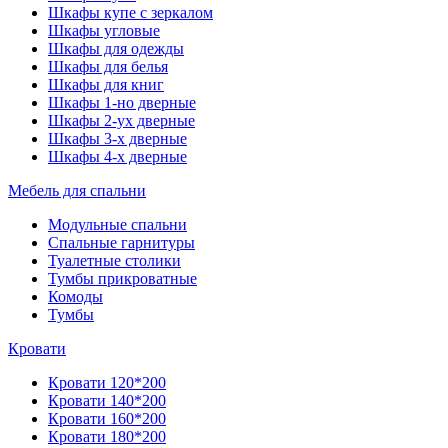
Шкафы купе с зеркалом
Шкафы угловые
Шкафы для одежды
Шкафы для белья
Шкафы для книг
Шкафы 1-но дверные
Шкафы 2-ух дверные
Шкафы 3-х дверные
Шкафы 4-х дверные
Мебель для спальни
Модульные спальни
Спальные гарнитуры
Туалетные столики
Тумбы прикроватные
Комоды
Тумбы
Кровати
Кровати 120*200
Кровати 140*200
Кровати 160*200
Кровати 180*200