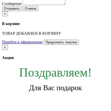
Сообщение
Отправить
Отмена
×
В корзине
ТОВАР ДОБАВЛЕН В КОРЗИНУ
Перейти к оформлению
Продолжить покупки
×
Акция
Поздравляем!
Для Вас подарок