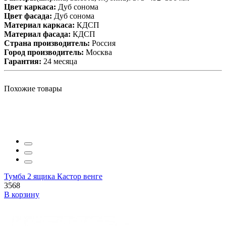
Цвет каркаса:
Дуб сонома
Цвет фасада:
Дуб сонома
Материал каркаса:
КДСП
Материал фасада:
КДСП
Cтрана производитель:
Россия
Город производитель:
Москва
Гарантия:
24 месяца
Похожие товары
Тумба 2 ящика Кастор венге
3568
В корзину