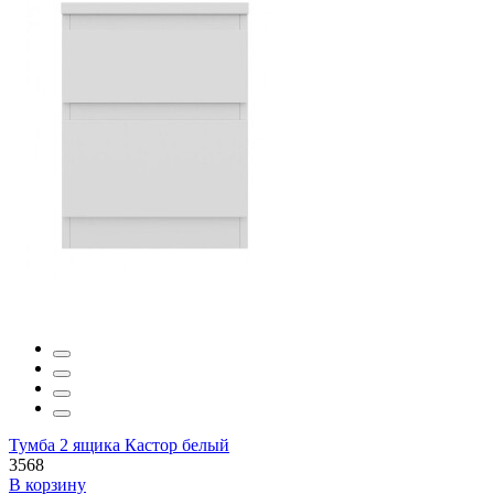
Тумба 2 ящика Кастор белый
3568
В корзину