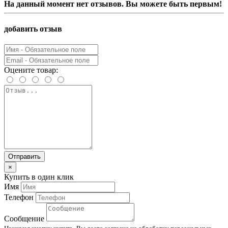
На данный момент нет отзывов. Вы можете быть первым!
добавить отзыв
Оцените товар:
Отправить
×
Купить в один клик
Имя
Телефон
Сообщение