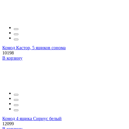
Комод Кастор, 5 ящиков сонома
10198
В корзину
Комод 4 ящика Сириус белый
12099
В корзину