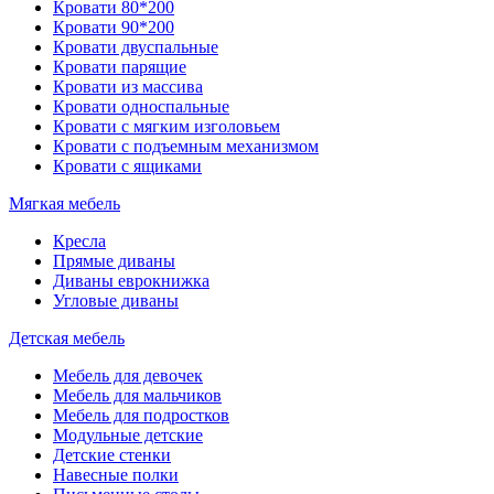
Кровати 80*200
Кровати 90*200
Кровати двуспальные
Кровати парящие
Кровати из массива
Кровати односпальные
Кровати с мягким изголовьем
Кровати с подъемным механизмом
Кровати с ящиками
Мягкая мебель
Кресла
Прямые диваны
Диваны еврокнижка
Угловые диваны
Детская мебель
Мебель для девочек
Мебель для мальчиков
Мебель для подростков
Модульные детские
Детские стенки
Навесные полки