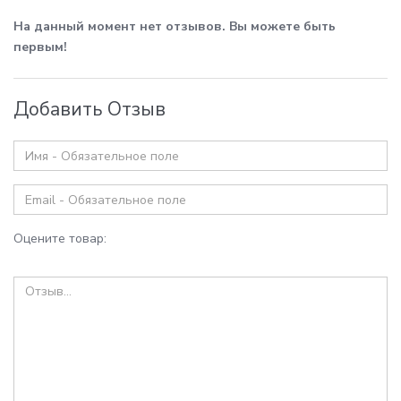
На данный момент нет отзывов. Вы можете быть
первым!
Добавить Отзыв
Оцените товар: