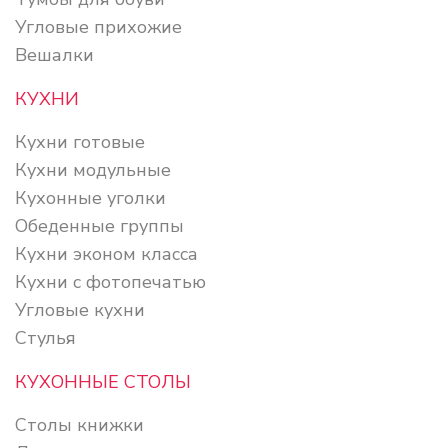
Угловые прихожие
Вешалки
КУХНИ
Кухни готовые
Кухни модульные
Кухонные уголки
Обеденные группы
Кухни эконом класса
Кухни с фотопечатью
Угловые кухни
Стулья
КУХОННЫЕ СТОЛЫ
Столы книжки