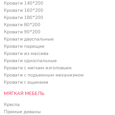
Кровати 140*200
Кровати 160*200
Кровати 180*200
Кровати 80*200
Кровати 90*200
Кровати двуспальные
Кровати парящие
Кровати из массива
Кровати односпальные
Кровати с мягким изголовьем
Кровати с подъемным механизмом
Кровати с ящиками
МЯГКАЯ МЕБЕЛЬ
Кресла
Прямые диваны