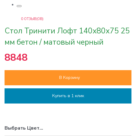
0
ОТЗЫВ(ОВ)
Стол Тринити Лофт 140x80x75 25
мм бетон / матовый черный
8848
В Корзину
Купить в 1 клик
Выбрать
Цвет
...