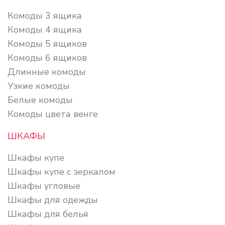
Комоды 3 ящика
Комоды 4 ящика
Комоды 5 ящиков
Комоды 6 ящиков
Длинные комоды
Узкие комоды
Белые комоды
Комоды цвета венге
ШКАФЫ
Шкафы купе
Шкафы купе с зеркалом
Шкафы угловые
Шкафы для одежды
Шкафы для белья