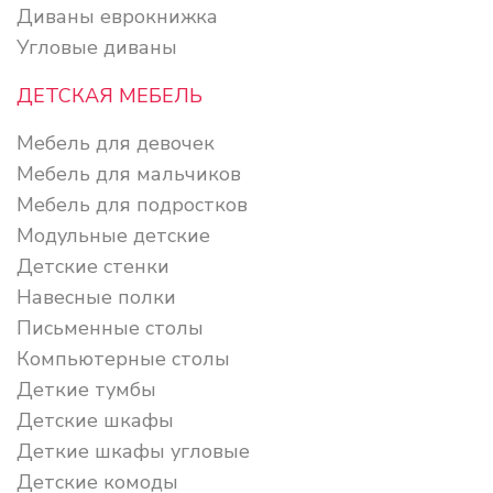
Диваны еврокнижка
Угловые диваны
ДЕТСКАЯ МЕБЕЛЬ
Мебель для девочек
Мебель для мальчиков
Мебель для подростков
Модульные детские
Детские стенки
Навесные полки
Письменные столы
Компьютерные столы
Деткие тумбы
Детские шкафы
Деткие шкафы угловые
Детские комоды