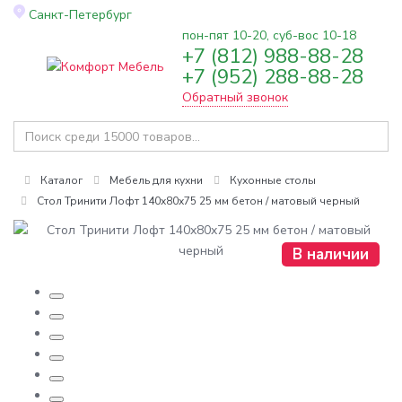
Санкт-Петербург
пон-пят 10-20, суб-вос 10-18
+7 (812) 988-88-28
Toggle
+7 (952) 288-88-28
navigation
Обратный звонок
Каталог
Мебель для кухни
Кухонные столы
Стол Тринити Лофт 140x80x75 25 мм бетон / матовый черный
В наличии