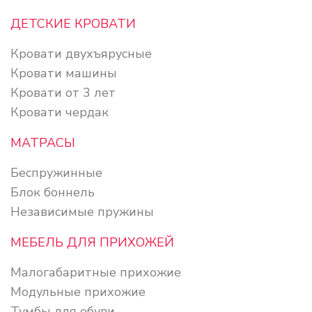
ДЕТСКИЕ КРОВАТИ
Кровати двухъярусные
Кровати машины
Кровати от 3 лет
Кровати чердак
МАТРАСЫ
Беспружинные
Блок боннель
Независимые пружины
МЕБЕЛЬ ДЛЯ ПРИХОЖЕЙ
Малогабаритные прихожие
Модульные прихожие
Тумбы для обуви