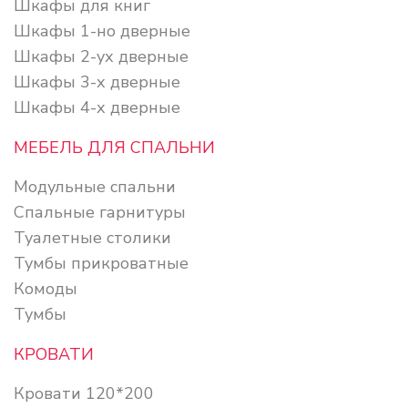
Шкафы для книг
Шкафы 1-но дверные
Шкафы 2-ух дверные
Шкафы 3-х дверные
Шкафы 4-х дверные
МЕБЕЛЬ ДЛЯ СПАЛЬНИ
Модульные спальни
Спальные гарнитуры
Туалетные столики
Тумбы прикроватные
Комоды
Тумбы
КРОВАТИ
Кровати 120*200