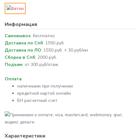
Информация
Самовывоз
: бесплатно
Доставка по Спб
: 1550 руб.
Доставка по ЛО
: 1550 руб. + 30 руб/км
Сборка в Спб
: 2000 руб.
Подъем
: от 300 руб/этаж.
Оплата
:
наличными при получении
кредитной картой онлайн
БН расчетный счет
Характеристики