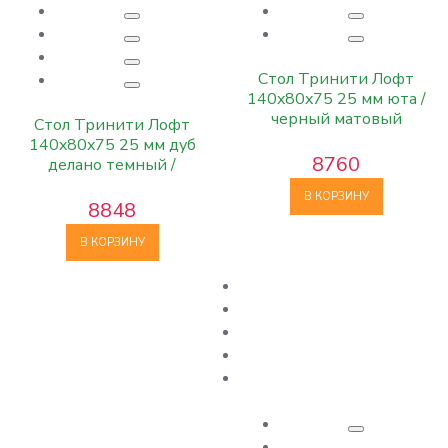
Стол Тринити Лофт
140x80x75 25 мм юта /
черный матовый
Стол Тринити Лофт
140x80x75 25 мм дуб
8760
делано темный /
матовый черный
В КОРЗИНУ
8848
В КОРЗИНУ