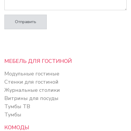
Отправить
МЕБЕЛЬ ДЛЯ ГОСТИНОЙ
Модульные гостиные
Стенки для гостиной
Журнальные столики
Витрины для посуды
Тумбы ТВ
Тумбы
КОМОДЫ