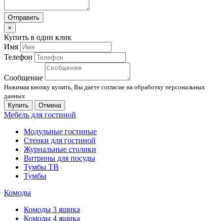
Отправить
×
Купить в один клик
Имя
Телефон
Сообщение
Нажимая кнопку купить, Вы даете согласие на обработку персональных
данных
Купить
Отмена
Мебель для гостиной
Модульные гостиные
Стенки для гостиной
Журнальные столики
Витрины для посуды
Тумбы ТВ
Тумбы
Комоды
Комоды 3 ящика
Комоды 4 ящика