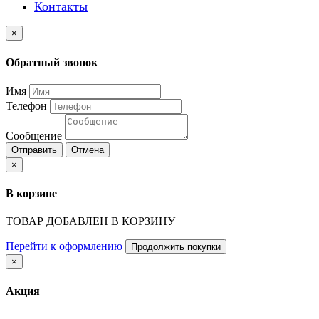
Контакты
×
Обратный звонок
Имя
Телефон
Сообщение
Отправить
Отмена
×
В корзине
ТОВАР ДОБАВЛЕН В КОРЗИНУ
Перейти к оформлению
Продолжить покупки
×
Акция