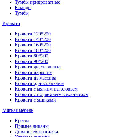
Тумбы прикроватные
Комоды
Тумбы
Кровати
Кровати 120*200
Кровати 140*200
Кровати 160*200
Кровати 180*200
Кровати 80*200
Кровати 90*200
Кровати двуспальные
Кровати парящие
Кровати из массива
Кровати односпальные
Кровати с мягким изголовьем
Кровати с подъемным механизмом
Кровати с ящиками
Мягкая мебель
Кресла
Прямые диваны
Диваны еврокнижка