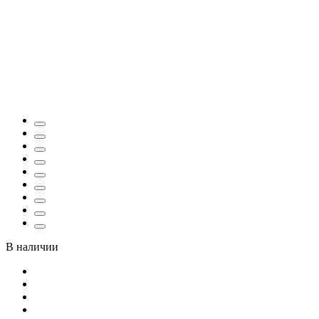
В наличии