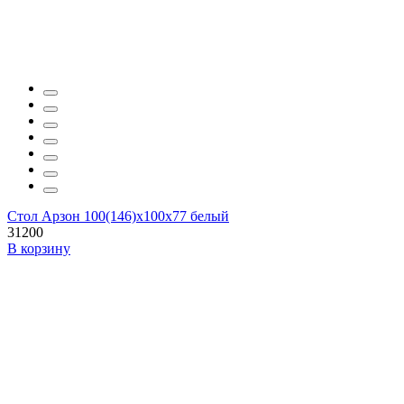
Стол Арзон 100(146)х100х77 белый
31200
В корзину