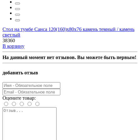
Стол на тумбе Санса 120(160)х80х76 камень темный / камень
светлый
38360
В корзину
На данный момент нет отзывов. Вы можете быть первым!
добавить отзыв
Оцените товар: