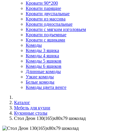
Кровати 90*200
Кровати парящие
Кровати двуспальные
Кровати из массива
Кровати односпальные
Кровати с мягким изголовьем
Кровати подъемные
Кровати с ящиками
Комоды
Комоды 3 ящика
Комоды 4 ящика
Комоды 5 ящиков
Комоды 6 ящиков
Длинные комоды
Узкие комоды
Белые комоды
Комоды цвета венге
Каталог
Мебель для кухни
Кухонные столы
Стол Деон 130(165)х80х79 шоколад