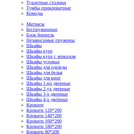
Туалетные столики
Тумбы прикроватные
Комоды
Матрасы
Беспружинные
Блок боннель
Независимые пружины
Шкафы
Шкафы купе
Шкафы купе с зеркалом
Шкафы угловые
Шкафы для одежды
Шкафы для белья
Шкафы для книг
Шкафы 1-но дверные
Шкафы 2-ух дверные
Шкафы 3-х дверные
Шкафы 4-х дверные
Кровати
Кровати 120*200
Кровати 140*200
Кровати 160*200
Кровати 180*200
Кровати 80*200