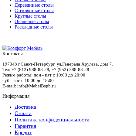
Деревянные столы
Стеклянные столы
Круглые столы
Овальные столы
Раскладные столы
Контакты
197348
г.Санкт-Петербург
,
ул.Генерала Хрулева, дом 7
.
Тел: +7 (812) 988-88-28,
+7 (952) 288-88-28
Режим работы: пон - пят с 10:00 до 20:00
суб - вос с 10:00 до 18:00
E-mail: info@MebelBspb.ru
Информация
Доставка
Оплата
Политика конфиденциальности
Гарантия
Кредит