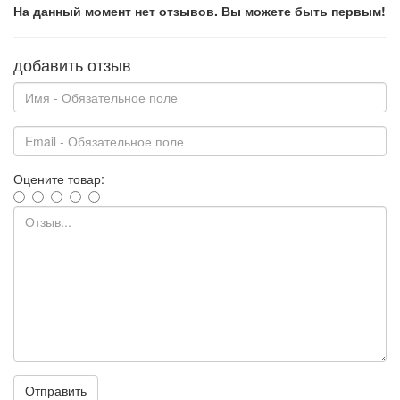
На данный момент нет отзывов. Вы можете быть первым!
добавить отзыв
Оцените товар:
Отправить