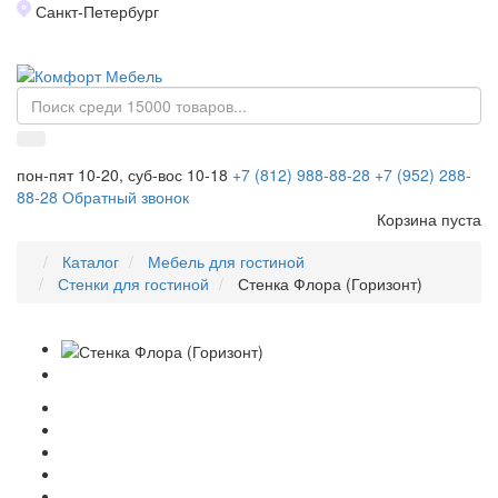
Санкт-Петербург
Toggl
naviga
пон-пят 10-20, суб-вос 10-18
+7 (812) 988-88-28
+7 (952) 288-
88-28
Обратный звонок
Корзина пуста
Каталог
Мебель для гостиной
Стенки для гостиной
Стенка Флора (Горизонт)