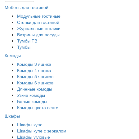
Мебель для гостиной
Модульные гостиные
Стенки для гостиной
Журнальные столики
Витрины для посуды
Тумбы ТВ
Тумбы
Комоды
Комоды 3 ящика
Комоды 4 ящика
Комоды 5 ящиков
Комоды 6 ящиков
Длинные комоды
Узкие комоды
Белые комоды
Комоды цвета венге
Шкафы
Шкафы купе
Шкафы купе с зеркалом
Шкафы угловые