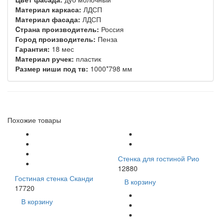
Материал каркаса:
ЛДСП
Материал фасада:
ЛДСП
Cтрана производитель:
Россия
Город производитель:
Пенза
Гарантия:
18 мес
Материал ручек:
пластик
Размер ниши под тв:
1000*798 мм
Похожие товары
Стенка для гостиной Рио
12880
Гостиная стенка Сканди
В корзину
17720
В корзину