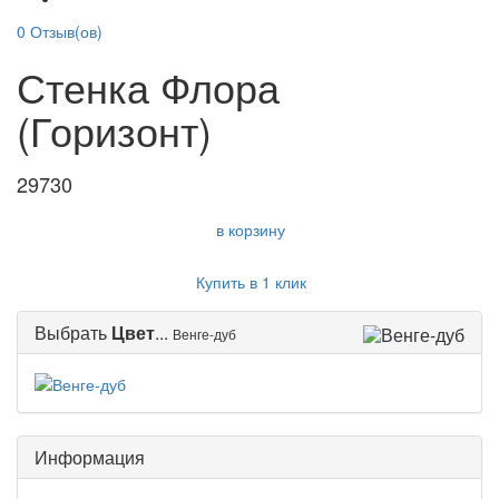
0
Отзыв(ов)
Стенка Флора
(Горизонт)
29730
в корзину
Купить в 1 клик
Выбрать
Цвет
...
Венге-дуб
Информация