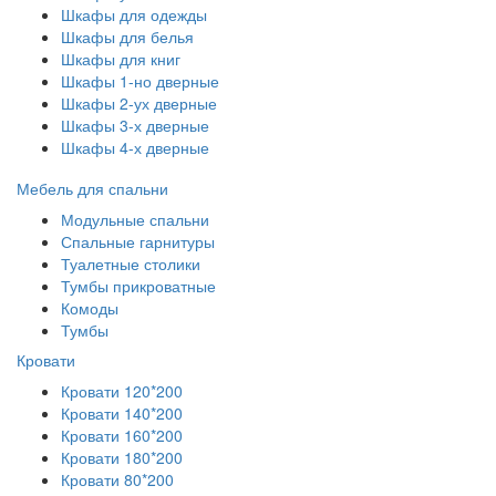
Шкафы для одежды
Шкафы для белья
Шкафы для книг
Шкафы 1-но дверные
Шкафы 2-ух дверные
Шкафы 3-х дверные
Шкафы 4-х дверные
Мебель для спальни
Модульные спальни
Спальные гарнитуры
Туалетные столики
Тумбы прикроватные
Комоды
Тумбы
Кровати
Кровати 120*200
Кровати 140*200
Кровати 160*200
Кровати 180*200
Кровати 80*200