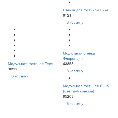
Стенка для гостиной Ника
8121
В корзину
Модульная стенка
Флоренция
Модульная гостиная Тесс
43858
90538
В корзину
В корзину
Модульная гостиная Янна
(цвет дуб сонома)
95203
В корзину