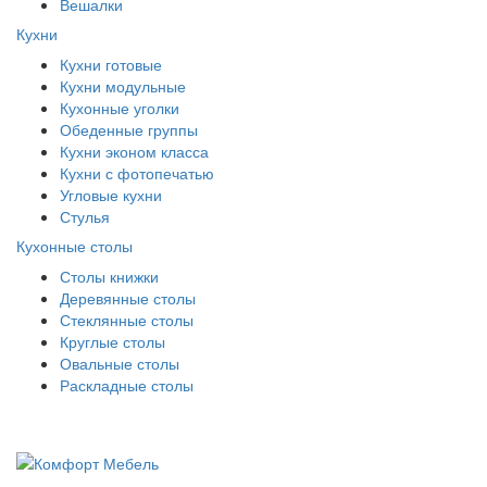
Вешалки
Кухни
Кухни готовые
Кухни модульные
Кухонные уголки
Обеденные группы
Кухни эконом класса
Кухни с фотопечатью
Угловые кухни
Стулья
Кухонные столы
Столы книжки
Деревянные столы
Стеклянные столы
Круглые столы
Овальные столы
Раскладные столы