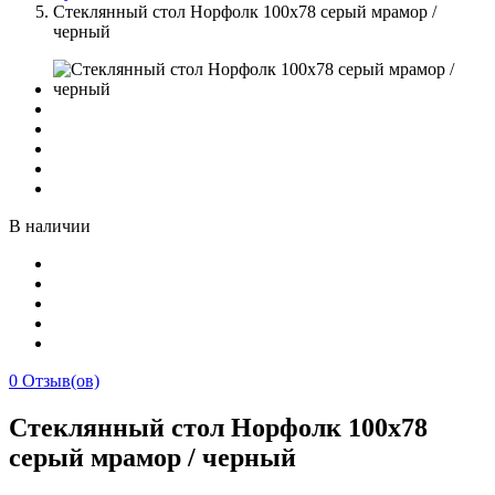
Стеклянный стол Норфолк 100х78 серый мрамор /
черный
В наличии
0
Отзыв(ов)
Стеклянный стол Норфолк 100х78
серый мрамор / черный