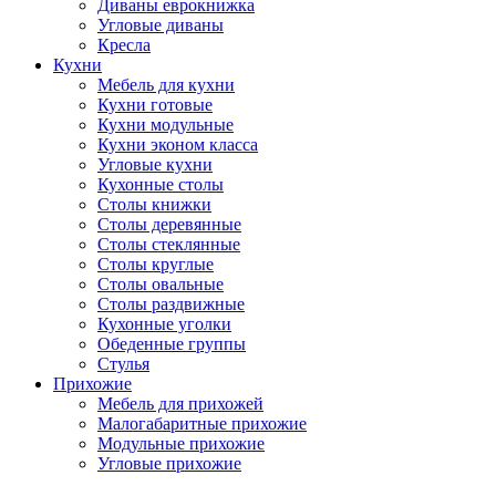
Диваны еврокнижка
Угловые диваны
Кресла
Кухни
Мебель для кухни
Кухни готовые
Кухни модульные
Кухни эконом класса
Угловые кухни
Кухонные столы
Столы книжки
Столы деревянные
Столы стеклянные
Столы круглые
Столы овальные
Столы раздвижные
Кухонные уголки
Обеденные группы
Стулья
Прихожие
Мебель для прихожей
Малогабаритные прихожие
Модульные прихожие
Угловые прихожие