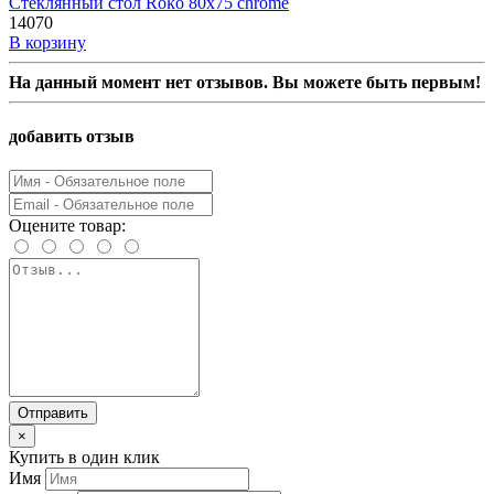
Стеклянный стол Roko 80х75 chrome
14070
В корзину
На данный момент нет отзывов. Вы можете быть первым!
добавить отзыв
Оцените товар:
Отправить
×
Купить в один клик
Имя