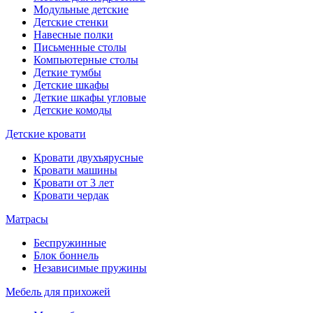
Модульные детские
Детские стенки
Навесные полки
Письменные столы
Компьютерные столы
Деткие тумбы
Детские шкафы
Деткие шкафы угловые
Детские комоды
Детские кровати
Кровати двухъярусные
Кровати машины
Кровати от 3 лет
Кровати чердак
Матрасы
Беспружинные
Блок боннель
Независимые пружины
Мебель для прихожей