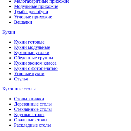
Малогабаритные прихожие
Модульные прихожие
Тумбы для обуви
Угловые прихожие
Вешалки
Кухни
Кухни готовые
Кухни модульные
Кухонные уголки
Обеденные группы
Кухни эконом класса
Кухни с фотопечатью
Угловые кухни
Стулья
Кухонные столы
Столы книжки
Деревянные столы
Стеклянные столы
Круглые столы
Овальные столы
Раскладные столы