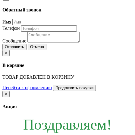
Обратный звонок
Имя
Телефон
Сообщение
Отправить
Отмена
×
В корзине
ТОВАР ДОБАВЛЕН В КОРЗИНУ
Перейти к оформлению
Продолжить покупки
×
Акция
Поздравляем!