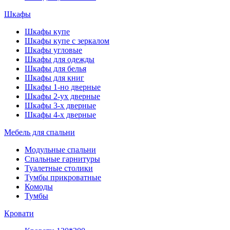
Шкафы
Шкафы купе
Шкафы купе с зеркалом
Шкафы угловые
Шкафы для одежды
Шкафы для белья
Шкафы для книг
Шкафы 1-но дверные
Шкафы 2-ух дверные
Шкафы 3-х дверные
Шкафы 4-х дверные
Мебель для спальни
Модульные спальни
Спальные гарнитуры
Туалетные столики
Тумбы прикроватные
Комоды
Тумбы
Кровати