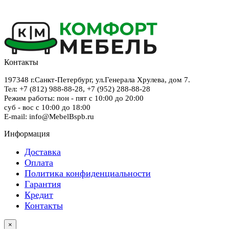
Контакты
197348
г.Санкт-Петербург
,
ул.Генерала Хрулева, дом 7
.
Тел: +7 (812) 988-88-28,
+7 (952) 288-88-28
Режим работы: пон - пят с 10:00 до 20:00
суб - вос с 10:00 до 18:00
E-mail: info@MebelBspb.ru
Информация
Доставка
Оплата
Политика конфиденциальности
Гарантия
Кредит
Контакты
×