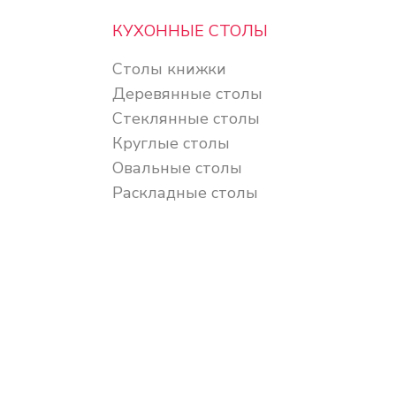
КУХОННЫЕ СТОЛЫ
Столы книжки
Деревянные столы
Стеклянные столы
Круглые столы
Овальные столы
Раскладные столы