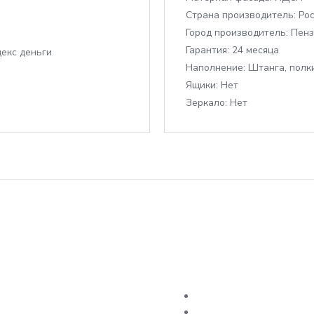
Cтрана производитель:
Рос
Город производитель:
Пенз
Гарантия:
24 месяца
Наполнение:
Штанга, полк
Ящики:
Нет
Зеркало:
Нет