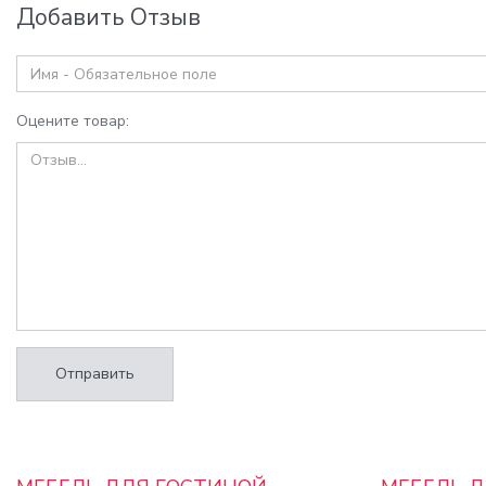
Добавить Отзыв
Оцените товар:
Отправить