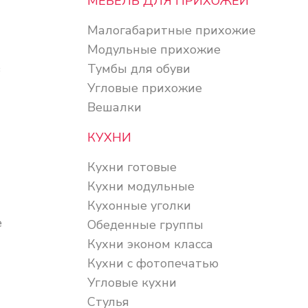
МЕБЕЛЬ ДЛЯ ПРИХОЖЕЙ
Малогабаритные прихожие
Модульные прихожие
в
Тумбы для обуви
Угловые прихожие
Вешалки
КУХНИ
Кухни готовые
Кухни модульные
Кухонные уголки
е
Обеденные группы
Кухни эконом класса
Кухни с фотопечатью
Угловые кухни
Стулья