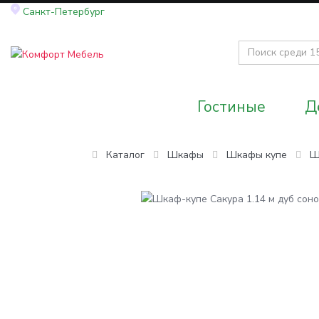
Санкт-Петербург
Гостиные
Д
Каталог
Шкафы
Шкафы купе
Ш