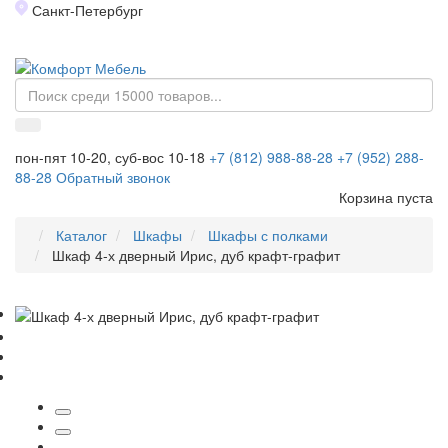
Санкт-Петербург
Toggl
naviga
пон-пят 10-20, суб-вос 10-18
+7 (812) 988-88-28
+7 (952) 288-
88-28
Обратный звонок
Корзина пуста
Каталог
Шкафы
Шкафы с полками
Шкаф 4-х дверный Ирис, дуб крафт-графит