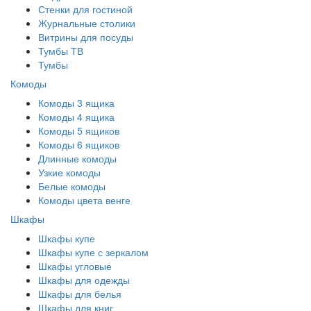
Стенки для гостиной
Журнальные столики
Витрины для посуды
Тумбы ТВ
Тумбы
Комоды
Комоды 3 ящика
Комоды 4 ящика
Комоды 5 ящиков
Комоды 6 ящиков
Длинные комоды
Узкие комоды
Белые комоды
Комоды цвета венге
Шкафы
Шкафы купе
Шкафы купе с зеркалом
Шкафы угловые
Шкафы для одежды
Шкафы для белья
Шкафы для книг