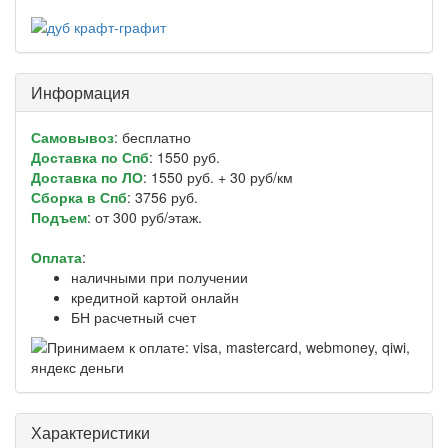
Информация
Самовывоз
: бесплатно
Доставка по Спб
: 1550 руб.
Доставка по ЛО
: 1550 руб. + 30 руб/км
Сборка в Спб
: 3756 руб.
Подъем
: от 300 руб/этаж.
Оплата
:
наличными при получении
кредитной картой онлайн
БН расчетный счет
Характеристики