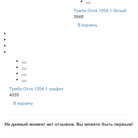
Тумба Охта 1204.1 белый
3948
В корзину
Тумба Охта 1204.1 графит
4035
В корзину
На данный момент нет отзывов. Вы можете быть первым!