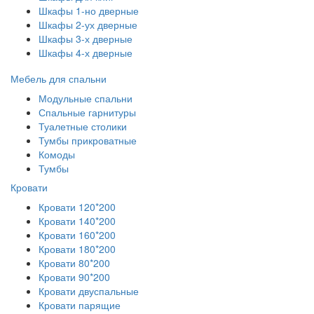
Шкафы 1-но дверные
Шкафы 2-ух дверные
Шкафы 3-х дверные
Шкафы 4-х дверные
Мебель для спальни
Модульные спальни
Спальные гарнитуры
Туалетные столики
Тумбы прикроватные
Комоды
Тумбы
Кровати
Кровати 120*200
Кровати 140*200
Кровати 160*200
Кровати 180*200
Кровати 80*200
Кровати 90*200
Кровати двуспальные
Кровати парящие