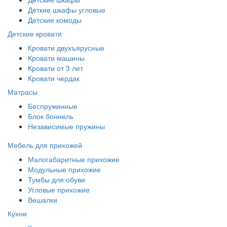
Деткие шкафы угловые
Детские комоды
Детские кровати
Кровати двухъярусные
Кровати машины
Кровати от 3 лет
Кровати чердак
Матрасы
Беспружинные
Блок боннель
Независимые пружины
Мебель для прихожей
Малогабаритные прихожие
Модульные прихожие
Тумбы для обуви
Угловые прихожие
Вешалки
Кухни