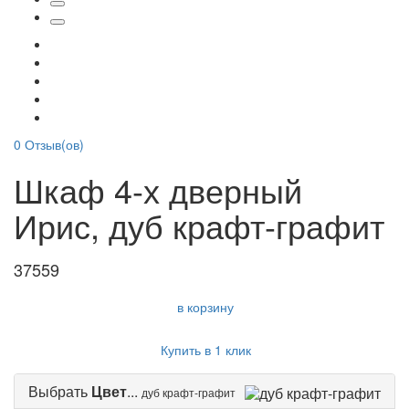
0
Отзыв(ов)
Шкаф 4-х дверный
Ирис, дуб крафт-графит
37559
в корзину
Купить в 1 клик
Выбрать
Цвет
...
дуб крафт-графит