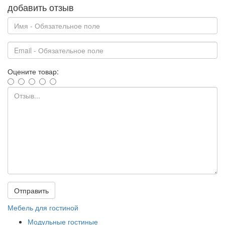
добавить отзыв
Оцените товар:
Отправить
Мебель для гостиной
Модульные гостиные