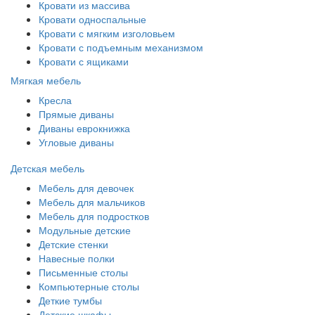
Кровати из массива
Кровати односпальные
Кровати с мягким изголовьем
Кровати с подъемным механизмом
Кровати с ящиками
Мягкая мебель
Кресла
Прямые диваны
Диваны еврокнижка
Угловые диваны
Детская мебель
Мебель для девочек
Мебель для мальчиков
Мебель для подростков
Модульные детские
Детские стенки
Навесные полки
Письменные столы
Компьютерные столы
Деткие тумбы
Детские шкафы