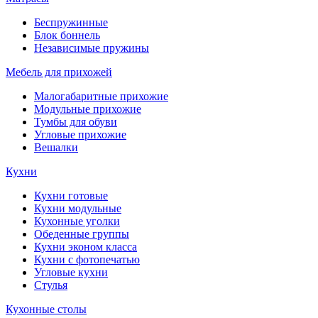
Беспружинные
Блок боннель
Независимые пружины
Мебель для прихожей
Малогабаритные прихожие
Модульные прихожие
Тумбы для обуви
Угловые прихожие
Вешалки
Кухни
Кухни готовые
Кухни модульные
Кухонные уголки
Обеденные группы
Кухни эконом класса
Кухни с фотопечатью
Угловые кухни
Стулья
Кухонные столы