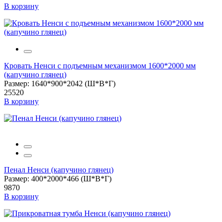
В корзину
Кровать Ненси с подъемным механизмом 1600*2000 мм
(капучино глянец)
Размер: 1640*900*2042 (Ш*В*Г)
25520
В корзину
Пенал Ненси (капучино глянец)
Размер: 400*2000*466 (Ш*В*Г)
9870
В корзину