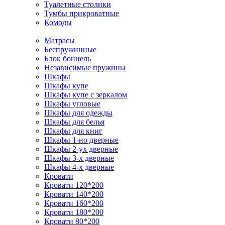
Туалетные столики
Тумбы прикроватные
Комоды
Матрасы
Беспружинные
Блок боннель
Независимые пружины
Шкафы
Шкафы купе
Шкафы купе с зеркалом
Шкафы угловые
Шкафы для одежды
Шкафы для белья
Шкафы для книг
Шкафы 1-но дверные
Шкафы 2-ух дверные
Шкафы 3-х дверные
Шкафы 4-х дверные
Кровати
Кровати 120*200
Кровати 140*200
Кровати 160*200
Кровати 180*200
Кровати 80*200