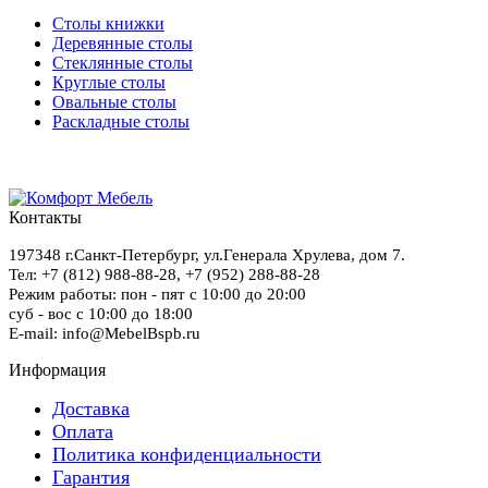
Столы книжки
Деревянные столы
Стеклянные столы
Круглые столы
Овальные столы
Раскладные столы
Контакты
197348
г.Санкт-Петербург
,
ул.Генерала Хрулева, дом 7
.
Тел: +7 (812) 988-88-28,
+7 (952) 288-88-28
Режим работы: пон - пят с 10:00 до 20:00
суб - вос с 10:00 до 18:00
E-mail: info@MebelBspb.ru
Информация
Доставка
Оплата
Политика конфиденциальности
Гарантия