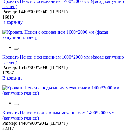
Кровать Ненси с основанием 1400*2000 мм (фасад капучино
глянец)
Размер: 1440*900*2042 (Ш*В*Г)
16819
В корзину
Кровать Ненси с основанием 1600*2000 мм (фасад капучино
глянец)
Размер: 1642*900*2040 (Ш*В*Г)
17987
В корзину
Кровать Ненси с подъемным механизмом 1400*2000 мм
(капучино глянец)
Размер: 1440*900*2042 (Ш*В*Г)
22317