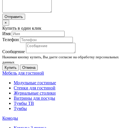
Отправить
×
Купить в один клик
Имя
Телефон
Сообщение
Нажимая кнопку купить, Вы даете согласие на обработку персональных
данных
Купить
Отмена
Мебель для гостиной
Модульные гостиные
Стенки для гостиной
Журнальные столики
Витрины для посуды
Тумбы ТВ
Тумбы
Комоды
Комоды 3 ящика