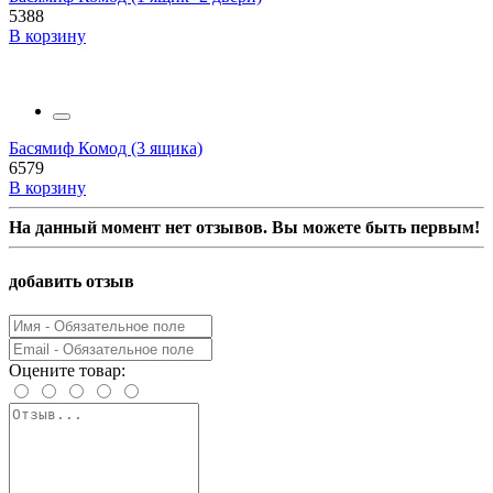
5388
В корзину
Басямиф Комод (3 ящика)
6579
В корзину
На данный момент нет отзывов. Вы можете быть первым!
добавить отзыв
Оцените товар: