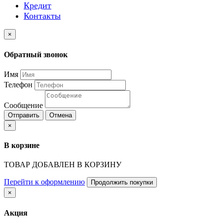
Кредит
Контакты
×
Обратный звонок
Имя
Телефон
Сообщение
Отправить
Отмена
×
В корзине
ТОВАР ДОБАВЛЕН В КОРЗИНУ
Перейти к оформлению
Продолжить покупки
×
Акция