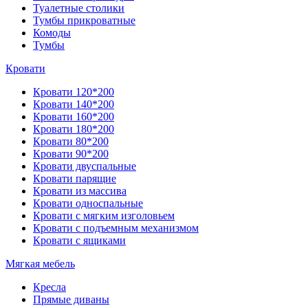
Туалетные столики
Тумбы прикроватные
Комоды
Тумбы
Кровати
Кровати 120*200
Кровати 140*200
Кровати 160*200
Кровати 180*200
Кровати 80*200
Кровати 90*200
Кровати двуспальные
Кровати парящие
Кровати из массива
Кровати односпальные
Кровати с мягким изголовьем
Кровати с подъемным механизмом
Кровати с ящиками
Мягкая мебель
Кресла
Прямые диваны