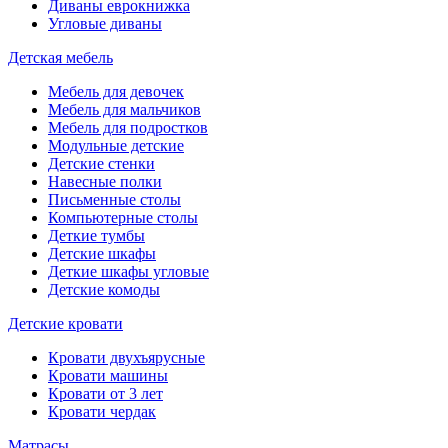
Диваны еврокнижка
Угловые диваны
Детская мебель
Мебель для девочек
Мебель для мальчиков
Мебель для подростков
Модульные детские
Детские стенки
Навесные полки
Письменные столы
Компьютерные столы
Деткие тумбы
Детские шкафы
Деткие шкафы угловые
Детские комоды
Детские кровати
Кровати двухъярусные
Кровати машины
Кровати от 3 лет
Кровати чердак
Матрасы