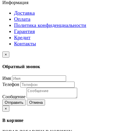
Информация
Доставка
Оплата
Политика конфиденциальности
Гарантия
Кредит
Контакты
×
Обратный звонок
Имя
Телефон
Сообщение
Отправить
Отмена
×
В корзине