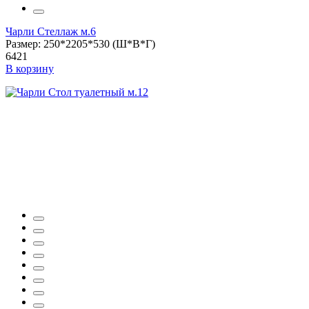
Чарли Стеллаж м.6
Размер: 250*2205*530 (Ш*В*Г)
6421
В корзину