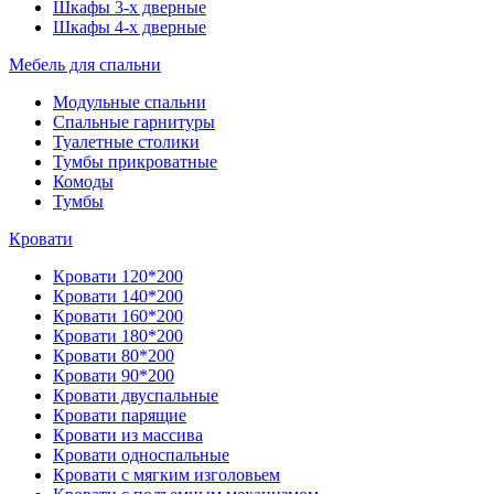
Шкафы 3-х дверные
Шкафы 4-х дверные
Мебель для спальни
Модульные спальни
Спальные гарнитуры
Туалетные столики
Тумбы прикроватные
Комоды
Тумбы
Кровати
Кровати 120*200
Кровати 140*200
Кровати 160*200
Кровати 180*200
Кровати 80*200
Кровати 90*200
Кровати двуспальные
Кровати парящие
Кровати из массива
Кровати односпальные
Кровати с мягким изголовьем