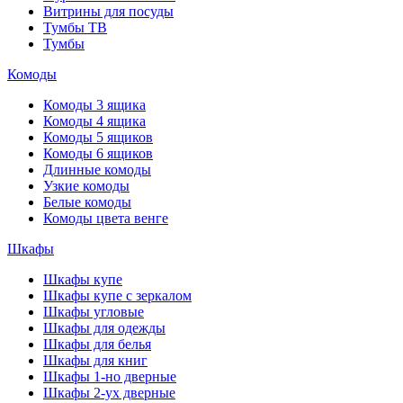
Витрины для посуды
Тумбы ТВ
Тумбы
Комоды
Комоды 3 ящика
Комоды 4 ящика
Комоды 5 ящиков
Комоды 6 ящиков
Длинные комоды
Узкие комоды
Белые комоды
Комоды цвета венге
Шкафы
Шкафы купе
Шкафы купе с зеркалом
Шкафы угловые
Шкафы для одежды
Шкафы для белья
Шкафы для книг
Шкафы 1-но дверные
Шкафы 2-ух дверные