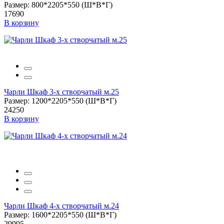
Размер: 800*2205*550 (Ш*В*Г)
17690
В корзину
Чарли Шкаф 3-х створчатый м.25
Размер: 1200*2205*550 (Ш*В*Г)
24250
В корзину
Чарли Шкаф 4-х створчатый м.24
Размер: 1600*2205*550 (Ш*В*Г)
29995