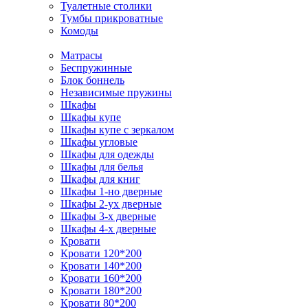
Туалетные столики
Тумбы прикроватные
Комоды
Матрасы
Беспружинные
Блок боннель
Независимые пружины
Шкафы
Шкафы купе
Шкафы купе с зеркалом
Шкафы угловые
Шкафы для одежды
Шкафы для белья
Шкафы для книг
Шкафы 1-но дверные
Шкафы 2-ух дверные
Шкафы 3-х дверные
Шкафы 4-х дверные
Кровати
Кровати 120*200
Кровати 140*200
Кровати 160*200
Кровати 180*200
Кровати 80*200