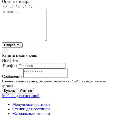
Оцените товар:
Отправить
×
Купить в один клик
Имя
Телефон
Сообщение
Нажимая кнопку купить, Вы даете согласие на обработку персональных
данных
Купить
Отмена
Мебель для гостиной
Модульные гостиные
Стенки для гостиной
Журнальные столики