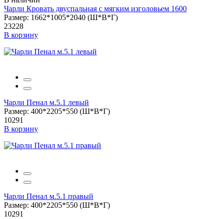
Чарли Кровать двуспальная с мягким изголовьем 1600
Размер: 1662*1005*2040 (Ш*В*Г)
23228
В корзину
Чарли Пенал м.5.1 левый
Размер: 400*2205*550 (Ш*В*Г)
10291
В корзину
Чарли Пенал м.5.1 правый
Размер: 400*2205*550 (Ш*В*Г)
10291