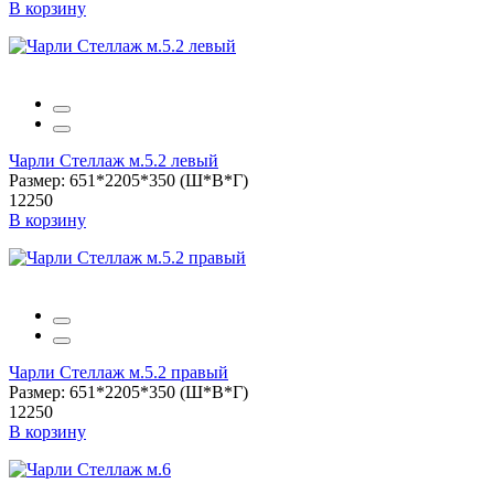
В корзину
Чарли Стеллаж м.5.2 левый
Размер: 651*2205*350 (Ш*В*Г)
12250
В корзину
Чарли Стеллаж м.5.2 правый
Размер: 651*2205*350 (Ш*В*Г)
12250
В корзину