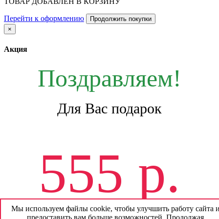
ТОВАР ДОБАВЛЕН В КОРЗИНУ
Перейти к оформлению
Продолжить покупки
×
Акция
Поздравляем!
Для Вас подарок
555 р.
Мы используем файлы cookie, чтобы улучшить работу сайта 
предоставить вам больше возможностей. Продолжая