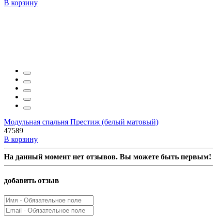
В корзину
Модульная спальня Престиж (белый матовый)
47589
В корзину
На данный момент нет отзывов. Вы можете быть первым!
добавить отзыв