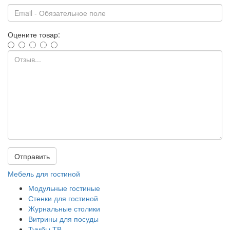
Оцените товар:
Отправить
Мебель для гостиной
Модульные гостиные
Стенки для гостиной
Журнальные столики
Витрины для посуды
Тумбы ТВ