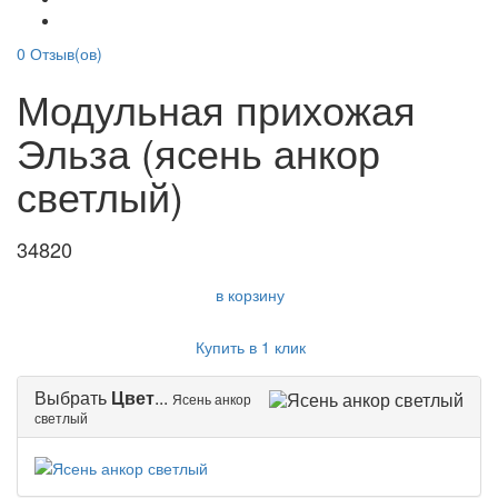
0
Отзыв(ов)
Модульная прихожая
Эльза (ясень анкор
светлый)
34820
в корзину
Купить в 1 клик
Выбрать
Цвет
...
Ясень анкор
светлый