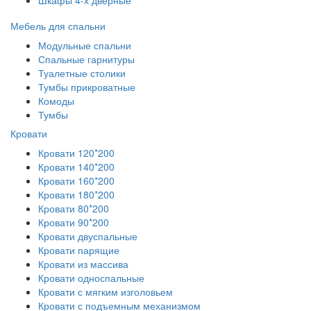
Мебель для спальни
Модульные спальни
Спальные гарнитуры
Туалетные столики
Тумбы прикроватные
Комоды
Тумбы
Кровати
Кровати 120*200
Кровати 140*200
Кровати 160*200
Кровати 180*200
Кровати 80*200
Кровати 90*200
Кровати двуспальные
Кровати парящие
Кровати из массива
Кровати односпальные
Кровати с мягким изголовьем
Кровати с подъемным механизмом