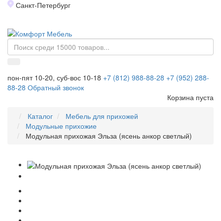
Санкт-Петербург
Toggl
naviga
пон-пят 10-20, суб-вос 10-18
+7 (812) 988-88-28
+7 (952) 288-
88-28
Обратный звонок
Корзина пуста
Каталог
Мебель для прихожей
Модульные прихожие
Модульная прихожая Эльза (ясень анкор светлый)