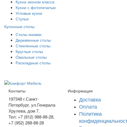
Кухни эконом класса
Кухни с фотопечатью
Угловые кухни
Стулья
Кухонные столы
Столы книжки
Деревянные столы
Стеклянные столы
Круглые столы
Овальные столы
Раскладные столы
Контакты
Информация
Доставка
197348
г.Санкт-
Петербург
,
ул.Генерала
Оплата
Хрулева, дом 7
.
Политика
Тел: +7 (812) 988-88-28,
конфиденциальнос
+7 (952) 288-88-28