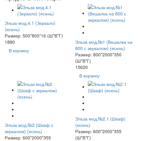
Эльза мод.4.1 (Зеркало)
(ясень)
Размер: 500*800*16 (Ш*В*Г)
1880
Эльза мод.№1 (Вешалка на
800 с зеркалом) (ясень)
В корзину
Размер: 800*2000*350
(Ш*В*Г)
15620
В корзину
Эльза мод.№2.1 (Шкаф)
Эльза мод.№2 (Шкаф с
(ясень)
зеркалом) (ясень)
Размер: 600*2000*355
Размер: 600*2000*355
(Ш*В*Г)