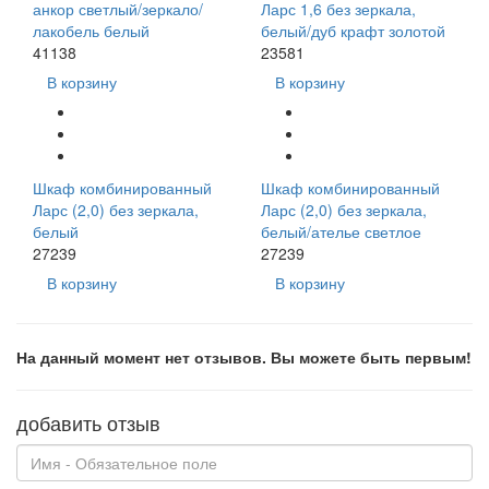
анкор светлый/зеркало/
Ларс 1,6 без зеркала,
лакобель белый
белый/дуб крафт золотой
41138
23581
В корзину
В корзину
Шкаф комбинированный
Шкаф комбинированный
Ларс (2,0) без зеркала,
Ларс (2,0) без зеркала,
белый
белый/ателье светлое
27239
27239
В корзину
В корзину
На данный момент нет отзывов. Вы можете быть первым!
добавить отзыв