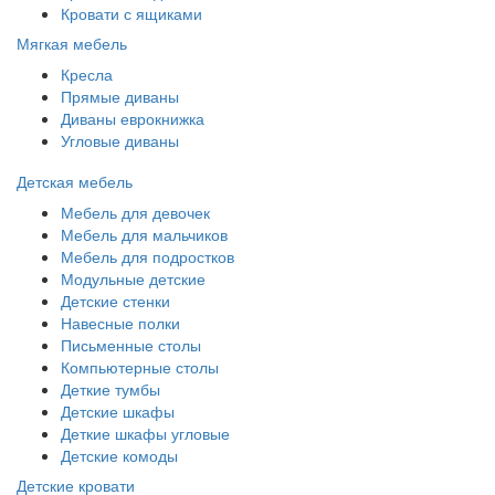
Кровати с ящиками
Мягкая мебель
Кресла
Прямые диваны
Диваны еврокнижка
Угловые диваны
Детская мебель
Мебель для девочек
Мебель для мальчиков
Мебель для подростков
Модульные детские
Детские стенки
Навесные полки
Письменные столы
Компьютерные столы
Деткие тумбы
Детские шкафы
Деткие шкафы угловые
Детские комоды
Детские кровати