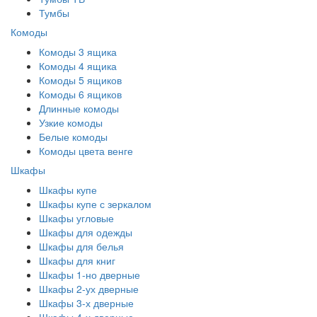
Тумбы
Комоды
Комоды 3 ящика
Комоды 4 ящика
Комоды 5 ящиков
Комоды 6 ящиков
Длинные комоды
Узкие комоды
Белые комоды
Комоды цвета венге
Шкафы
Шкафы купе
Шкафы купе с зеркалом
Шкафы угловые
Шкафы для одежды
Шкафы для белья
Шкафы для книг
Шкафы 1-но дверные
Шкафы 2-ух дверные
Шкафы 3-х дверные
Шкафы 4-х дверные