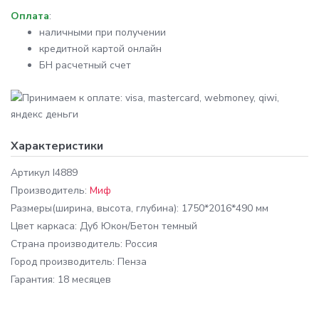
Оплата
:
наличными при получении
кредитной картой онлайн
БН расчетный счет
Характеристики
Артикул
I4889
Производитель:
Миф
Размеры
(ширина, высота, глубина): 1750*2016*490 мм
Цвет каркаса:
Дуб Юкон/Бетон темный
Cтрана производитель:
Россия
Город производитель:
Пенза
Гарантия:
18 месяцев