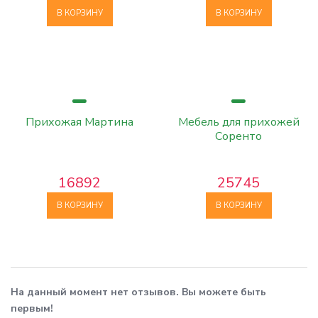
В КОРЗИНУ
В КОРЗИНУ
Прихожая Мартина
Мебель для прихожей
Соренто
16892
25745
В КОРЗИНУ
В КОРЗИНУ
На данный момент нет отзывов. Вы можете быть
первым!