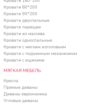
Кровати 180*200
Кровати 80*200
Кровати 90*200
Кровати двуспальные
Кровати парящие
Кровати из массива
Кровати односпальные
Кровати с мягким изголовьем
Кровати с подъемным механизмом
Кровати с ящиками
МЯГКАЯ МЕБЕЛЬ
Кресла
Прямые диваны
Диваны еврокнижка
Угловые диваны