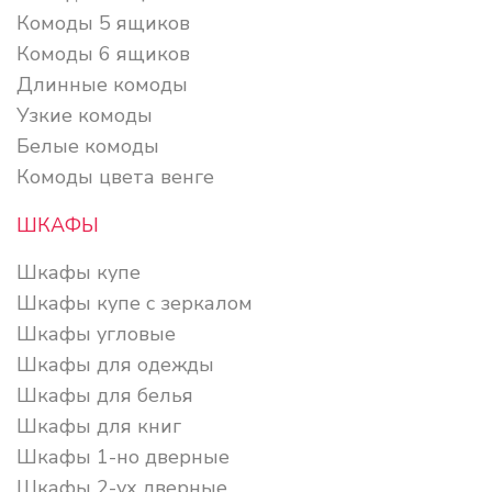
Комоды 5 ящиков
Комоды 6 ящиков
Длинные комоды
Узкие комоды
Белые комоды
Комоды цвета венге
ШКАФЫ
Шкафы купе
Шкафы купе с зеркалом
Шкафы угловые
Шкафы для одежды
Шкафы для белья
Шкафы для книг
Шкафы 1-но дверные
Шкафы 2-ух дверные