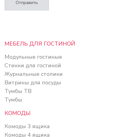
Отправить
МЕБЕЛЬ ДЛЯ ГОСТИНОЙ
Модульные гостиные
Стенки для гостиной
Журнальные столики
Витрины для посуды
Тумбы ТВ
Тумбы
КОМОДЫ
Комоды 3 ящика
Комоды 4 ящика