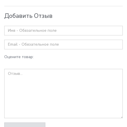
Добавить Отзыв
Оцените товар: