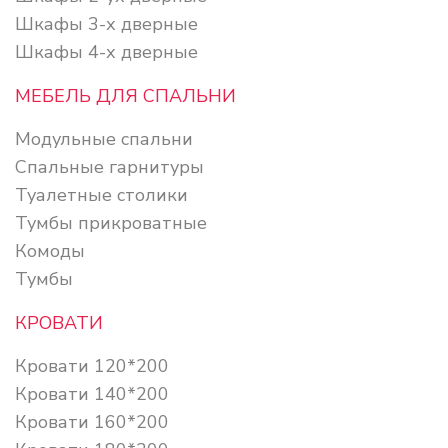
Шкафы 3-х дверные
Шкафы 4-х дверные
МЕБЕЛЬ ДЛЯ СПАЛЬНИ
Модульные спальни
Спальные гарнитуры
Туалетные столики
Тумбы прикроватные
Комоды
Тумбы
КРОВАТИ
Кровати 120*200
Кровати 140*200
Кровати 160*200