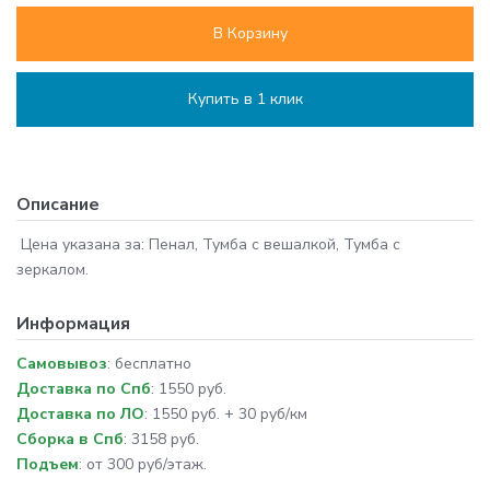
В Корзину
Купить в 1 клик
Описание
Цена указана за: Пенал, Тумба с вешалкой, Тумба с
зеркалом.
Информация
Самовывоз
: бесплатно
Доставка по Спб
: 1550 руб.
Доставка по ЛО
: 1550 руб. + 30 руб/км
Сборка в Спб
: 3158 руб.
Подъем
: от 300 руб/этаж.