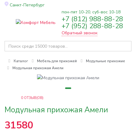
Санкт-Петербург
пон-пят 10-20, суб-вос 10-18
+7 (812) 988-88-28
Toggle
+7 (952) 288-88-28
navigation
Обратный звонок
Каталог
Мебель для прихожей
Модульные прихожие
Модульная прихожая Амели
0
ОТЗЫВ(ОВ)
Модульная прихожая Амели
31580