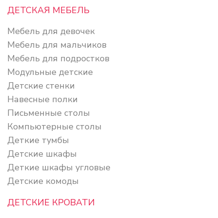
ДЕТСКАЯ МЕБЕЛЬ
Мебель для девочек
Мебель для мальчиков
Мебель для подростков
Модульные детские
Детские стенки
Навесные полки
Письменные столы
Компьютерные столы
Деткие тумбы
Детские шкафы
Деткие шкафы угловые
Детские комоды
ДЕТСКИЕ КРОВАТИ