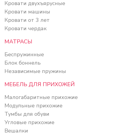
Кровати двухъярусные
Кровати машины
Кровати от 3 лет
Кровати чердак
МАТРАСЫ
Беспружинные
Блок боннель
Независимые пружины
МЕБЕЛЬ ДЛЯ ПРИХОЖЕЙ
Малогабаритные прихожие
Модульные прихожие
Тумбы для обуви
Угловые прихожие
Вешалки