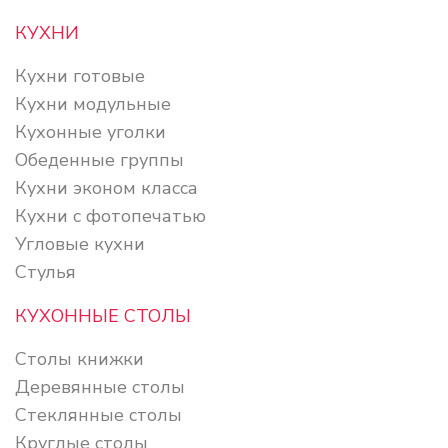
КУХНИ
Кухни готовые
Кухни модульные
Кухонные уголки
Обеденные группы
Кухни эконом класса
Кухни с фотопечатью
Угловые кухни
Стулья
КУХОННЫЕ СТОЛЫ
Столы книжки
Деревянные столы
Стеклянные столы
Круглые столы