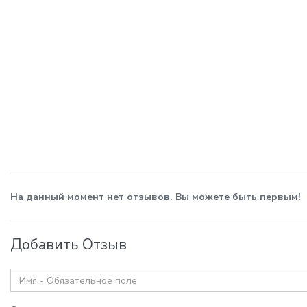
На данный момент нет отзывов. Вы можете быть первым!
Добавить Отзыв