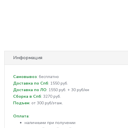
Информация
Самовывоз
: бесплатно
Доставка по Спб
: 1550 руб.
Доставка по ЛО
: 1550 руб. + 30 руб/км
Сборка в Спб
: 3270 руб.
Подъем
: от 300 руб/этаж.
Оплата
:
наличными при получении