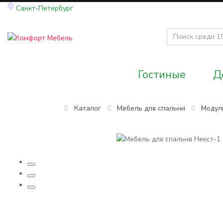
Санкт-Петербург
Гостиные
Д
Каталог
Мебель для спальни
Модул