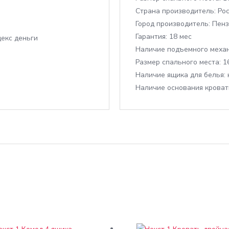
Cтрана производитель:
Рос
Город производитель:
Пенз
Гарантия:
18 мес
Наличие подъемного механ
Размер спального места:
1
Наличие ящика для белья:
Наличие основания кроват