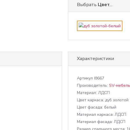
Выбрать
Цвет
...
Характеристики
Артикул
I8667
Производитель:
SV-мебел
Материал:
ЛДСП
Цвет каркаса:
дуб золотой
Цвет фасада:
белый
Материал каркаса:
ЛДСП
Материал фасада:
ЛДСП
Размер спального места:
1