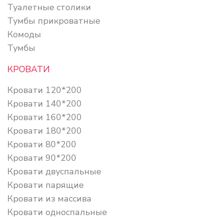
Туалетные столики
Тумбы прикроватные
Комоды
Тумбы
КРОВАТИ
Кровати 120*200
Кровати 140*200
Кровати 160*200
Кровати 180*200
Кровати 80*200
Кровати 90*200
Кровати двуспальные
Кровати парящие
Кровати из массива
Кровати односпальные