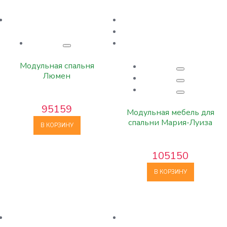
Модульная спальня
Люмен
95159
Модульная мебель для
спальни Мария-Луиза
В КОРЗИНУ
105150
В КОРЗИНУ