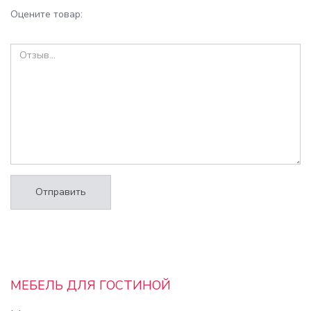
Оцените товар:
Отправить
МЕБЕЛЬ ДЛЯ ГОСТИНОЙ