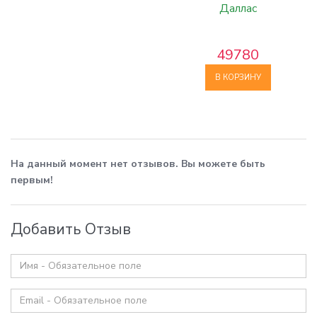
Даллас
49780
В КОРЗИНУ
На данный момент нет отзывов. Вы можете быть
первым!
Добавить Отзыв