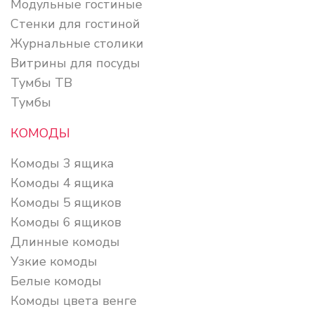
Модульные гостиные
Стенки для гостиной
Журнальные столики
Витрины для посуды
Тумбы ТВ
Тумбы
КОМОДЫ
Комоды 3 ящика
Комоды 4 ящика
Комоды 5 ящиков
Комоды 6 ящиков
Длинные комоды
Узкие комоды
Белые комоды
Комоды цвета венге