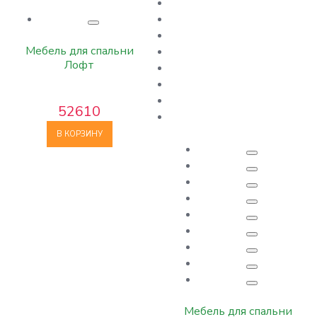
Мебель для спальни
Лофт
52610
В КОРЗИНУ
Мебель для спальни