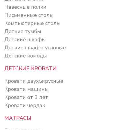
Навесные полки
Письменные столы
Компьютерные столы
Деткие тумбы
Детские шкафы
Деткие шкафы угловые
Детские комоды
ДЕТСКИЕ КРОВАТИ
Кровати двухъярусные
Кровати машины
Кровати от 3 лет
Кровати чердак
МАТРАСЫ