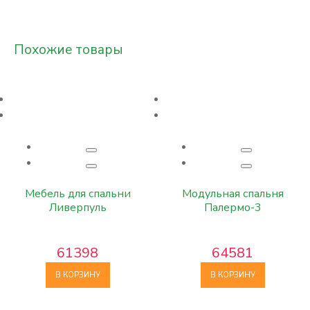
Похожие товары
Мебель для спальни
Модульная спальня
Ливерпуль
Палермо-3
61398
64581
В КОРЗИНУ
В КОРЗИНУ