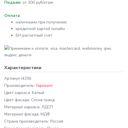
Подъем
: от 300 руб/этаж.
Оплата
:
наличными при получении
кредитной картой онлайн
БН расчетный счет
Характеристики
Артикул
I4336
Производитель:
Горизонт
Цвет каркаса:
Белый
Цвет фасада:
Сосна гранд
Материал каркаса:
ЛДСП
Материал фасада:
МДФ
Cтрана производитель:
Россия