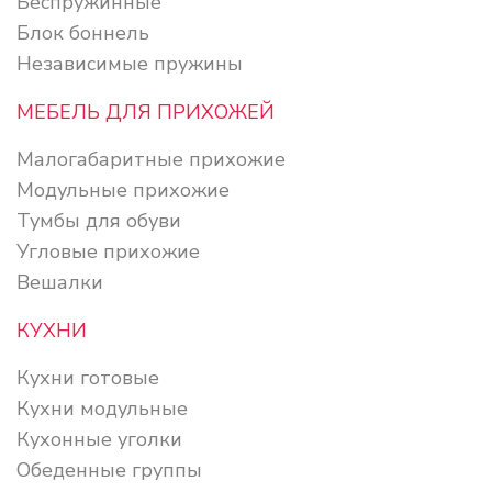
Беспружинные
Блок боннель
Независимые пружины
МЕБЕЛЬ ДЛЯ ПРИХОЖЕЙ
Малогабаритные прихожие
Модульные прихожие
Тумбы для обуви
Угловые прихожие
Вешалки
КУХНИ
Кухни готовые
Кухни модульные
Кухонные уголки
Обеденные группы