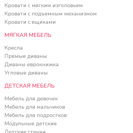
Кровати с мягким изголовьем
Кровати с подъемным механизмом
Кровати с ящиками
МЯГКАЯ МЕБЕЛЬ
Кресла
Прямые диваны
Диваны еврокнижка
Угловые диваны
ДЕТСКАЯ МЕБЕЛЬ
Мебель для девочек
Мебель для мальчиков
Мебель для подростков
Модульные детские
Детские стенки