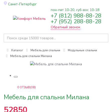
Санкт-Петербург
пон-пят 10-20, суб-вос 10-18
+7 (812) 988-88-28
Toggle
+7 (952) 288-88-28
navigation
Обратный звонок
Каталог
Мебель для спальни
Модульные спальни
Мебель для спальни Милана
0
ОТЗЫВ(ОВ)
Мебель для спальни Милана
52850