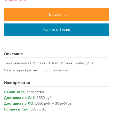
В Корзину
Купить в 1 клик
Описание
Цена указана за: Кровать, Шкаф, Комод, Тумбы (2шт)
Матрас приобретается дополнительно
Информация
Самовывоз
: бесплатно
Доставка по Спб
: 1550 руб.
Доставка по ЛО
: 1550 руб. + 30 руб/км
Сборка в Спб
: 5285 руб.