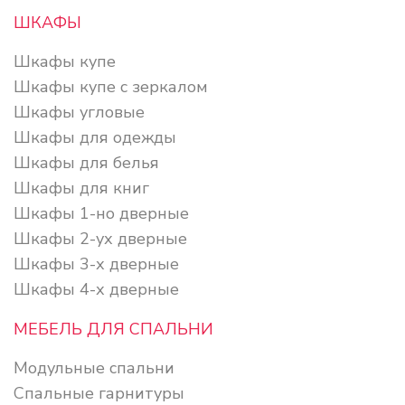
ШКАФЫ
Шкафы купе
Шкафы купе с зеркалом
Шкафы угловые
Шкафы для одежды
Шкафы для белья
Шкафы для книг
Шкафы 1-но дверные
Шкафы 2-ух дверные
Шкафы 3-х дверные
Шкафы 4-х дверные
МЕБЕЛЬ ДЛЯ СПАЛЬНИ
Модульные спальни
Спальные гарнитуры