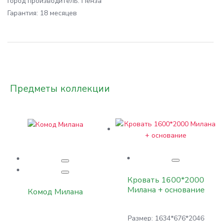
Город производитель:
Пенза
Гарантия:
18 месяцев
Предметы коллекции
Кровать 1600*2000
Милана + основание
Комод Милана
Размер: 1634*676*2046