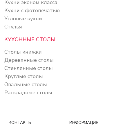
Кухни эконом класса
Кухни с фотопечатью
Угловые кухни
Стулья
КУХОННЫЕ СТОЛЫ
Столы книжки
Деревянные столы
Стеклянные столы
Круглые столы
Овальные столы
Раскладные столы
КОНТАКТЫ
ИНФОРМАЦИЯ