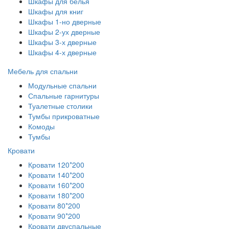
Шкафы для белья
Шкафы для книг
Шкафы 1-но дверные
Шкафы 2-ух дверные
Шкафы 3-х дверные
Шкафы 4-х дверные
Мебель для спальни
Модульные спальни
Спальные гарнитуры
Туалетные столики
Тумбы прикроватные
Комоды
Тумбы
Кровати
Кровати 120*200
Кровати 140*200
Кровати 160*200
Кровати 180*200
Кровати 80*200
Кровати 90*200
Кровати двуспальные