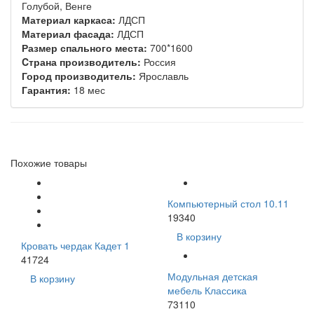
Голубой, Венге
Материал каркаса:
ЛДСП
Материал фасада:
ЛДСП
Размер спального места:
700*1600
Cтрана производитель:
Россия
Город производитель:
Ярославль
Гарантия:
18 мес
Похожие товары
Компьютерный стол 10.11
19340
В корзину
Кровать чердак Кадет 1
41724
Модульная детская
В корзину
мебель Классика
73110