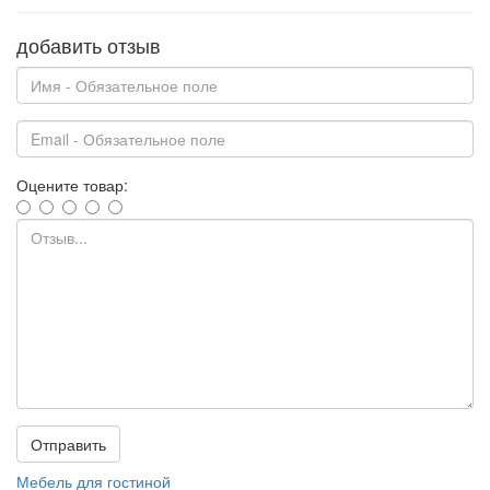
добавить отзыв
Оцените товар:
Отправить
Мебель для гостиной