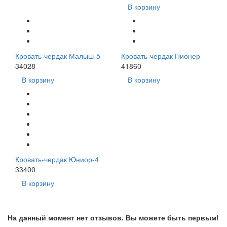
В корзину
Кровать-чердак Малыш-5
Кровать-чердак Пионер
34028
41860
В корзину
В корзину
Кровать-чердак Юниор-4
33400
В корзину
На данный момент нет отзывов. Вы можете быть первым!