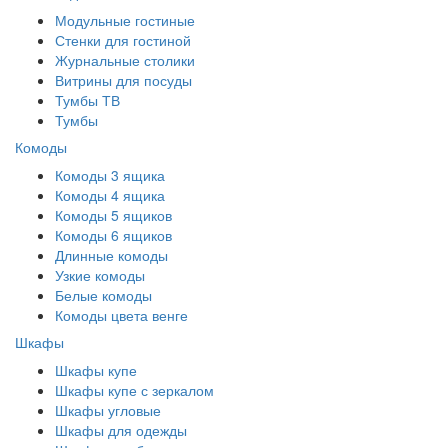
Модульные гостиные
Стенки для гостиной
Журнальные столики
Витрины для посуды
Тумбы ТВ
Тумбы
Комоды
Комоды 3 ящика
Комоды 4 ящика
Комоды 5 ящиков
Комоды 6 ящиков
Длинные комоды
Узкие комоды
Белые комоды
Комоды цвета венге
Шкафы
Шкафы купе
Шкафы купе с зеркалом
Шкафы угловые
Шкафы для одежды