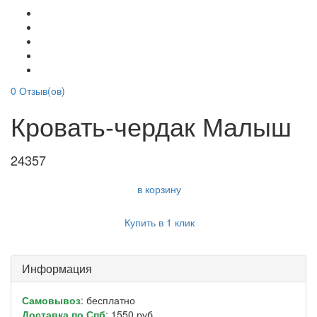
0
Отзыв(ов)
Кровать-чердак Малыш
24357
в корзину
Купить в 1 клик
Информация
Самовывоз
: бесплатно
Доставка по Спб
: 1550 руб.