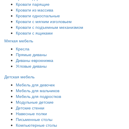
Кровати парящие
Кровати из массива
Кровати односпальные
Кровати с мягким изголовьем
Кровати с подъемным механизмом
Кровати с ящиками
Мягкая мебель
Кресла
Прямые диваны
Диваны еврокнижка
Угловые диваны
Детская мебель
Мебель для девочек
Мебель для мальчиков
Мебель для подростков
Модульные детские
Детские стенки
Навесные полки
Письменные столы
Компьютерные столы