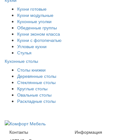
Кухни готовые
Кухни модульные
Кухонные уголки
Обеденные группы
Кухни эконом класса
Кухни с фотопечатью
Угловые кухни
Стулья
Кухонные столы
Столы книжки
Деревянные столы
Стеклянные столы
Круглые столы
Овальные столы
Раскладные столы
Контакты
Информация