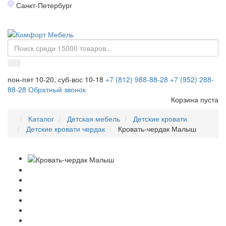
Санкт-Петербург
Toggl
naviga
пон-пят 10-20, суб-вос 10-18
+7 (812) 988-88-28
+7 (952) 288-
88-28
Обратный звонок
Корзина пуста
Каталог
Детская мебель
Детские кровати
Детские кровати чердак
Кровать-чердак Малыш