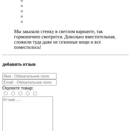
Мы заказали стенку в светлом варианте, так
гормоничнее смотрится. Довольно вместительная,
сложили туда даже не сезонные вещи и все
поместилось!
добавить отзыв
Оцените товар: