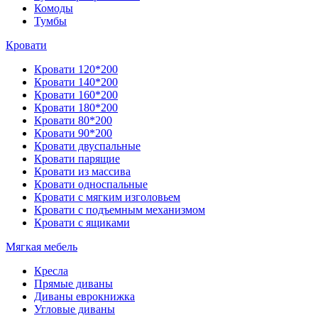
Комоды
Тумбы
Кровати
Кровати 120*200
Кровати 140*200
Кровати 160*200
Кровати 180*200
Кровати 80*200
Кровати 90*200
Кровати двуспальные
Кровати парящие
Кровати из массива
Кровати односпальные
Кровати с мягким изголовьем
Кровати с подъемным механизмом
Кровати с ящиками
Мягкая мебель
Кресла
Прямые диваны
Диваны еврокнижка
Угловые диваны