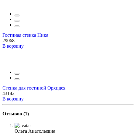
Гостиная стенка Ника
29068
В корзину
Стенка для гостиной Орхидея
43142
В корзину
Отзывов (1)
Ольга Анатольевна