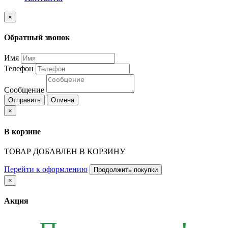
×
Обратный звонок
Имя
Телефон
Сообщение
Отправить
Отмена
×
В корзине
ТОВАР ДОБАВЛЕН В КОРЗИНУ
Перейти к оформлению
Продолжить покупки
×
Акция