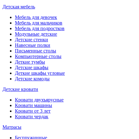
Детская мебель
Мебель для девочек
Мебель для мальчиков
Мебель для подростков
Модульные детские
Детские стенки
Навесные полки
Письменные столы
Компьютерные столы
Деткие тумбы
Детские шкафы
Деткие шкафы угловые
Детские комоды
Детские кровати
Кровати двухъярусные
Кровати машины
Кровати от 3 лет
Кровати чердак
Матрасы
Беспружинные