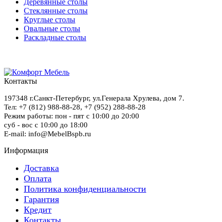
Деревянные столы
Стеклянные столы
Круглые столы
Овальные столы
Раскладные столы
Контакты
197348
г.Санкт-Петербург
,
ул.Генерала Хрулева, дом 7
.
Тел: +7 (812) 988-88-28,
+7 (952) 288-88-28
Режим работы: пон - пят с 10:00 до 20:00
суб - вос с 10:00 до 18:00
E-mail: info@MebelBspb.ru
Информация
Доставка
Оплата
Политика конфиденциальности
Гарантия
Кредит
Контакты