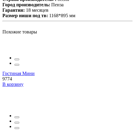
Город производитель:
Пенза
Гарантия:
18 месяцев
Размер ниши под тв:
1168*895 мм
Похожие товары
Гостиная Мини
9774
В корзину