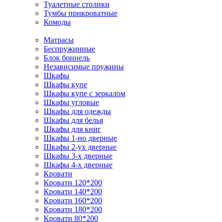
Туалетные столики
Тумбы прикроватные
Комоды
Матрасы
Беспружинные
Блок боннель
Независимые пружины
Шкафы
Шкафы купе
Шкафы купе с зеркалом
Шкафы угловые
Шкафы для одежды
Шкафы для белья
Шкафы для книг
Шкафы 1-но дверные
Шкафы 2-ух дверные
Шкафы 3-х дверные
Шкафы 4-х дверные
Кровати
Кровати 120*200
Кровати 140*200
Кровати 160*200
Кровати 180*200
Кровати 80*200