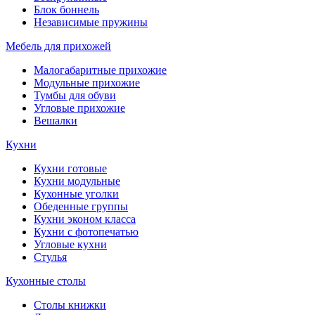
Блок боннель
Независимые пружины
Мебель для прихожей
Малогабаритные прихожие
Модульные прихожие
Тумбы для обуви
Угловые прихожие
Вешалки
Кухни
Кухни готовые
Кухни модульные
Кухонные уголки
Обеденные группы
Кухни эконом класса
Кухни с фотопечатью
Угловые кухни
Стулья
Кухонные столы
Столы книжки