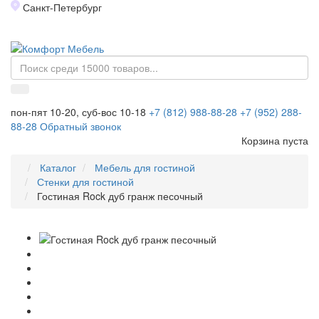
Санкт-Петербург
Toggl
naviga
пон-пят 10-20, суб-вос 10-18
+7 (812) 988-88-28
+7 (952) 288-
88-28
Обратный звонок
Корзина пуста
Каталог
Мебель для гостиной
Стенки для гостиной
Гостиная Rock дуб гранж песочный