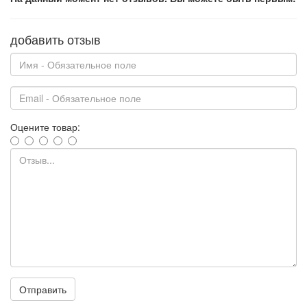
добавить отзыв
Оцените товар:
Отправить