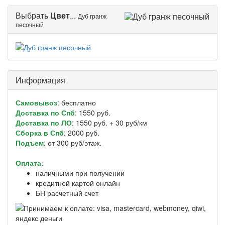
Выбрать
Цвет
...
Дуб гранж
песочный
Информация
Самовывоз
: бесплатно
Доставка по Спб
: 1550 руб.
Доставка по ЛО
: 1550 руб. + 30 руб/км
Сборка в Спб
: 2000 руб.
Подъем
: от 300 руб/этаж.
Оплата
:
наличными при получении
кредитной картой онлайн
БН расчетный счет