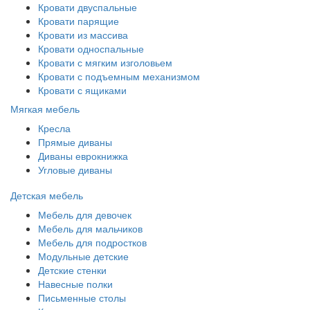
Кровати двуспальные
Кровати парящие
Кровати из массива
Кровати односпальные
Кровати с мягким изголовьем
Кровати с подъемным механизмом
Кровати с ящиками
Мягкая мебель
Кресла
Прямые диваны
Диваны еврокнижка
Угловые диваны
Детская мебель
Мебель для девочек
Мебель для мальчиков
Мебель для подростков
Модульные детские
Детские стенки
Навесные полки
Письменные столы