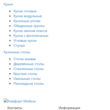
Кухни
Кухни готовые
Кухни модульные
Кухонные уголки
Обеденные группы
Кухни эконом класса
Кухни с фотопечатью
Угловые кухни
Стулья
Кухонные столы
Столы книжки
Деревянные столы
Стеклянные столы
Круглые столы
Овальные столы
Раскладные столы
Контакты
Информация