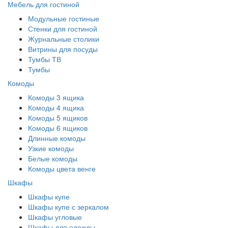
Мебель для гостиной
Модульные гостиные
Стенки для гостиной
Журнальные столики
Витрины для посуды
Тумбы ТВ
Тумбы
Комоды
Комоды 3 ящика
Комоды 4 ящика
Комоды 5 ящиков
Комоды 6 ящиков
Длинные комоды
Узкие комоды
Белые комоды
Комоды цвета венге
Шкафы
Шкафы купе
Шкафы купе с зеркалом
Шкафы угловые
Шкафы для одежды