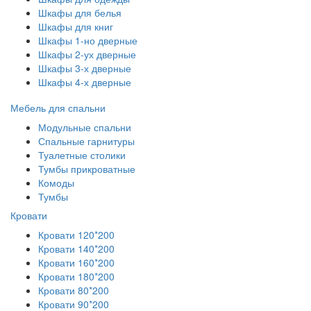
Шкафы для белья
Шкафы для книг
Шкафы 1-но дверные
Шкафы 2-ух дверные
Шкафы 3-х дверные
Шкафы 4-х дверные
Мебель для спальни
Модульные спальни
Спальные гарнитуры
Туалетные столики
Тумбы прикроватные
Комоды
Тумбы
Кровати
Кровати 120*200
Кровати 140*200
Кровати 160*200
Кровати 180*200
Кровати 80*200
Кровати 90*200