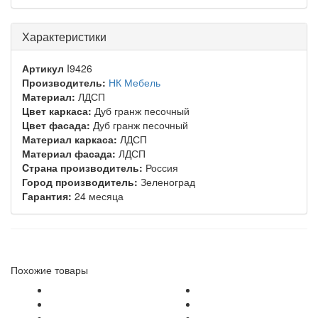
Характеристики
Артикул
I9426
Производитель:
НК Мебель
Материал:
ЛДСП
Цвет каркаса:
Дуб гранж песочный
Цвет фасада:
Дуб гранж песочный
Материал каркаса:
ЛДСП
Материал фасада:
ЛДСП
Cтрана производитель:
Россия
Город производитель:
Зеленоград
Гарантия:
24 месяца
Похожие товары