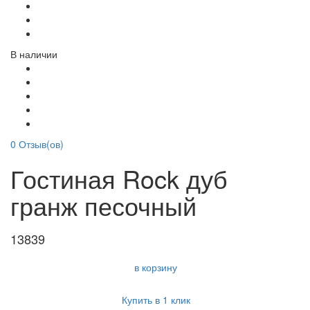
В наличии
0
Отзыв(ов)
Гостиная Rock дуб
гранж песочный
13839
в корзину
Купить в 1 клик