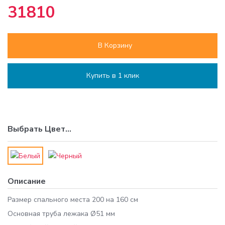
31810
В Корзину
Купить в 1 клик
Выбрать
Цвет
...
Описание
Размер спального места 200 на 160 см
Основная труба лежака Ø51 мм