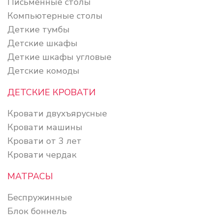
Письменные столы
Компьютерные столы
Деткие тумбы
Детские шкафы
Деткие шкафы угловые
Детские комоды
ДЕТСКИЕ КРОВАТИ
Кровати двухъярусные
Кровати машины
Кровати от 3 лет
Кровати чердак
МАТРАСЫ
Беспружинные
Блок боннель