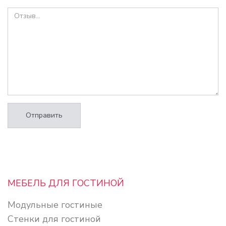
Отправить
МЕБЕЛЬ ДЛЯ ГОСТИНОЙ
Модульные гостиные
Стенки для гостиной