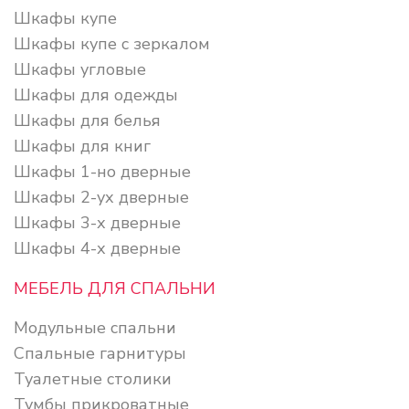
Шкафы купе
Шкафы купе с зеркалом
Шкафы угловые
Шкафы для одежды
Шкафы для белья
Шкафы для книг
Шкафы 1-но дверные
Шкафы 2-ух дверные
Шкафы 3-х дверные
Шкафы 4-х дверные
МЕБЕЛЬ ДЛЯ СПАЛЬНИ
Модульные спальни
Спальные гарнитуры
Туалетные столики
Тумбы прикроватные