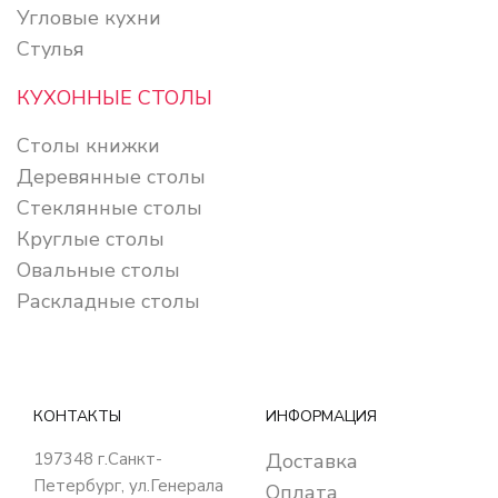
Угловые кухни
Стулья
КУХОННЫЕ СТОЛЫ
Столы книжки
Деревянные столы
Стеклянные столы
Круглые столы
Овальные столы
Раскладные столы
КОНТАКТЫ
ИНФОРМАЦИЯ
197348
г.Санкт-
Доставка
Петербург
,
ул.Генерала
Оплата