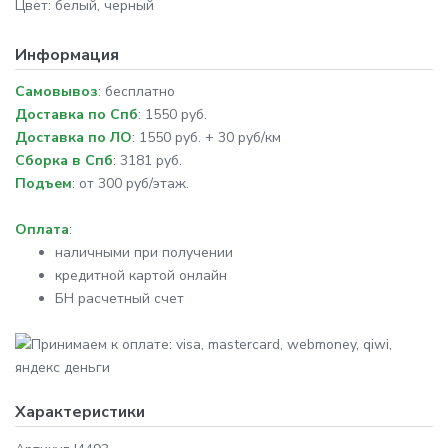
Цвет: белый, черный
Информация
Самовывоз
: бесплатно
Доставка по Спб
: 1550 руб.
Доставка по ЛО
: 1550 руб. + 30 руб/км
Сборка в Спб
: 3181 руб.
Подъем
: от 300 руб/этаж.
Оплата
:
наличными при получении
кредитной картой онлайн
БН расчетный счет
Характеристики