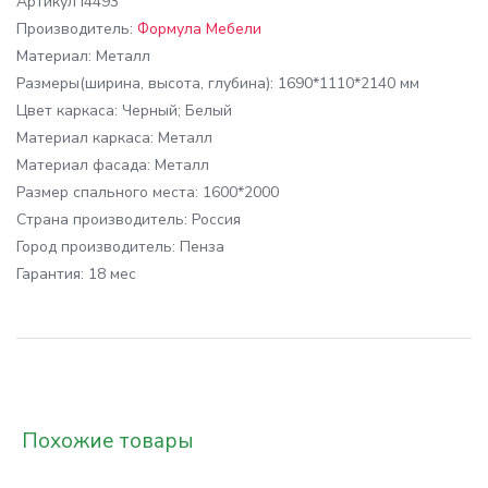
Артикул
I4493
Производитель:
Формула Мебели
Материал:
Металл
Размеры
(ширина, высота, глубина): 1690*1110*2140 мм
Цвет каркаса:
Черный; Белый
Материал каркаса:
Металл
Материал фасада:
Металл
Размер спального места:
1600*2000
Cтрана производитель:
Россия
Город производитель:
Пенза
Гарантия:
18 мес
Похожие товары