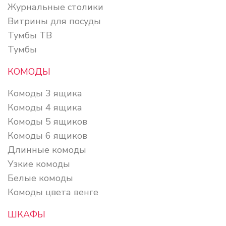
Журнальные столики
Витрины для посуды
Тумбы ТВ
Тумбы
КОМОДЫ
Комоды 3 ящика
Комоды 4 ящика
Комоды 5 ящиков
Комоды 6 ящиков
Длинные комоды
Узкие комоды
Белые комоды
Комоды цвета венге
ШКАФЫ