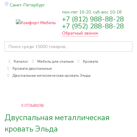
Санкт-Петербург
пон-пят 10-20, суб-вос 10-18
+7 (812) 988-88-28
Toggle
+7 (952) 288-88-28
navigation
Обратный звонок
Каталог
Мебель для спальни
Кровати
Кровати двуспальные
Двуспальная металлическая кровать Эльда
0
ОТЗЫВ(ОВ)
Двуспальная металлическая
кровать Эльда