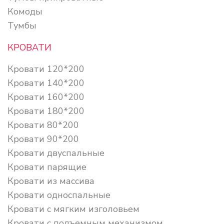
Комоды
Тумбы
КРОВАТИ
Кровати 120*200
Кровати 140*200
Кровати 160*200
Кровати 180*200
Кровати 80*200
Кровати 90*200
Кровати двуспальные
Кровати парящие
Кровати из массива
Кровати односпальные
Кровати с мягким изголовьем
Кровати с подъемным механизмом