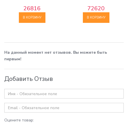
26816
72620
В КОРЗИНУ
В КОРЗИНУ
На данный момент нет отзывов. Вы можете быть
первым!
Добавить Отзыв
Оцените товар: