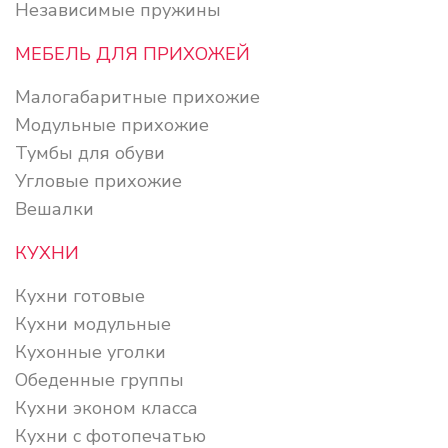
Независимые пружины
МЕБЕЛЬ ДЛЯ ПРИХОЖЕЙ
Малогабаритные прихожие
Модульные прихожие
Тумбы для обуви
Угловые прихожие
Вешалки
КУХНИ
Кухни готовые
Кухни модульные
Кухонные уголки
Обеденные группы
Кухни эконом класса
Кухни с фотопечатью