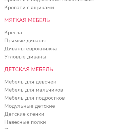
Кровати с ящиками
МЯГКАЯ МЕБЕЛЬ
Кресла
Прямые диваны
Диваны еврокнижка
Угловые диваны
ДЕТСКАЯ МЕБЕЛЬ
Мебель для девочек
Мебель для мальчиков
Мебель для подростков
Модульные детские
Детские стенки
Навесные полки