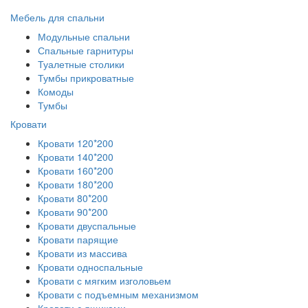
Мебель для спальни
Модульные спальни
Спальные гарнитуры
Туалетные столики
Тумбы прикроватные
Комоды
Тумбы
Кровати
Кровати 120*200
Кровати 140*200
Кровати 160*200
Кровати 180*200
Кровати 80*200
Кровати 90*200
Кровати двуспальные
Кровати парящие
Кровати из массива
Кровати односпальные
Кровати с мягким изголовьем
Кровати с подъемным механизмом
Кровати с ящиками