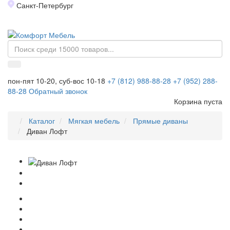
Санкт-Петербург
Toggl
naviga
пон-пят 10-20, суб-вос 10-18
+7 (812) 988-88-28
+7 (952) 288-
88-28
Обратный звонок
Корзина пуста
Каталог
Мягкая мебель
Прямые диваны
Диван Лофт