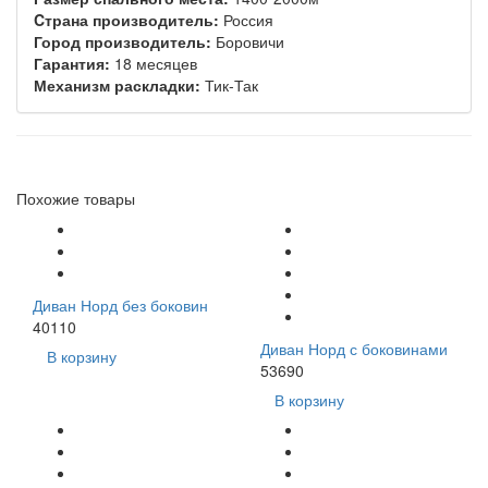
Cтрана производитель:
Россия
Город производитель:
Боровичи
Гарантия:
18 месяцев
Механизм раскладки:
Тик-Так
Похожие товары
Диван Норд без боковин
40110
Диван Норд с боковинами
В корзину
53690
В корзину