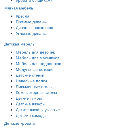
Мягкая мебель
Кресла
Прямые диваны
Диваны еврокнижка
Угловые диваны
Детская мебель
Мебель для девочек
Мебель для мальчиков
Мебель для подростков
Модульные детские
Детские стенки
Навесные полки
Письменные столы
Компьютерные столы
Деткие тумбы
Детские шкафы
Деткие шкафы угловые
Детские комоды
Детские кровати