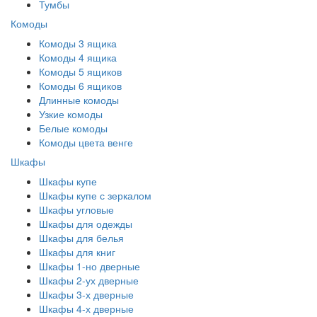
Тумбы
Комоды
Комоды 3 ящика
Комоды 4 ящика
Комоды 5 ящиков
Комоды 6 ящиков
Длинные комоды
Узкие комоды
Белые комоды
Комоды цвета венге
Шкафы
Шкафы купе
Шкафы купе с зеркалом
Шкафы угловые
Шкафы для одежды
Шкафы для белья
Шкафы для книг
Шкафы 1-но дверные
Шкафы 2-ух дверные
Шкафы 3-х дверные
Шкафы 4-х дверные