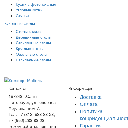
Кухни с фотопечатью
Угловые кухни
Стулья
Кухонные столы
Столы книжки
Деревянные столы
Стеклянные столы
Круглые столы
Овальные столы
Раскладные столы
Контакты
Информация
Доставка
197348
г.Санкт-
Петербург
,
ул.Генерала
Оплата
Хрулева, дом 7
.
Политика
Тел: +7 (812) 988-88-28,
конфиденциальнос
+7 (952) 288-88-28
Гарантия
Режим работы: пон - пят