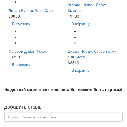
Угловой диван Лофт
Диван Ручеек Клик-Клак
Компакт
30050
49780
В корзину
В корзину
Угловой диван Лофт
Диван Норд с боковинами
83390
с ящиком
62810
В корзину
В корзину
На данный момент нет отзывов. Вы можете быть первым!
добавить отзыв