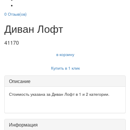
0
Отзыв(ов)
Диван Лофт
41170
в корзину
Купить в 1 клик
Описание
Стоимость указана за Диван Лофт в 1 и 2 категории.
Информация