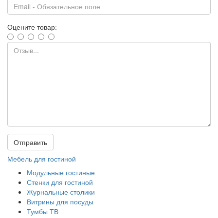
Оцените товар:
Отправить
Мебель для гостиной
Модульные гостиные
Стенки для гостиной
Журнальные столики
Витрины для посуды
Тумбы ТВ