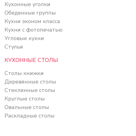
Кухонные уголки
Обеденные группы
Кухни эконом класса
Кухни с фотопечатью
Угловые кухни
Стулья
КУХОННЫЕ СТОЛЫ
Столы книжки
Деревянные столы
Стеклянные столы
Круглые столы
Овальные столы
Раскладные столы