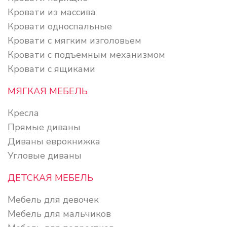
Кровати из массива
Кровати односпальные
Кровати с мягким изголовьем
Кровати с подъемным механизмом
Кровати с ящиками
МЯГКАЯ МЕБЕЛЬ
Кресла
Прямые диваны
Диваны еврокнижка
Угловые диваны
ДЕТСКАЯ МЕБЕЛЬ
Мебель для девочек
Мебель для мальчиков