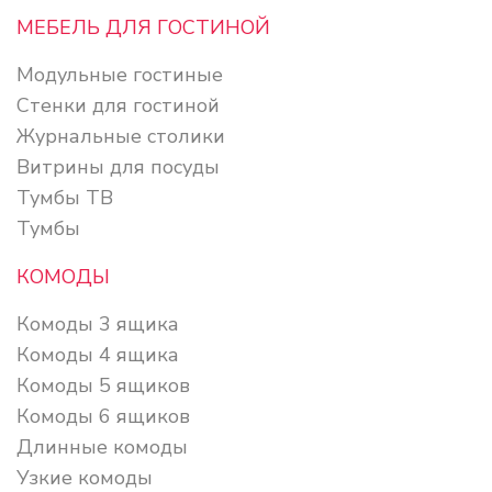
МЕБЕЛЬ ДЛЯ ГОСТИНОЙ
Модульные гостиные
Стенки для гостиной
Журнальные столики
Витрины для посуды
Тумбы ТВ
Тумбы
КОМОДЫ
Комоды 3 ящика
Комоды 4 ящика
Комоды 5 ящиков
Комоды 6 ящиков
Длинные комоды
Узкие комоды