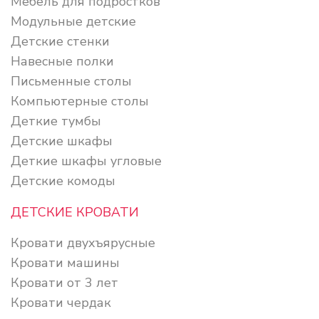
Мебель для подростков
Модульные детские
Детские стенки
Навесные полки
Письменные столы
Компьютерные столы
Деткие тумбы
Детские шкафы
Деткие шкафы угловые
Детские комоды
ДЕТСКИЕ КРОВАТИ
Кровати двухъярусные
Кровати машины
Кровати от 3 лет
Кровати чердак