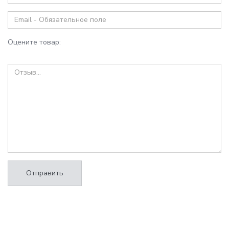
Оцените товар:
Отправить