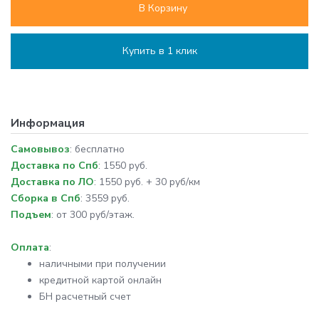
В Корзину
Купить в 1 клик
Информация
Самовывоз
: бесплатно
Доставка по Спб
: 1550 руб.
Доставка по ЛО
: 1550 руб. + 30 руб/км
Сборка в Спб
: 3559 руб.
Подъем
: от 300 руб/этаж.
Оплата
:
наличными при получении
кредитной картой онлайн
БН расчетный счет