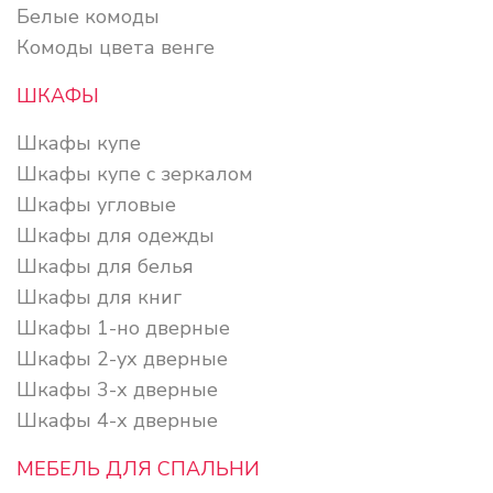
Белые комоды
Комоды цвета венге
ШКАФЫ
Шкафы купе
Шкафы купе с зеркалом
Шкафы угловые
Шкафы для одежды
Шкафы для белья
Шкафы для книг
Шкафы 1-но дверные
Шкафы 2-ух дверные
Шкафы 3-х дверные
Шкафы 4-х дверные
МЕБЕЛЬ ДЛЯ СПАЛЬНИ