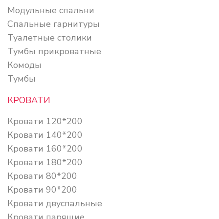
Модульные спальни
Спальные гарнитуры
Туалетные столики
Тумбы прикроватные
Комоды
Тумбы
КРОВАТИ
Кровати 120*200
Кровати 140*200
Кровати 160*200
Кровати 180*200
Кровати 80*200
Кровати 90*200
Кровати двуспальные
Кровати парящие