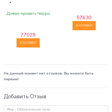
Диван-кровать Черри
57630
В КОРЗИНУ
77029
В КОРЗИНУ
На данный момент нет отзывов. Вы можете быть
первым!
Добавить Отзыв