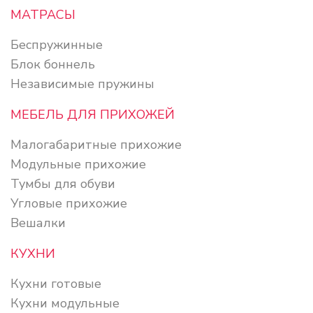
МАТРАСЫ
Беспружинные
Блок боннель
Независимые пружины
МЕБЕЛЬ ДЛЯ ПРИХОЖЕЙ
Малогабаритные прихожие
Модульные прихожие
Тумбы для обуви
Угловые прихожие
Вешалки
КУХНИ
Кухни готовые
Кухни модульные