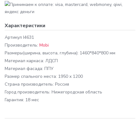
Характеристики
Артикул
I4631
Производитель:
Mobi
Размеры
(ширина, высота, глубина): 1460*840*800 мм
Материал каркаса:
ЛДСП
Материал фасада:
ППУ
Размер спального места:
1950 x 1200
Cтрана производитель:
Россия
Город производитель:
Нижегородская область
Гарантия:
18 мес