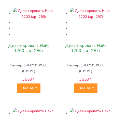
Диван-кровать Найс
Диван-кровать Найс
1200 (арт.296)
1200 (арт.297)
Размер: 1460*840*800
Размер: 1460*840*800
(Ш*В*Г)
(Ш*В*Г)
35594
35594
В КОРЗИНУ
В КОРЗИНУ