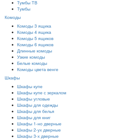
Тумбы ТВ
Тумбы
Комоды
Комоды 3 ящика
Комоды 4 ящика
Комоды 5 ящиков
Комоды 6 ящиков
Длинные комоды
Узкие комоды
Белые комоды
Комоды цвета венге
Шкафы
Шкафы купе
Шкафы купе с зеркалом
Шкафы угловые
Шкафы для одежды
Шкафы для белья
Шкафы для книг
Шкафы 1-но дверные
Шкафы 2-ух дверные
Шкафы 3-х дверные