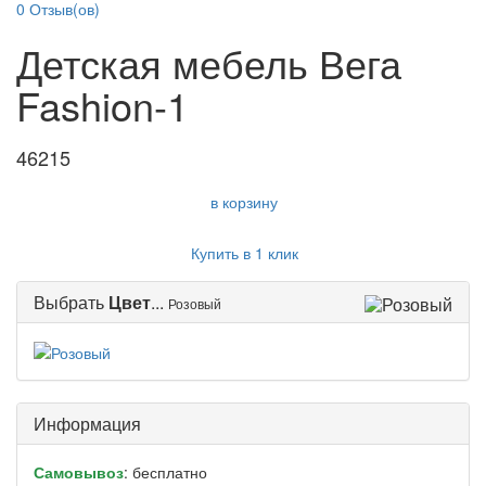
0
Отзыв(ов)
Детская мебель Вега
Fashion-1
46215
в корзину
Купить в 1 клик
Выбрать
Цвет
...
Розовый
Информация
Самовывоз
: бесплатно