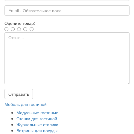
Оцените товар:
Отправить
Мебель для гостиной
Модульные гостиные
Стенки для гостиной
Журнальные столики
Витрины для посуды