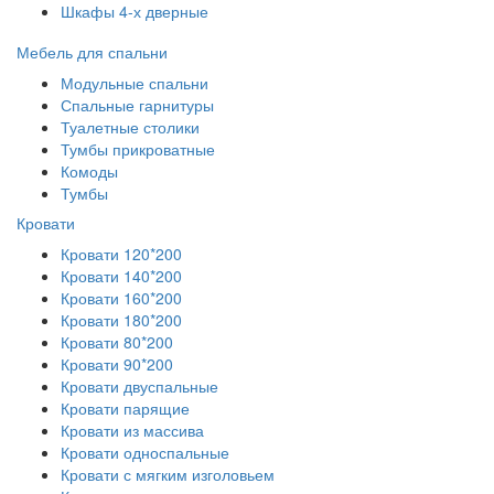
Шкафы 4-х дверные
Мебель для спальни
Модульные спальни
Спальные гарнитуры
Туалетные столики
Тумбы прикроватные
Комоды
Тумбы
Кровати
Кровати 120*200
Кровати 140*200
Кровати 160*200
Кровати 180*200
Кровати 80*200
Кровати 90*200
Кровати двуспальные
Кровати парящие
Кровати из массива
Кровати односпальные
Кровати с мягким изголовьем