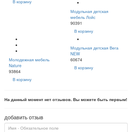
В корзину
Модульная детская
мебель Лойс
90391
В корзину
Модульная детская Вега
NEW
Молодежная мебель
60674
Nature
В корзину
93864
В корзину
На данный момент нет отзывов. Вы можете быть первым!
добавить отзыв