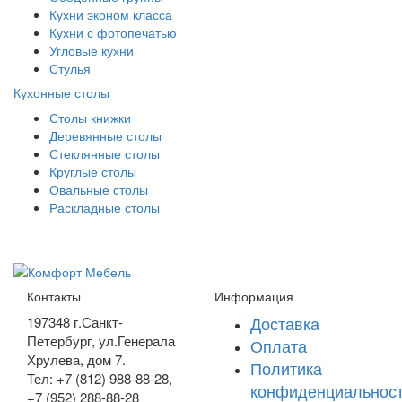
Кухни эконом класса
Кухни с фотопечатью
Угловые кухни
Стулья
Кухонные столы
Столы книжки
Деревянные столы
Стеклянные столы
Круглые столы
Овальные столы
Раскладные столы
Контакты
Информация
Доставка
197348
г.Санкт-
Петербург
,
ул.Генерала
Оплата
Хрулева, дом 7
.
Политика
Тел: +7 (812) 988-88-28,
конфиденциальнос
+7 (952) 288-88-28