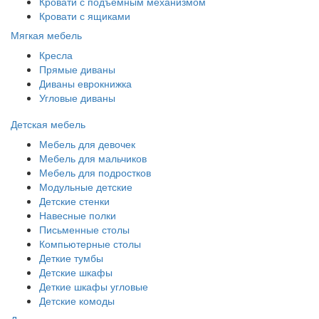
Кровати с подъемным механизмом
Кровати с ящиками
Мягкая мебель
Кресла
Прямые диваны
Диваны еврокнижка
Угловые диваны
Детская мебель
Мебель для девочек
Мебель для мальчиков
Мебель для подростков
Модульные детские
Детские стенки
Навесные полки
Письменные столы
Компьютерные столы
Деткие тумбы
Детские шкафы
Деткие шкафы угловые
Детские комоды