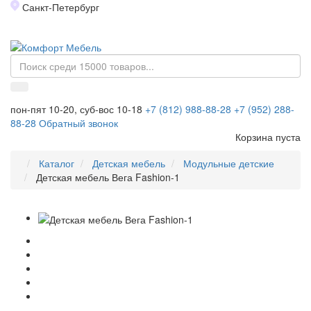
Санкт-Петербург
Toggl
naviga
пон-пят 10-20, суб-вос 10-18
+7 (812) 988-88-28
+7 (952) 288-
88-28
Обратный звонок
Корзина пуста
Каталог
Детская мебель
Модульные детские
Детская мебель Вега Fashion-1