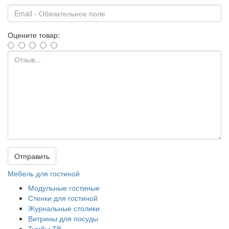
Оцените товар:
Отправить
Мебель для гостиной
Модульные гостиные
Стенки для гостиной
Журнальные столики
Витрины для посуды
Тумбы ТВ