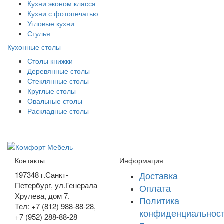
Кухни эконом класса
Кухни с фотопечатью
Угловые кухни
Стулья
Кухонные столы
Столы книжки
Деревянные столы
Стеклянные столы
Круглые столы
Овальные столы
Раскладные столы
Контакты
Информация
Доставка
197348
г.Санкт-
Петербург
,
ул.Генерала
Оплата
Хрулева, дом 7
.
Политика
Тел: +7 (812) 988-88-28,
конфиденциальнос
+7 (952) 288-88-28