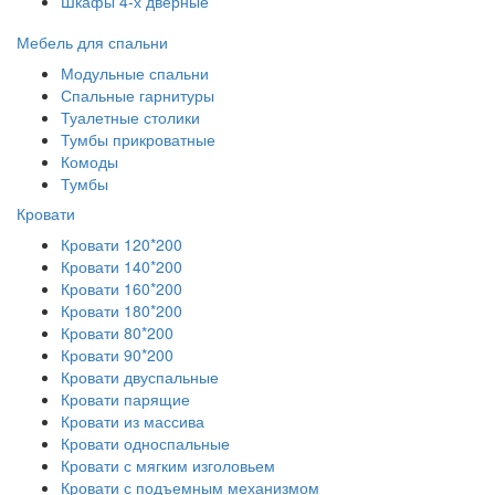
Шкафы 4-х дверные
Мебель для спальни
Модульные спальни
Спальные гарнитуры
Туалетные столики
Тумбы прикроватные
Комоды
Тумбы
Кровати
Кровати 120*200
Кровати 140*200
Кровати 160*200
Кровати 180*200
Кровати 80*200
Кровати 90*200
Кровати двуспальные
Кровати парящие
Кровати из массива
Кровати односпальные
Кровати с мягким изголовьем
Кровати с подъемным механизмом