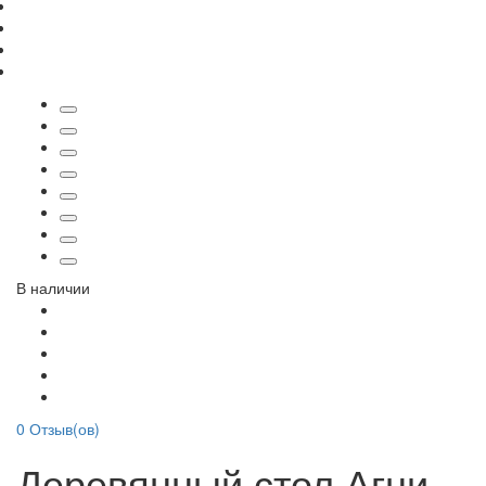
В наличии
0
Отзыв(ов)
Деревянный стол Агни