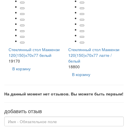
Стеклянный стол Маккензи
Стеклянный стол Маккензи
120(150)х70х77 белый
120(150)х70х77 латте /
19170
белый
18800
В корзину
В корзину
На данный момент нет отзывов. Вы можете быть первым!
добавить отзыв