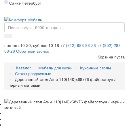
Санкт-Петербург
Toggl
naviga
пон-пят 10-20, суб-вос 10-18
+7 (812) 988-88-28
+7 (952) 288-
88-28
Обратный звонок
Корзина пуста
Каталог
Мебель для кухни
Кухонные столы
Столы раздвижные
Деревянный стол Агни 110(140)х68х76 файерстоун /
черный матовый