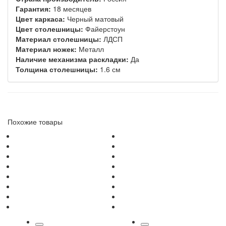
Гарантия:
18 месяцев
Цвет каркаса:
Черный матовый
Цвет столешницы:
Файерстоун
Материал столешницы:
ЛДСП
Материал ножек:
Металл
Наличие механизма раскладки:
Да
Толщина столешницы:
1.6 см
Похожие товары