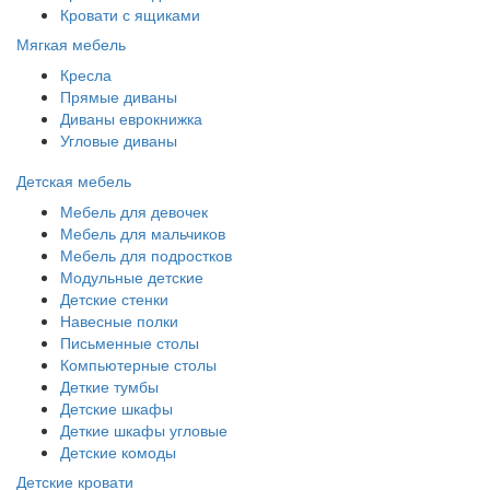
Кровати с ящиками
Мягкая мебель
Кресла
Прямые диваны
Диваны еврокнижка
Угловые диваны
Детская мебель
Мебель для девочек
Мебель для мальчиков
Мебель для подростков
Модульные детские
Детские стенки
Навесные полки
Письменные столы
Компьютерные столы
Деткие тумбы
Детские шкафы
Деткие шкафы угловые
Детские комоды
Детские кровати