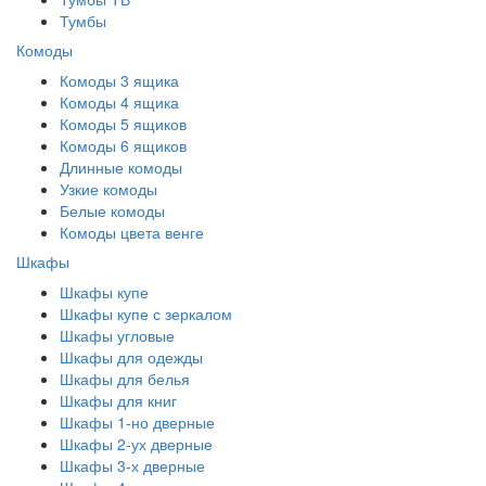
Тумбы
Комоды
Комоды 3 ящика
Комоды 4 ящика
Комоды 5 ящиков
Комоды 6 ящиков
Длинные комоды
Узкие комоды
Белые комоды
Комоды цвета венге
Шкафы
Шкафы купе
Шкафы купе с зеркалом
Шкафы угловые
Шкафы для одежды
Шкафы для белья
Шкафы для книг
Шкафы 1-но дверные
Шкафы 2-ух дверные
Шкафы 3-х дверные