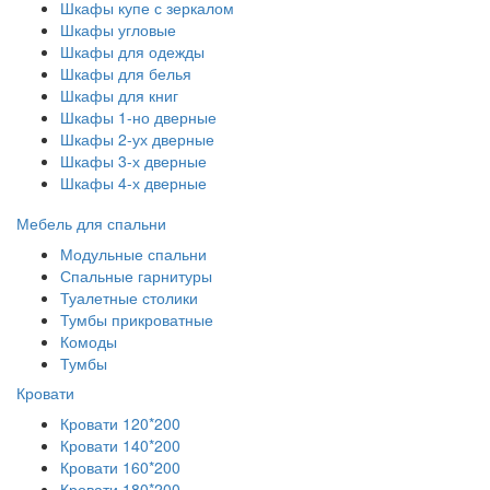
Шкафы купе с зеркалом
Шкафы угловые
Шкафы для одежды
Шкафы для белья
Шкафы для книг
Шкафы 1-но дверные
Шкафы 2-ух дверные
Шкафы 3-х дверные
Шкафы 4-х дверные
Мебель для спальни
Модульные спальни
Спальные гарнитуры
Туалетные столики
Тумбы прикроватные
Комоды
Тумбы
Кровати
Кровати 120*200
Кровати 140*200
Кровати 160*200
Кровати 180*200