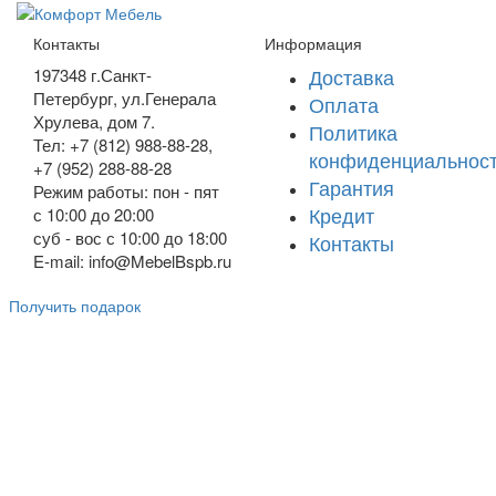
Контакты
Информация
Доставка
197348
г.Санкт-
Петербург
,
ул.Генерала
Оплата
Хрулева, дом 7
.
Политика
Тел: +7 (812) 988-88-28,
конфиденциальнос
+7 (952) 288-88-28
Гарантия
Режим работы: пон - пят
Кредит
с 10:00 до 20:00
суб - вос с 10:00 до 18:00
Контакты
E-mail: info@MebelBspb.ru
Получить подарок