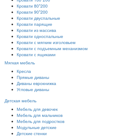
Кровати 80*200
Кровати 90*200
Кровати двуспальные
Кровати парящие
Кровати из массива
Кровати односпальные
Кровати с мягким изголовьем
Кровати с подъемным механизмом
Кровати с ящиками
Мягкая мебель
Кресла
Прямые диваны
Диваны еврокнижка
Угловые диваны
Детская мебель
Мебель для девочек
Мебель для мальчиков
Мебель для подростков
Модульные детские
Детские стенки