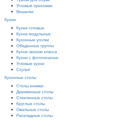
Угловые прихожие
Вешалки
Кухни
Кухни готовые
Кухни модульные
Кухонные уголки
Обеденные группы
Кухни эконом класса
Кухни с фотопечатью
Угловые кухни
Стулья
Кухонные столы
Столы книжки
Деревянные столы
Стеклянные столы
Круглые столы
Овальные столы
Раскладные столы