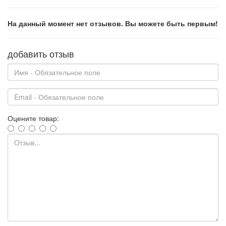
На данный момент нет отзывов. Вы можете быть первым!
добавить отзыв
Оцените товар: