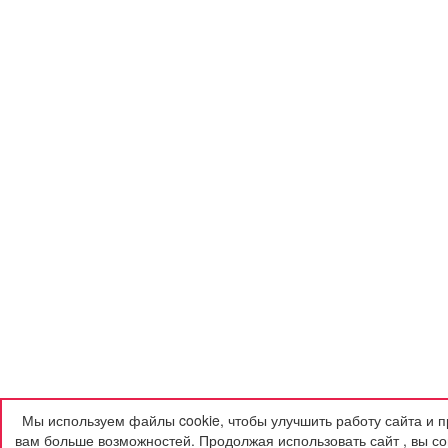
Мы используем файлы cookie, чтобы улучшить работу сайта и п
вам больше возможностей. Продолжая использовать сайт , вы со