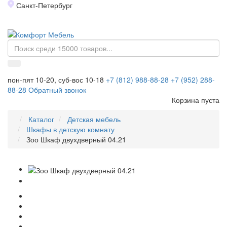
Санкт-Петербург
Toggl
naviga
пон-пят 10-20, суб-вос 10-18
+7 (812) 988-88-28
+7 (952) 288-
88-28
Обратный звонок
Корзина пуста
Каталог
Детская мебель
Шкафы в детскую комнату
Зоо Шкаф двухдверный 04.21