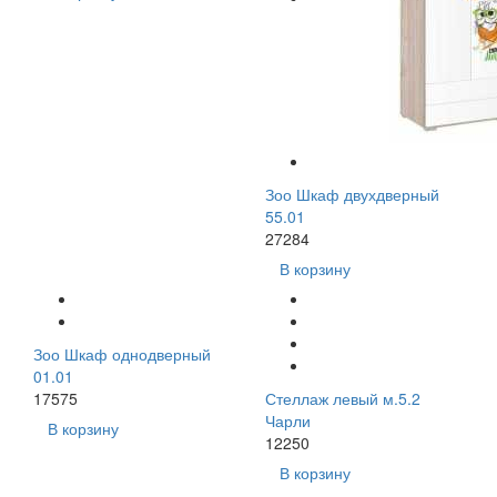
Зоо Шкаф двухдверный
55.01
27284
В корзину
Зоо Шкаф однодверный
01.01
17575
Стеллаж левый м.5.2
Чарли
В корзину
12250
В корзину