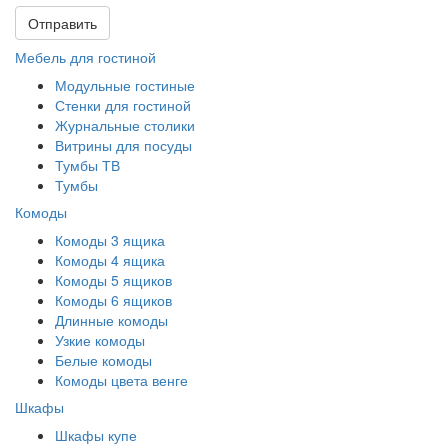
Отправить
Мебель для гостиной
Модульные гостиные
Стенки для гостиной
Журнальные столики
Витрины для посуды
Тумбы ТВ
Тумбы
Комоды
Комоды 3 ящика
Комоды 4 ящика
Комоды 5 ящиков
Комоды 6 ящиков
Длинные комоды
Узкие комоды
Белые комоды
Комоды цвета венге
Шкафы
Шкафы купе