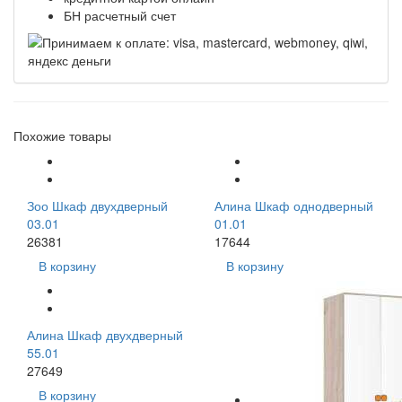
БН расчетный счет
Похожие товары
Зоо Шкаф двухдверный
Алина Шкаф однодверный
03.01
01.01
26381
17644
В корзину
В корзину
Алина Шкаф двухдверный
55.01
27649
В корзину