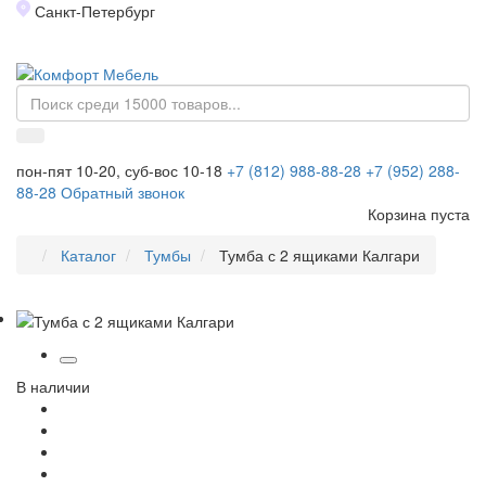
Санкт-Петербург
Toggl
naviga
пон-пят 10-20, суб-вос 10-18
+7 (812) 988-88-28
+7 (952) 288-
88-28
Обратный звонок
Корзина пуста
Каталог
Тумбы
Тумба с 2 ящиками Калгари
В наличии