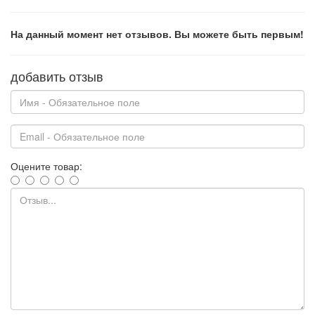
На данный момент нет отзывов. Вы можете быть первым!
добавить отзыв
Оцените товар: