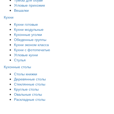
Угловые прихожие
Вешалки
Кухни
Кухни готовые
Кухни модульные
Кухонные уголки
Обеденные группы
Кухни эконом класса
Кухни с фотопечатью
Угловые кухни
Стулья
Кухонные столы
Столы книжки
Деревянные столы
Стеклянные столы
Круглые столы
Овальные столы
Раскладные столы