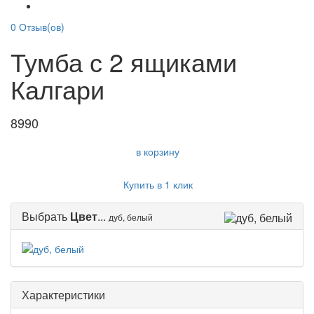
0
Отзыв(ов)
Тумба с 2 ящиками
Калгари
8990
в корзину
Купить в 1 клик
Выбрать
Цвет
...
дуб, белый
Характеристики