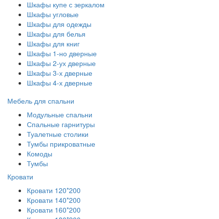
Шкафы купе с зеркалом
Шкафы угловые
Шкафы для одежды
Шкафы для белья
Шкафы для книг
Шкафы 1-но дверные
Шкафы 2-ух дверные
Шкафы 3-х дверные
Шкафы 4-х дверные
Мебель для спальни
Модульные спальни
Спальные гарнитуры
Туалетные столики
Тумбы прикроватные
Комоды
Тумбы
Кровати
Кровати 120*200
Кровати 140*200
Кровати 160*200