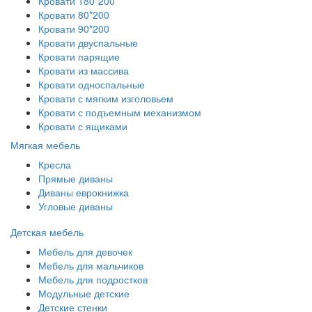
Кровати 180*200
Кровати 80*200
Кровати 90*200
Кровати двуспальные
Кровати парящие
Кровати из массива
Кровати односпальные
Кровати с мягким изголовьем
Кровати с подъемным механизмом
Кровати с ящиками
Мягкая мебель
Кресла
Прямые диваны
Диваны еврокнижка
Угловые диваны
Детская мебель
Мебель для девочек
Мебель для мальчиков
Мебель для подростков
Модульные детские
Детские стенки