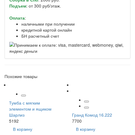
Подъем
: от 300 руб/этаж.
Оплата
:
наличными при получении
кредитной картой онлайн
БН расчетный счет
Похожие товары
Тумба с мягким
элементом и ящиком
Шарлиз
Гранд Комод 16.222
5192
7700
В корзину
В корзину