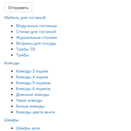
Отправить
Мебель для гостиной
Модульные гостиные
Стенки для гостиной
Журнальные столики
Витрины для посуды
Тумбы ТВ
Тумбы
Комоды
Комоды 3 ящика
Комоды 4 ящика
Комоды 5 ящиков
Комоды 6 ящиков
Длинные комоды
Узкие комоды
Белые комоды
Комоды цвета венге
Шкафы
Шкафы купе