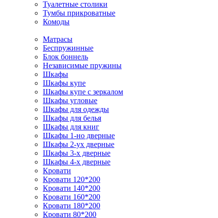
Туалетные столики
Тумбы прикроватные
Комоды
Матрасы
Беспружинные
Блок боннель
Независимые пружины
Шкафы
Шкафы купе
Шкафы купе с зеркалом
Шкафы угловые
Шкафы для одежды
Шкафы для белья
Шкафы для книг
Шкафы 1-но дверные
Шкафы 2-ух дверные
Шкафы 3-х дверные
Шкафы 4-х дверные
Кровати
Кровати 120*200
Кровати 140*200
Кровати 160*200
Кровати 180*200
Кровати 80*200