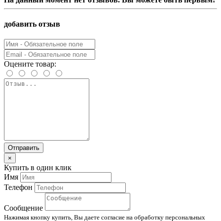
добавить отзыв
Оцените товар:
Отправить
×
Купить в один клик
Имя
Телефон
Сообщение
Нажимая кнопку купить, Вы даете согласие на обработку персональных