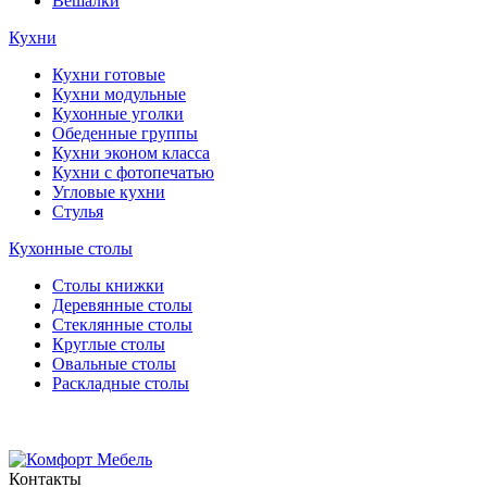
Вешалки
Кухни
Кухни готовые
Кухни модульные
Кухонные уголки
Обеденные группы
Кухни эконом класса
Кухни с фотопечатью
Угловые кухни
Стулья
Кухонные столы
Столы книжки
Деревянные столы
Стеклянные столы
Круглые столы
Овальные столы
Раскладные столы
Контакты