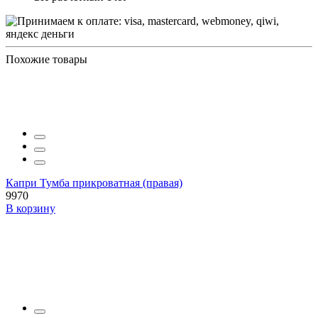
Похожие товары
Капри Тумба прикроватная (правая)
9970
В корзину