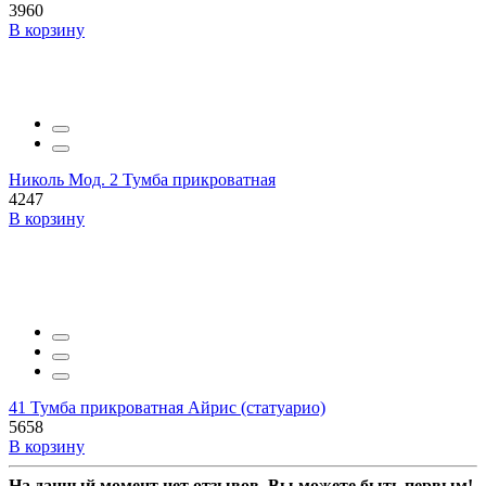
3960
В корзину
Николь Мод. 2 Тумба прикроватная
4247
В корзину
41 Тумба прикроватная Айрис (статуарио)
5658
В корзину
На данный момент нет отзывов. Вы можете быть первым!