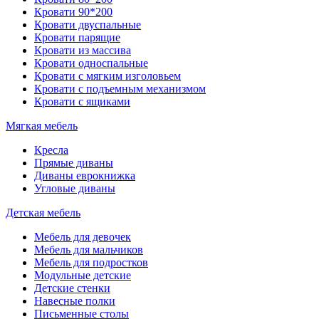
Кровати 90*200
Кровати двуспальные
Кровати парящие
Кровати из массива
Кровати односпальные
Кровати с мягким изголовьем
Кровати с подъемным механизмом
Кровати с ящиками
Мягкая мебель
Кресла
Прямые диваны
Диваны еврокнижка
Угловые диваны
Детская мебель
Мебель для девочек
Мебель для мальчиков
Мебель для подростков
Модульные детские
Детские стенки
Навесные полки
Письменные столы