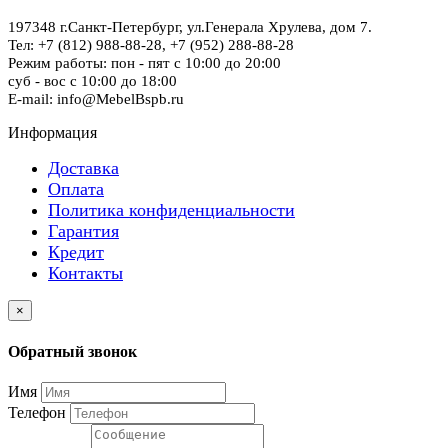
197348
г.Санкт-Петербург
,
ул.Генерала Хрулева, дом 7
.
Тел: +7 (812) 988-88-28,
+7 (952) 288-88-28
Режим работы: пон - пят с 10:00 до 20:00
суб - вос с 10:00 до 18:00
E-mail: info@MebelBspb.ru
Информация
Доставка
Оплата
Политика конфиденциальности
Гарантия
Кредит
Контакты
×
Обратный звонок
Имя
Телефон