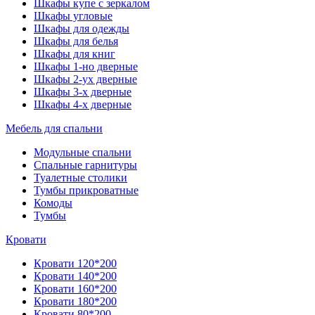
Шкафы купе с зеркалом
Шкафы угловые
Шкафы для одежды
Шкафы для белья
Шкафы для книг
Шкафы 1-но дверные
Шкафы 2-ух дверные
Шкафы 3-х дверные
Шкафы 4-х дверные
Мебель для спальни
Модульные спальни
Спальные гарнитуры
Туалетные столики
Тумбы прикроватные
Комоды
Тумбы
Кровати
Кровати 120*200
Кровати 140*200
Кровати 160*200
Кровати 180*200
Кровати 80*200