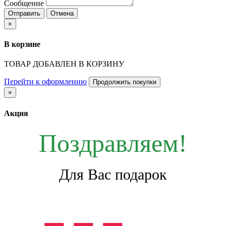
Сообщение
Отправить
Отмена
×
В корзине
ТОВАР ДОБАВЛЕН В КОРЗИНУ
Перейти к оформлению
Продолжить покупки
×
Акция
Поздравляем!
Для Вас подарок