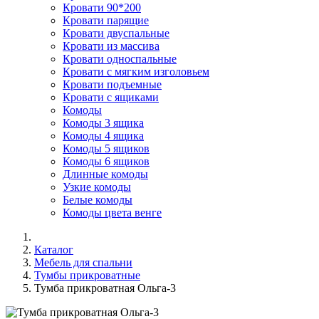
Кровати 90*200
Кровати парящие
Кровати двуспальные
Кровати из массива
Кровати односпальные
Кровати с мягким изголовьем
Кровати подъемные
Кровати с ящиками
Комоды
Комоды 3 ящика
Комоды 4 ящика
Комоды 5 ящиков
Комоды 6 ящиков
Длинные комоды
Узкие комоды
Белые комоды
Комоды цвета венге
Каталог
Мебель для спальни
Тумбы прикроватные
Тумба прикроватная Ольга-3