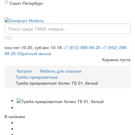
Санкт-Петербург
Toggl
naviga
пон-пят 10-20, суб-вос 10-18
+7 (812) 988-88-28
+7 (952) 288-
88-28
Обратный звонок
Корзина пуста
Каталог
Мебель для спальни
Тумбы прикроватные
Тумба прикроватная Хелен ТБ 01, белый
В наличии