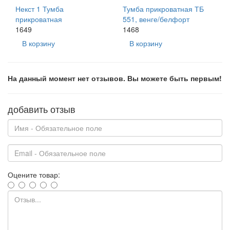
Некст 1 Тумба
Тумба прикроватная ТБ
прикроватная
551, венге/белфорт
1649
1468
В корзину
В корзину
На данный момент нет отзывов. Вы можете быть первым!
добавить отзыв
Оцените товар: