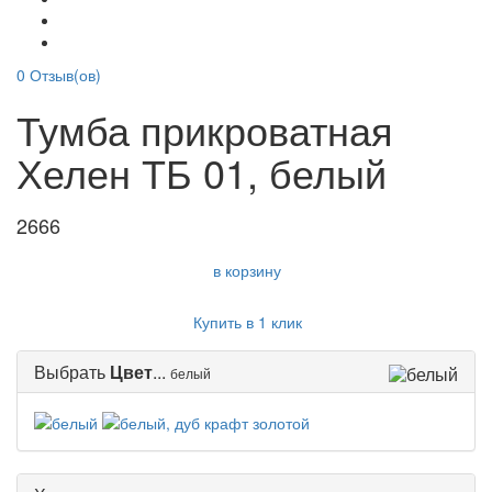
0
Отзыв(ов)
Тумба прикроватная
Хелен ТБ 01, белый
2666
в корзину
Купить в 1 клик
Выбрать
Цвет
...
белый