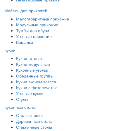
Мебель для прихожей
Малогабаритные прихожие
Модульные прихожие
Тумбы для обуви
Угловые прихожие
Вешалки
Кухни
Кухни готовые
Кухни модульные
Кухонные уголки
Обеденные группы
Кухни эконом класса
Кухни с фотопечатью
Угловые кухни
Стулья
Кухонные столы
Столы книжки
Деревянные столы
Стеклянные столы