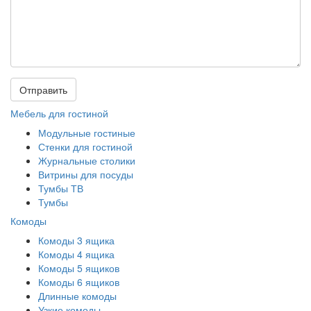
Отправить
Мебель для гостиной
Модульные гостиные
Стенки для гостиной
Журнальные столики
Витрины для посуды
Тумбы ТВ
Тумбы
Комоды
Комоды 3 ящика
Комоды 4 ящика
Комоды 5 ящиков
Комоды 6 ящиков
Длинные комоды
Узкие комоды