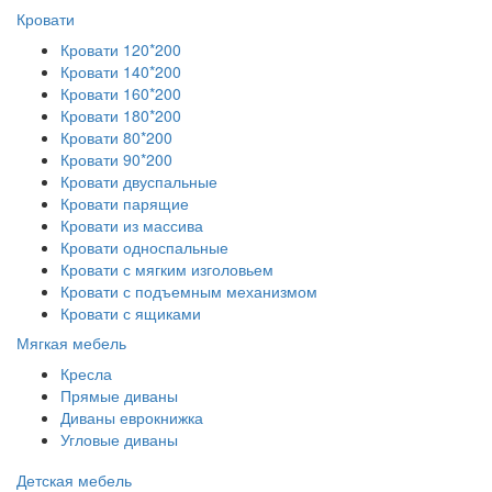
Кровати
Кровати 120*200
Кровати 140*200
Кровати 160*200
Кровати 180*200
Кровати 80*200
Кровати 90*200
Кровати двуспальные
Кровати парящие
Кровати из массива
Кровати односпальные
Кровати с мягким изголовьем
Кровати с подъемным механизмом
Кровати с ящиками
Мягкая мебель
Кресла
Прямые диваны
Диваны еврокнижка
Угловые диваны
Детская мебель