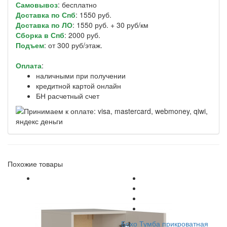
Самовывоз
: бесплатно
Доставка по Спб
: 1550 руб.
Доставка по ЛО
: 1550 руб. + 30 руб/км
Сборка в Спб
: 2000 руб.
Подъем
: от 300 руб/этаж.
Оплата
:
наличными при получении
кредитной картой онлайн
БН расчетный счет
Похожие товары
Бохо Тумба прикроватная