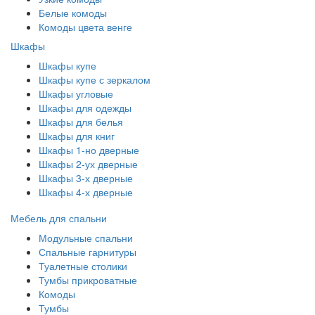
Белые комоды
Комоды цвета венге
Шкафы
Шкафы купе
Шкафы купе с зеркалом
Шкафы угловые
Шкафы для одежды
Шкафы для белья
Шкафы для книг
Шкафы 1-но дверные
Шкафы 2-ух дверные
Шкафы 3-х дверные
Шкафы 4-х дверные
Мебель для спальни
Модульные спальни
Спальные гарнитуры
Туалетные столики
Тумбы прикроватные
Комоды
Тумбы