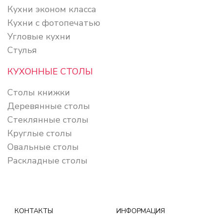
Кухни эконом класса
Кухни с фотопечатью
Угловые кухни
Стулья
КУХОННЫЕ СТОЛЫ
Столы книжки
Деревянные столы
Стеклянные столы
Круглые столы
Овальные столы
Раскладные столы
КОНТАКТЫ
ИНФОРМАЦИЯ