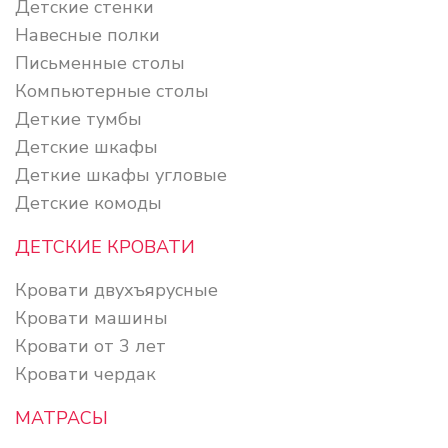
Детские стенки
Навесные полки
Письменные столы
Компьютерные столы
Деткие тумбы
Детские шкафы
Деткие шкафы угловые
Детские комоды
ДЕТСКИЕ КРОВАТИ
Кровати двухъярусные
Кровати машины
Кровати от 3 лет
Кровати чердак
МАТРАСЫ