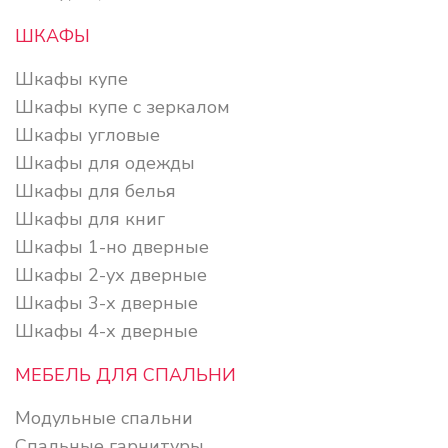
ШКАФЫ
Шкафы купе
Шкафы купе с зеркалом
Шкафы угловые
Шкафы для одежды
Шкафы для белья
Шкафы для книг
Шкафы 1-но дверные
Шкафы 2-ух дверные
Шкафы 3-х дверные
Шкафы 4-х дверные
МЕБЕЛЬ ДЛЯ СПАЛЬНИ
Модульные спальни
Спальные гарнитуры