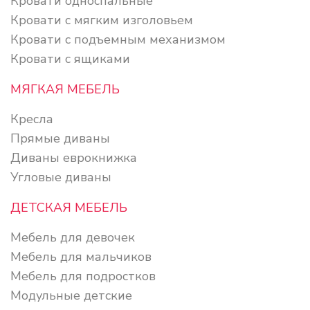
Кровати односпальные
Кровати с мягким изголовьем
Кровати с подъемным механизмом
Кровати с ящиками
МЯГКАЯ МЕБЕЛЬ
Кресла
Прямые диваны
Диваны еврокнижка
Угловые диваны
ДЕТСКАЯ МЕБЕЛЬ
Мебель для девочек
Мебель для мальчиков
Мебель для подростков
Модульные детские