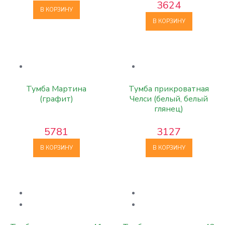
3624
В КОРЗИНУ
В КОРЗИНУ
Тумба Мартина
Тумба прикроватная
(графит)
Челси (белый, белый
глянец)
5781
3127
В КОРЗИНУ
В КОРЗИНУ