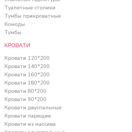
Туалетные столики
Тумбы прикроватные
Комоды
Тумбы
КРОВАТИ
Кровати 120*200
Кровати 140*200
Кровати 160*200
Кровати 180*200
Кровати 80*200
Кровати 90*200
Кровати двуспальные
Кровати парящие
Кровати из массива