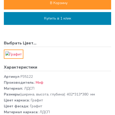
В Корзину
Купить в 1 клик
Выбрать
Цвет
...
Характеристики
Артикул
P35122
Производитель:
Миф
Материал:
ЛДСП
Размеры
(ширина, высота, глубина): 402*313*380 мм
Цвет каркаса:
Графит
Цвет фасада:
Графит
Материал каркаса:
ЛДСП