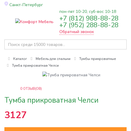
Санкт-Петербург
пон-пят 10-20, суб-вос 10-18
+7 (812) 988-88-28
Toggle
+7 (952) 288-88-28
navigation
Обратный звонок
Каталог
Мебель для спальни
Тумбы прикроватные
Тумба прикроватная Челси
0
ОТЗЫВ(ОВ)
Тумба прикроватная Челси
3127