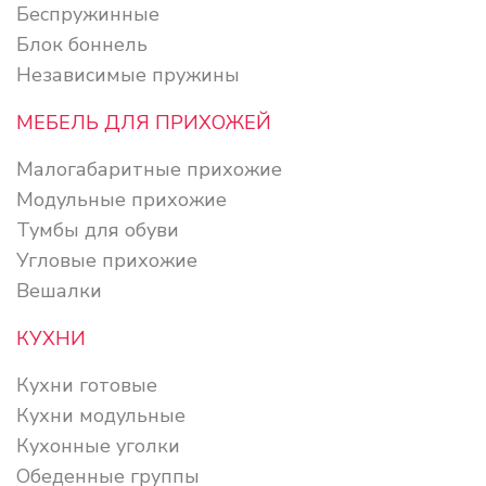
Беспружинные
Блок боннель
Независимые пружины
МЕБЕЛЬ ДЛЯ ПРИХОЖЕЙ
Малогабаритные прихожие
Модульные прихожие
Тумбы для обуви
Угловые прихожие
Вешалки
КУХНИ
Кухни готовые
Кухни модульные
Кухонные уголки
Обеденные группы