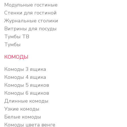
Модульные гостиные
Стенки для гостиной
Журнальные столики
Витрины для посуды
Тумбы ТВ
Тумбы
КОМОДЫ
Комоды 3 ящика
Комоды 4 ящика
Комоды 5 ящиков
Комоды 6 ящиков
Длинные комоды
Узкие комоды
Белые комоды
Комоды цвета венге