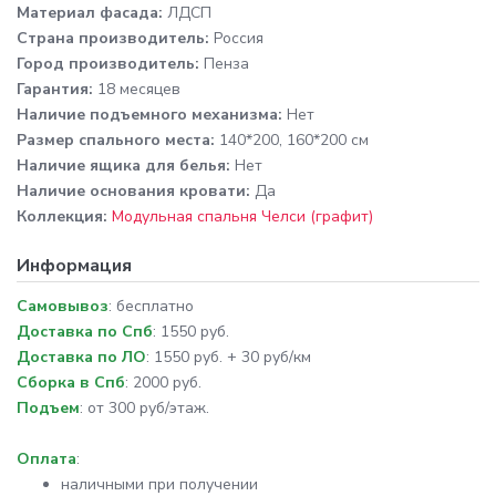
Материал фасада:
ЛДСП
Cтрана производитель:
Россия
Город производитель:
Пенза
Гарантия:
18 месяцев
Наличие подъемного механизма:
Нет
Размер спального места:
140*200, 160*200 см
Наличие ящика для белья:
Нет
Наличие основания кровати:
Да
Коллекция:
Модульная спальня Челси (графит)
Информация
Самовывоз
: бесплатно
Доставка по Спб
: 1550 руб.
Доставка по ЛО
: 1550 руб. + 30 руб/км
Сборка в Спб
: 2000 руб.
Подъем
: от 300 руб/этаж.
Оплата
:
наличными при получении