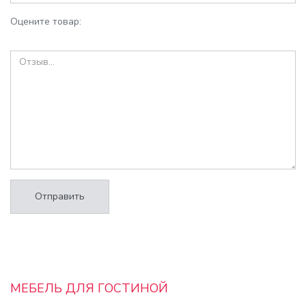
Оцените товар:
Отправить
МЕБЕЛЬ ДЛЯ ГОСТИНОЙ