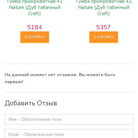
Тумба прикроватная 41
Тумба прикроватная 42
Nature (Дуб табачный
Nature (Дуб табачный
Craft)
Craft)
5184
5357
В КОРЗИНУ
В КОРЗИНУ
На данный момент нет отзывов. Вы можете быть
первым!
Добавить Отзыв