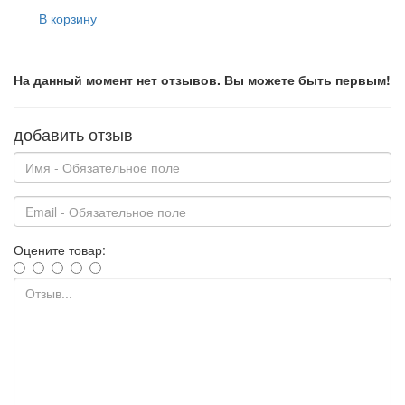
В корзину
На данный момент нет отзывов. Вы можете быть первым!
добавить отзыв
Оцените товар: