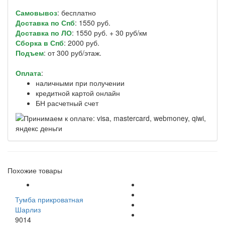
Самовывоз
: бесплатно
Доставка по Спб
: 1550 руб.
Доставка по ЛО
: 1550 руб. + 30 руб/км
Сборка в Спб
: 2000 руб.
Подъем
: от 300 руб/этаж.
Оплата
:
наличными при получении
кредитной картой онлайн
БН расчетный счет
Похожие товары
Тумба прикроватная
Шарлиз
9014