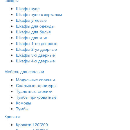
Шкафы
Шкафы купе
Шкафы купе с зеркалом
Шкафы угловые
Шкафы для одежды
Шкафы для белья
Шкафы для книг
Шкафы 1-но дверные
Шкафы 2-ух дверные
Шкафы 3-х дверные
Шкафы 4-х дверные
Мебель для спальни
Модульные спальни
Спальные гарнитуры
Туалетные столики
Тумбы прикроватные
Комоды
Тумбы
Кровати
Кровати 120*200