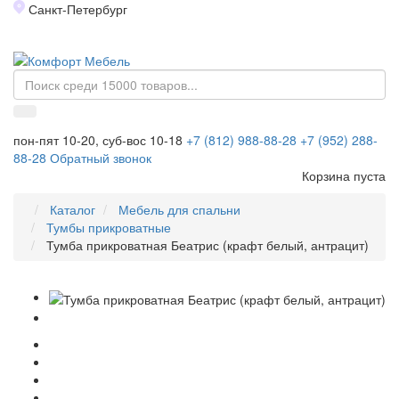
Санкт-Петербург
Toggl
naviga
пон-пят 10-20, суб-вос 10-18
+7 (812) 988-88-28
+7 (952) 288-
88-28
Обратный звонок
Корзина пуста
Каталог
Мебель для спальни
Тумбы прикроватные
Тумба прикроватная Беатрис (крафт белый, антрацит)