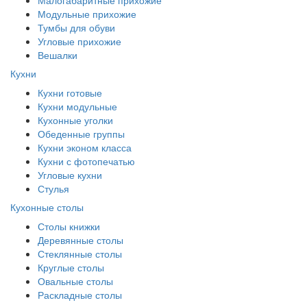
Модульные прихожие
Тумбы для обуви
Угловые прихожие
Вешалки
Кухни
Кухни готовые
Кухни модульные
Кухонные уголки
Обеденные группы
Кухни эконом класса
Кухни с фотопечатью
Угловые кухни
Стулья
Кухонные столы
Столы книжки
Деревянные столы
Стеклянные столы
Круглые столы
Овальные столы
Раскладные столы