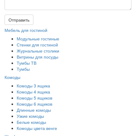
Отправить
Мебель для гостиной
Модульные гостиные
Стенки для гостиной
Журнальные столики
Витрины для посуды
Тумбы ТВ
Тумбы
Комоды
Комоды 3 ящика
Комоды 4 ящика
Комоды 5 ящиков
Комоды 6 ящиков
Длинные комоды
Узкие комоды
Белые комоды
Комоды цвета венге