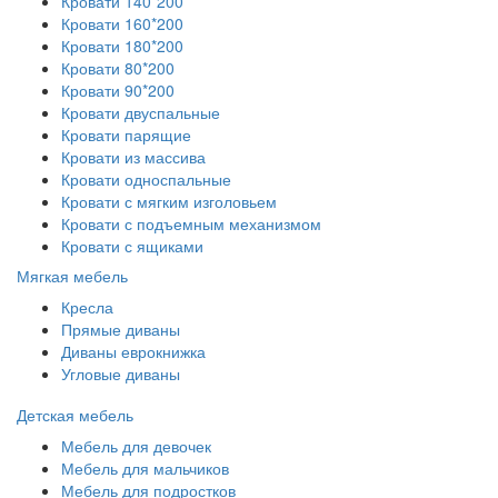
Кровати 140*200
Кровати 160*200
Кровати 180*200
Кровати 80*200
Кровати 90*200
Кровати двуспальные
Кровати парящие
Кровати из массива
Кровати односпальные
Кровати с мягким изголовьем
Кровати с подъемным механизмом
Кровати с ящиками
Мягкая мебель
Кресла
Прямые диваны
Диваны еврокнижка
Угловые диваны
Детская мебель
Мебель для девочек
Мебель для мальчиков
Мебель для подростков