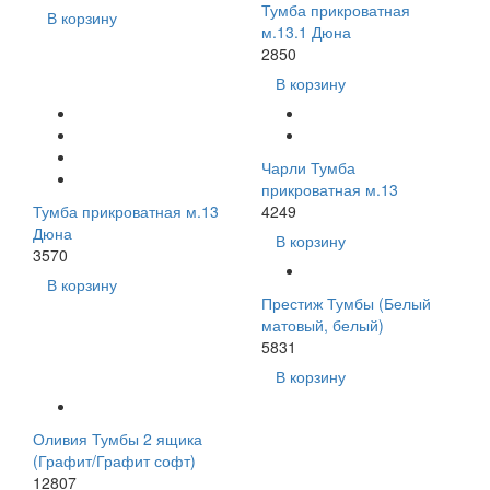
Тумба прикроватная
В корзину
м.13.1 Дюна
2850
В корзину
Чарли Тумба
прикроватная м.13
Тумба прикроватная м.13
4249
Дюна
В корзину
3570
В корзину
Престиж Тумбы (Белый
матовый, белый)
5831
В корзину
Оливия Тумбы 2 ящика
(Графит/Графит софт)
12807