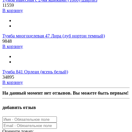
11559
В корзину
Тумба многоцелевая 47 Лира (дуб нортон темный)
9848
В корзину
Тумба 841 Орлеан (ясень белый)
34895
В корзину
На данный момент нет отзывов. Вы можете быть первым!
добавить отзыв
Оцените товар: