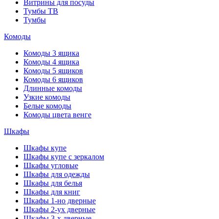
Витрины для посуды
Тумбы ТВ
Тумбы
Комоды
Комоды 3 ящика
Комоды 4 ящика
Комоды 5 ящиков
Комоды 6 ящиков
Длинные комоды
Узкие комоды
Белые комоды
Комоды цвета венге
Шкафы
Шкафы купе
Шкафы купе с зеркалом
Шкафы угловые
Шкафы для одежды
Шкафы для белья
Шкафы для книг
Шкафы 1-но дверные
Шкафы 2-ух дверные
Шкафы 3-х дверные