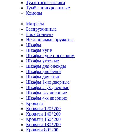
Туалетные столики
Тумбы прикроватные
Комоды
Матрасы
Беспружинные
Блок боннель
Независимые пружины
Шкафы
Шкафы купе
Шкафы купе с зеркалом
Шкафы угловые
Шкафы для одежды
Шкафы для белья
Шкафы для книг
Шкафы 1-но дверные
Шкафы 2-ух дверные
Шкафы 3-х дверные
Шкафы 4-х дверные
Кровати
Кровати 120*200
Кровати 140*200
Кровати 160*200
Кровати 180*200
Кровати 80*200