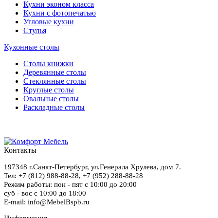
Кухни эконом класса
Кухни с фотопечатью
Угловые кухни
Стулья
Кухонные столы
Столы книжки
Деревянные столы
Стеклянные столы
Круглые столы
Овальные столы
Раскладные столы
Контакты
197348
г.Санкт-Петербург
,
ул.Генерала Хрулева, дом 7
.
Тел: +7 (812) 988-88-28,
+7 (952) 288-88-28
Режим работы: пон - пят с 10:00 до 20:00
суб - вос с 10:00 до 18:00
E-mail: info@MebelBspb.ru