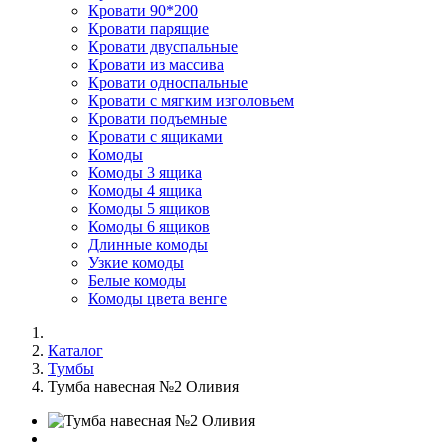
Кровати 90*200
Кровати парящие
Кровати двуспальные
Кровати из массива
Кровати односпальные
Кровати с мягким изголовьем
Кровати подъемные
Кровати с ящиками
Комоды
Комоды 3 ящика
Комоды 4 ящика
Комоды 5 ящиков
Комоды 6 ящиков
Длинные комоды
Узкие комоды
Белые комоды
Комоды цвета венге
Каталог
Тумбы
Тумба навесная №2 Оливия