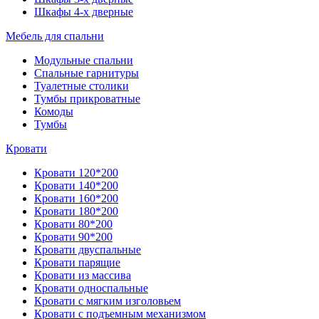
Шкафы 4-х дверные
Мебель для спальни
Модульные спальни
Спальные гарнитуры
Туалетные столики
Тумбы прикроватные
Комоды
Тумбы
Кровати
Кровати 120*200
Кровати 140*200
Кровати 160*200
Кровати 180*200
Кровати 80*200
Кровати 90*200
Кровати двуспальные
Кровати парящие
Кровати из массива
Кровати односпальные
Кровати с мягким изголовьем
Кровати с подъемным механизмом