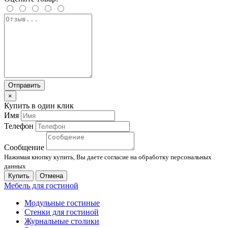
Отправить
×
Купить в один клик
Имя
Телефон
Сообщение
Нажимая кнопку купить, Вы даете согласие на обработку персональных
данных
Купить
Отмена
Мебель для гостиной
Модульные гостиные
Стенки для гостиной
Журнальные столики