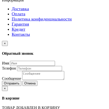
Информация
Доставка
Оплата
Политика конфиденциальности
Гарантия
Кредит
Контакты
×
Обратный звонок
Имя
Телефон
Сообщение
Отправить
Отмена
×
В корзине
ТОВАР ДОБАВЛЕН В КОРЗИНУ