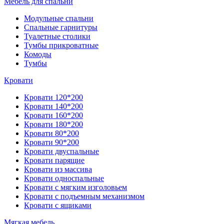
Мебель для спальни
Модульные спальни
Спальные гарнитуры
Туалетные столики
Тумбы прикроватные
Комоды
Тумбы
Кровати
Кровати 120*200
Кровати 140*200
Кровати 160*200
Кровати 180*200
Кровати 80*200
Кровати 90*200
Кровати двуспальные
Кровати парящие
Кровати из массива
Кровати односпальные
Кровати с мягким изголовьем
Кровати с подъемным механизмом
Кровати с ящиками
Мягкая мебель