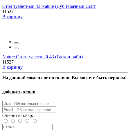
Стол туалетный 43 Nature (Дуб табачный Craft)
11527
В корзину
Nature Стол туалетный 43 (Гаскон пайн)
11527
В корзину
На данный момент нет отзывов. Вы можете быть первым!
добавить отзыв
Оцените товар: