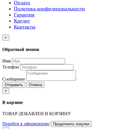
Оплата
Политика конфиденциальности
Гарантия
Кредит
Контакты
×
Обратный звонок
Имя
Телефон
Сообщение
Отправить
Отмена
×
В корзине
ТОВАР ДОБАВЛЕН В КОРЗИНУ
Перейти к оформлению
Продолжить покупки