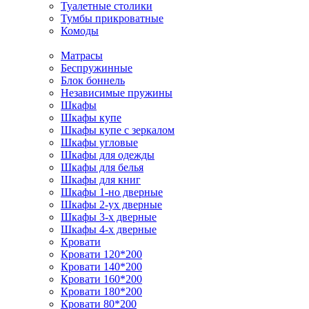
Туалетные столики
Тумбы прикроватные
Комоды
Матрасы
Беспружинные
Блок боннель
Независимые пружины
Шкафы
Шкафы купе
Шкафы купе с зеркалом
Шкафы угловые
Шкафы для одежды
Шкафы для белья
Шкафы для книг
Шкафы 1-но дверные
Шкафы 2-ух дверные
Шкафы 3-х дверные
Шкафы 4-х дверные
Кровати
Кровати 120*200
Кровати 140*200
Кровати 160*200
Кровати 180*200
Кровати 80*200