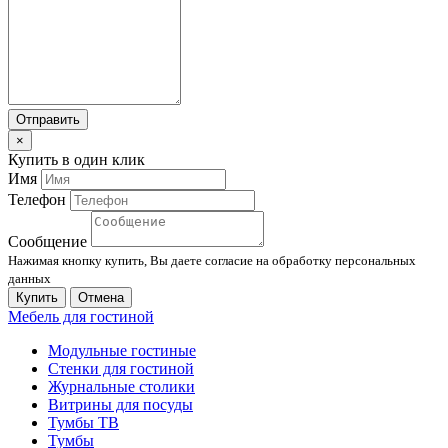
Отправить
×
Купить в один клик
Имя
Телефон
Сообщение
Нажимая кнопку купить, Вы даете согласие на обработку персональных
данных
Купить
Отмена
Мебель для гостиной
Модульные гостиные
Стенки для гостиной
Журнальные столики
Витрины для посуды
Тумбы ТВ
Тумбы