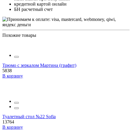
кредитной картой онлайн
БН расчетный счет
Похожие товары
Трюмо с зеркалом Мартина (графит)
5838
В корзину
Туалетный стол №22 Sofia
13764
В корзину