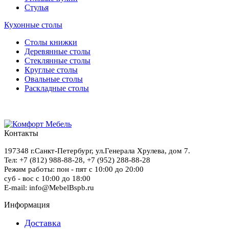
Стулья
Кухонные столы
Столы книжки
Деревянные столы
Стеклянные столы
Круглые столы
Овальные столы
Раскладные столы
Контакты
197348
г.Санкт-Петербург
,
ул.Генерала Хрулева, дом 7
.
Тел: +7 (812) 988-88-28,
+7 (952) 288-88-28
Режим работы: пон - пят с 10:00 до 20:00
суб - вос с 10:00 до 18:00
E-mail: info@MebelBspb.ru
Информация
Доставка