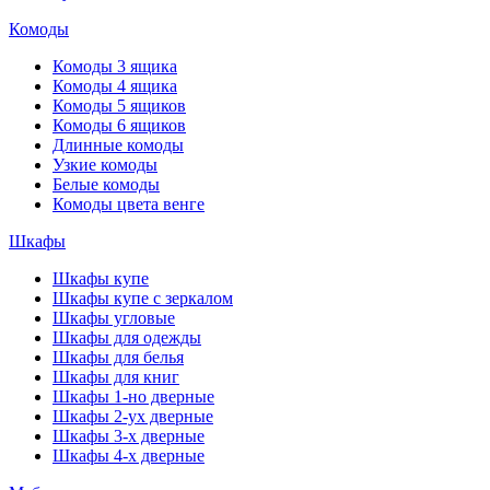
Комоды
Комоды 3 ящика
Комоды 4 ящика
Комоды 5 ящиков
Комоды 6 ящиков
Длинные комоды
Узкие комоды
Белые комоды
Комоды цвета венге
Шкафы
Шкафы купе
Шкафы купе с зеркалом
Шкафы угловые
Шкафы для одежды
Шкафы для белья
Шкафы для книг
Шкафы 1-но дверные
Шкафы 2-ух дверные
Шкафы 3-х дверные
Шкафы 4-х дверные