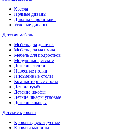
Кресла
Прямые диваны
Диваны еврокнижка
Угловые диваны
Детская мебель
Мебель для девочек
Мебель для мальчиков
Мебель для подростков
Модульные детские
Детские стенки
Навесные полки
Письменные столы
Компьютерные столы
Деткие тумбы
Детские шкафы
Деткие шкафы угловые
Детские комоды
Детские кровати
Кровати двухъярусные
Кровати машины