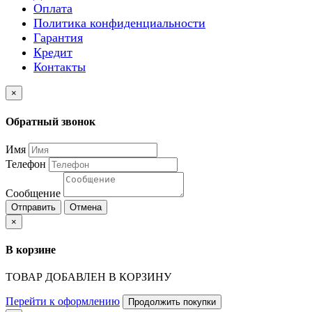
Оплата
Политика конфиденциальности
Гарантия
Кредит
Контакты
×
Обратный звонок
Имя
Телефон
Сообщение
Отправить
Отмена
×
В корзине
ТОВАР ДОБАВЛЕН В КОРЗИНУ
Перейти к оформлению
Продолжить покупки