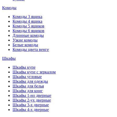
Комоды
Комоды 3 ящика
Комоды 4 ящика
Комоды 5 ящиков
Комоды 6 ящиков
Длинные комоды
Узкие комоды
Белые комоды
Комоды цвета венге
Шкафы
Шкафы купе
Шкафы купе с зеркалом
Шкафы угловые
Шкафы для одежды
Шкафы для белья
Шкафы для книг
Шкафы 1-но дверные
Шкафы 2-ух дверные
Шкафы 3-х дверные
Шкафы 4-х дверные