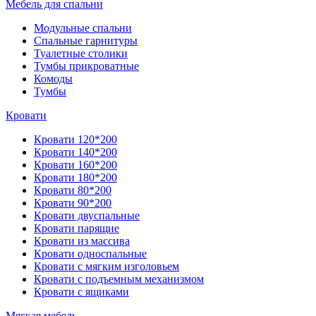
Мебель для спальни
Модульные спальни
Спальные гарнитуры
Туалетные столики
Тумбы прикроватные
Комоды
Тумбы
Кровати
Кровати 120*200
Кровати 140*200
Кровати 160*200
Кровати 180*200
Кровати 80*200
Кровати 90*200
Кровати двуспальные
Кровати парящие
Кровати из массива
Кровати односпальные
Кровати с мягким изголовьем
Кровати с подъемным механизмом
Кровати с ящиками
Мягкая мебель