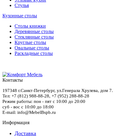
Стулья
Кухонные столы
Столы книжки
Деревянные столы
Стеклянные столы
Круглые столы
Овальные столы
Раскладные столы
Контакты
197348
г.Санкт-Петербург
,
ул.Генерала Хрулева, дом 7
.
Тел: +7 (812) 988-88-28,
+7 (952) 288-88-28
Режим работы: пон - пят с 10:00 до 20:00
суб - вос с 10:00 до 18:00
E-mail: info@MebelBspb.ru
Информация
Доставка