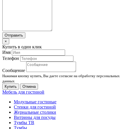
Отправить
×
Купить в один клик
Имя
Телефон
Сообщение
Нажимая кнопку купить, Вы даете согласие на обработку персональных
данных
Купить
Отмена
Мебель для гостиной
Модульные гостиные
Стенки для гостиной
Журнальные столики
Витрины для посуды
Тумбы ТВ
Тумбы