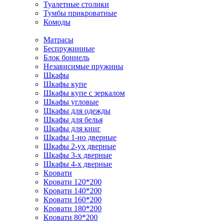
Туалетные столики
Тумбы прикроватные
Комоды
Матрасы
Беспружинные
Блок боннель
Независимые пружины
Шкафы
Шкафы купе
Шкафы купе с зеркалом
Шкафы угловые
Шкафы для одежды
Шкафы для белья
Шкафы для книг
Шкафы 1-но дверные
Шкафы 2-ух дверные
Шкафы 3-х дверные
Шкафы 4-х дверные
Кровати
Кровати 120*200
Кровати 140*200
Кровати 160*200
Кровати 180*200
Кровати 80*200