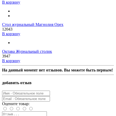
В корзину
Стол журнальный Магнолия Орех
12043
В корзину
Октава Журнальный столик
3947
В корзину
На данный момент нет отзывов. Вы можете быть первым!
добавить отзыв
Оцените товар: