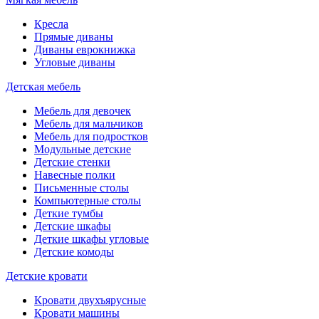
Кресла
Прямые диваны
Диваны еврокнижка
Угловые диваны
Детская мебель
Мебель для девочек
Мебель для мальчиков
Мебель для подростков
Модульные детские
Детские стенки
Навесные полки
Письменные столы
Компьютерные столы
Деткие тумбы
Детские шкафы
Деткие шкафы угловые
Детские комоды
Детские кровати
Кровати двухъярусные
Кровати машины