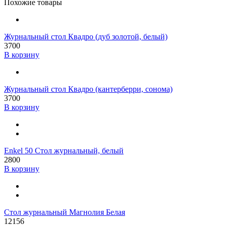
Похожие товары
Журнальный стол Квадро (дуб золотой, белый)
3700
В корзину
Журнальный стол Квадро (кантерберри, сонома)
3700
В корзину
Enkel 50 Стол журнальный, белый
2800
В корзину
Стол журнальный Магнолия Белая
12156