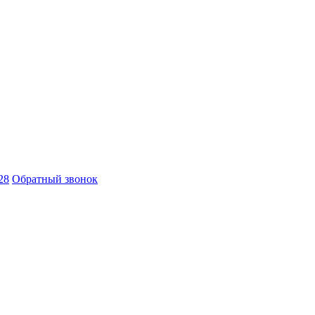
28
Обратный звонок