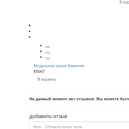
В ко
Модульная кухня Камелия
85067
В корзину
На данный момент нет отзывов. Вы можете быт
добавить отзыв