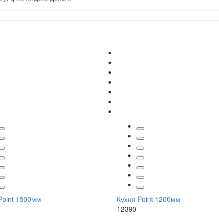
Point 1500мм
Кухня Point 1200мм
12390