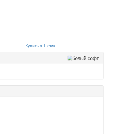
Купить в 1 клик