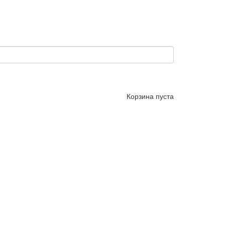
Корзина пуста