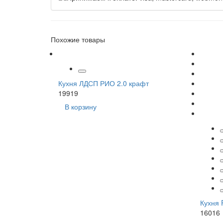
Похожие товары
Кухня ЛДСП РИО 2.0 крафт
19919
В корзину
Кухня 
16016