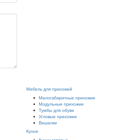
Мебель для прихожей
Малогабаритные прихожие
Модульные прихожие
Тумбы для обуви
Угловые прихожие
Вешалки
Кухни
Кухни готовые