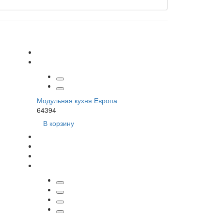
Модульная кухня Европа
64394
В корзину