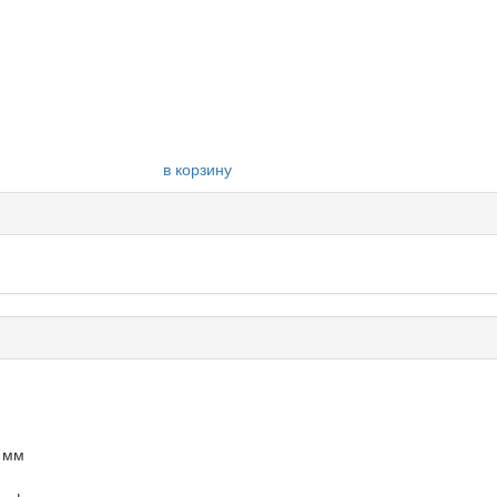
в корзину
0 мм