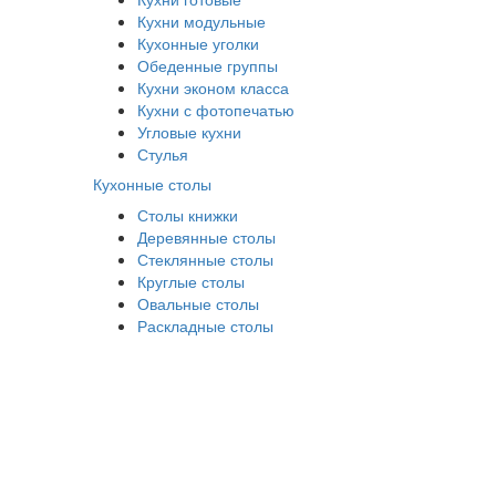
Кухни модульные
Кухонные уголки
Обеденные группы
Кухни эконом класса
Кухни с фотопечатью
Угловые кухни
Стулья
Кухонные столы
Столы книжки
Деревянные столы
Стеклянные столы
Круглые столы
Овальные столы
Раскладные столы