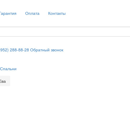
Гарантия
Оплата
Контакты
(952) 288-88-28
Обратный звонок
Спальни
Ева