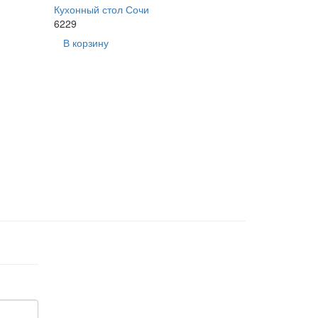
Кухонный стол Сочи
6229
В корзину