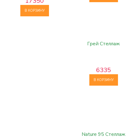
17350
В КОРЗИНУ
Грей Стеллаж
6335
В КОРЗИНУ
Nature 95 Стеллаж