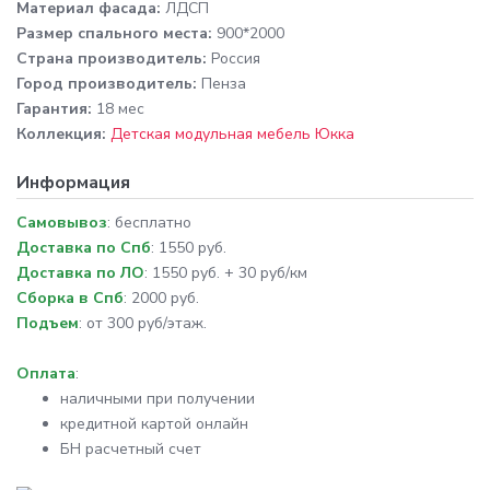
Материал фасада:
ЛДСП
Размер спального места:
900*2000
Cтрана производитель:
Россия
Город производитель:
Пенза
Гарантия:
18 мес
Коллекция:
Детская модульная мебель Юкка
Информация
Самовывоз
: бесплатно
Доставка по Спб
: 1550 руб.
Доставка по ЛО
: 1550 руб. + 30 руб/км
Сборка в Спб
: 2000 руб.
Подъем
: от 300 руб/этаж.
Оплата
:
наличными при получении
кредитной картой онлайн
БН расчетный счет