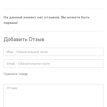
На данный момент нет отзывов. Вы можете быть
первым!
Добавить Отзыв
Оцените товар: