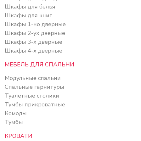
Шкафы для белья
Шкафы для книг
Шкафы 1-но дверные
Шкафы 2-ух дверные
Шкафы 3-х дверные
Шкафы 4-х дверные
МЕБЕЛЬ ДЛЯ СПАЛЬНИ
Модульные спальни
Спальные гарнитуры
Туалетные столики
Тумбы прикроватные
Комоды
Тумбы
КРОВАТИ