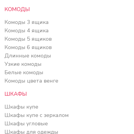
КОМОДЫ
Комоды 3 ящика
Комоды 4 ящика
Комоды 5 ящиков
Комоды 6 ящиков
Длинные комоды
Узкие комоды
Белые комоды
Комоды цвета венге
ШКАФЫ
Шкафы купе
Шкафы купе с зеркалом
Шкафы угловые
Шкафы для одежды