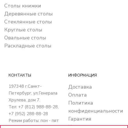
Столы книжки
Деревянные столы
Стеклянные столы
Круглые столы
Овальные столы
Раскладные столы
КОНТАКТЫ
ИНФОРМАЦИЯ
197348
г.Санкт-
Доставка
Петербург
,
ул.Генерала
Оплата
Хрулева, дом 7
.
Политика
Тел: +7 (812) 988-88-28,
конфиденциальности
+7 (952) 288-88-28
Гарантия
Режим работы: пон - пят
Кредит
с 10:00 до 20:00