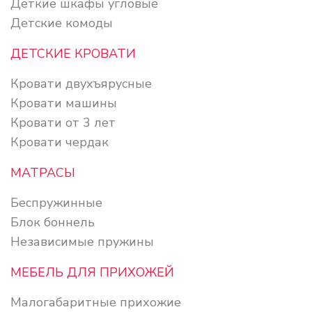
Деткие шкафы угловые
Детские комоды
ДЕТСКИЕ КРОВАТИ
Кровати двухъярусные
Кровати машины
Кровати от 3 лет
Кровати чердак
МАТРАСЫ
Беспружинные
Блок боннель
Независимые пружины
МЕБЕЛЬ ДЛЯ ПРИХОЖЕЙ
Малогабаритные прихожие