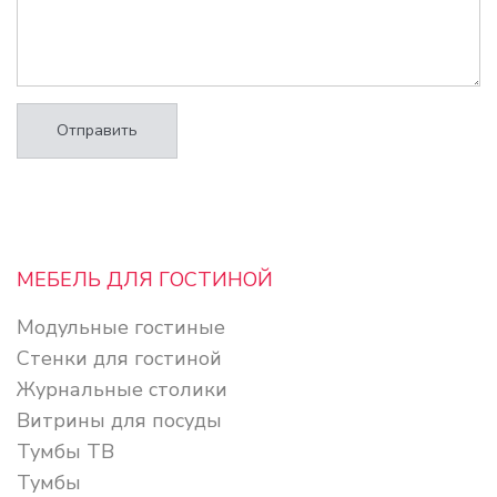
Отправить
МЕБЕЛЬ ДЛЯ ГОСТИНОЙ
Модульные гостиные
Стенки для гостиной
Журнальные столики
Витрины для посуды
Тумбы ТВ
Тумбы