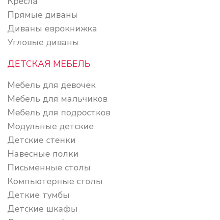
Кресла
Прямые диваны
Диваны еврокнижка
Угловые диваны
ДЕТСКАЯ МЕБЕЛЬ
Мебель для девочек
Мебель для мальчиков
Мебель для подростков
Модульные детские
Детские стенки
Навесные полки
Письменные столы
Компьютерные столы
Деткие тумбы
Детские шкафы