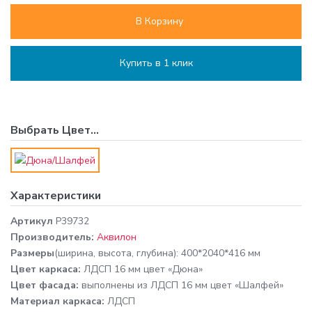
В Корзину
Купить в 1 клик
Выбрать
Цвет
...
Характеристики
Артикул
P39732
Производитель:
Аквилон
Размеры
(ширина, высота, глубина): 400*2040*416 мм
Цвет каркаса:
ЛДСП 16 мм цвет «Дюна»
Цвет фасада:
выполнены из ЛДСП 16 мм цвет «Шалфей»
Материал каркаса:
ЛДСП