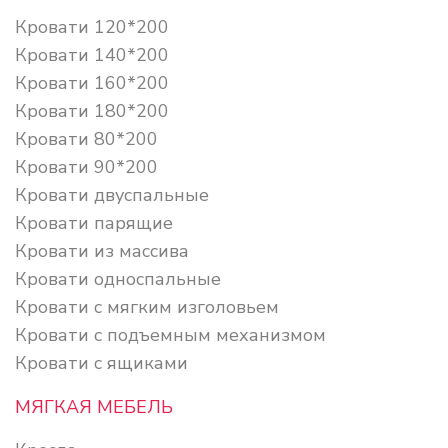
Кровати 120*200
Кровати 140*200
Кровати 160*200
Кровати 180*200
Кровати 80*200
Кровати 90*200
Кровати двуспальные
Кровати парящие
Кровати из массива
Кровати односпальные
Кровати с мягким изголовьем
Кровати с подъемным механизмом
Кровати с ящиками
МЯГКАЯ МЕБЕЛЬ