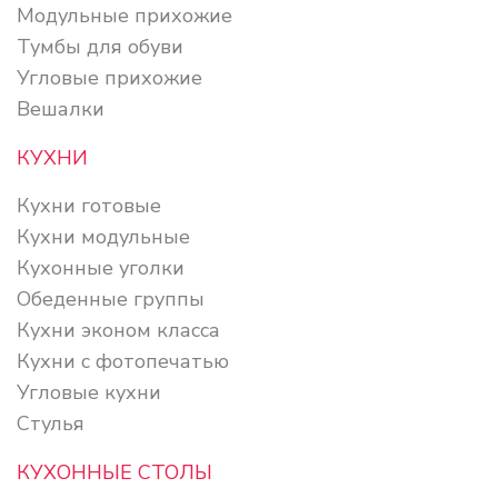
Модульные прихожие
Тумбы для обуви
Угловые прихожие
Вешалки
КУХНИ
Кухни готовые
Кухни модульные
Кухонные уголки
Обеденные группы
Кухни эконом класса
Кухни с фотопечатью
Угловые кухни
Стулья
КУХОННЫЕ СТОЛЫ