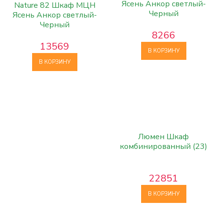
Ясень Анкор светлый-
Nature 82 Шкаф МЦН
Черный
Ясень Анкор светлый-
Черный
8266
13569
В КОРЗИНУ
В КОРЗИНУ
Люмен Шкаф
комбинированный (23)
22851
В КОРЗИНУ